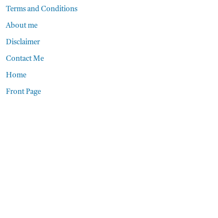
Terms and Conditions
About me
Disclaimer
Contact Me
Home
Front Page