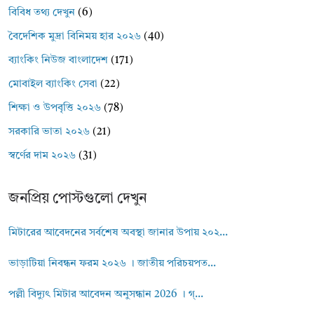
বিবিধ তথ্য দেখুন
(6)
বৈদেশিক মুদ্রা বিনিময় হার ২০২৬
(40)
ব্যাংকিং নিউজ বাংলাদেশ
(171)
মোবাইল ব্যাংকিং সেবা
(22)
শিক্ষা ও উপবৃত্তি ২০২৬
(78)
সরকারি ভাতা ২০২৬
(21)
স্বর্ণের দাম ২০২৬
(31)
জনপ্রিয় পোস্টগুলো দেখুন
মিটারের আবেদনের সর্বশেষ অবস্থা জানার উপায় ২০২...
ভাড়াটিয়া নিবন্ধন ফরম ২০২৬ । জাতীয় পরিচয়পত...
পল্লী বিদ্যুৎ মিটার আবেদন অনুসন্ধান 2026 । গ্...