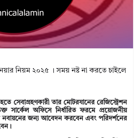
 নেয়ার নিয়ম ২০২৫ । সময় নষ্ট না করতে চাইলে
হতে সেবাগ্রহণকারী তার মোটরযানের রেজিস্ট্রেশন
্ত সার্কেল অফিসে নির্ধারিত ফরমে প্রয়োজনীয়
 নবায়নের জন্য আবেদন করবেন এবং পরিদর্শনের
বেন।