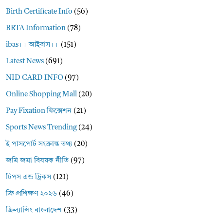
Birth Certificate Info
(56)
BRTA Information
(78)
ibas++ আইবাস++
(151)
Latest News
(691)
NID CARD INFO
(97)
Online Shopping Mall
(20)
Pay Fixation ফিক্সেশন
(21)
Sports News Trending
(24)
ই পাসপোর্ট সংক্রান্ত তথ্য
(20)
জমি জমা বিষয়ক নীতি
(97)
টিপস এন্ড ট্রিকস
(121)
ফ্রি প্রশিক্ষণ ২০২৬
(46)
ফ্রিল্যান্সিং বাংলাদেশ
(33)