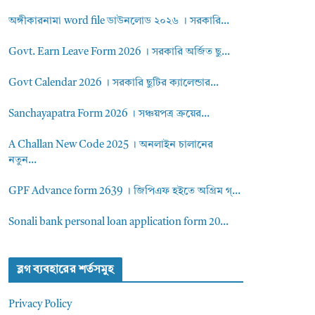
অঙ্গীকারনামা word file ডাউনলোড ২০২৬ । সরকারি...
Govt. Earn Leave Form 2026 । সরকারি অর্জিত ছু...
Govt Calendar 2026 । সরকারি ছুটির ক্যালেন্ডার...
Sanchayapatra Form 2026 । সঞ্চয়পত্র ক্রয়ের...
A Challan New Code 2025 । অনলাইন চালানের
নতুন...
GPF Advance form 2639 । জিপিএফ হইতে অগ্রিম গ্...
Sonali bank personal loan application form 20...
ব্লগ ব্যবহারের শর্তসমুহ
Privacy Policy