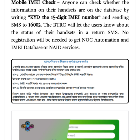
Mobile IMEI Check
– Anyone can check whether the
information on their handsets are on the database by
writing
“KYD the 15-digit IMEI number”
and sending
SMS to
16002
. The BTRC will let the users know about
the status of their handsets in a return SMS. No
registration will be needed to get NOC Automation and
IMEI Database or NAID services.