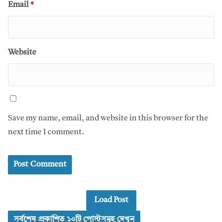
Email
*
Website
Save my name, email, and website in this browser for the
next time I comment.
Load Post
সর্বশেষ প্রকাশিত ১০টি পোস্টসমূহ দেখুন