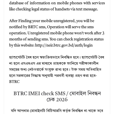
database of information on mobile phones with services
like checking legal status of handsets via text message.
After Finding your mobile unregistered, you will be
notified by BRTC sms, Operation will serve the sms
operation. Unregistered mobile phone won’t work after 3
months of sending sms. You can check registration status
by this website: http://neir.btrc.gov.bd/auth/login
হ্যান্ডসেটটি বৈধ হলে স্বয়ংক্রিয়ভাবে নিবন্ধিত হবে। হ্যান্ডসেটটি বৈধ
না হলে এসএমএস এর মাধ্যমে গ্রাহককে জানিয়ে পরীক্ষাকালীন
সময়ের জন্য নেটওয়ার্কে সংযুক্ত রাখা হবে। উক্ত সময় অতিবাহিত
হলে সরকারের সিদ্ধান্ত অনুযায়ী পরবর্তী ব্যবস্থা গ্রহণ করা হবে-
BTRC
BTRC IMEI check SMS / মোবাইল নিবন্ধন
চেক 2026
যদি আপনার মোবাইলটি বিটিআরসি কর্তৃক নিবন্ধিন না থাকে তবে