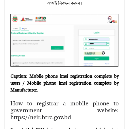
আজই নিবন্ধন করুন।
Caption: Mobile phone imei registration complete by
users / Mobile phone imei registration complete by
Manufacturer.
How to registrar a mobile phone to
government website:
https://neir.btrc.gov.bd