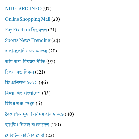
NID CARD INFO
(97)
Online Shopping Mall
(20)
Pay Fixation ফিক্সেশন
(21)
Sports News Trending
(24)
ই পাসপোর্ট সংক্রান্ত তথ্য
(20)
জমি জমা বিষয়ক নীতি
(97)
টিপস এন্ড ট্রিকস
(121)
ফ্রি প্রশিক্ষণ ২০২৬
(46)
ফ্রিল্যান্সিং বাংলাদেশ
(33)
বিবিধ তথ্য দেখুন
(6)
বৈদেশিক মুদ্রা বিনিময় হার ২০২৬
(40)
ব্যাংকিং নিউজ বাংলাদেশ
(170)
মোবাইল ব্যাংকিং সেবা
(22)