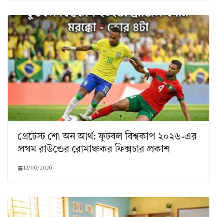
গ্রেটেস্ট শো অন আর্থ: ফুটবল বিশ্বকাপ ২০২৬-এর
প্রথম রাউন্ডের রোমাঞ্চকর ফিক্সচার প্রকাশ
12/06/2026