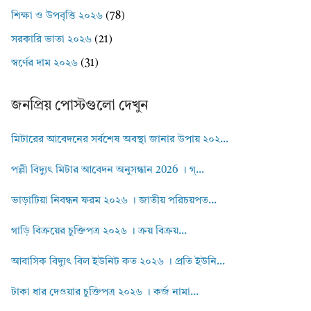
শিক্ষা ও উপবৃত্তি ২০২৬
(78)
সরকারি ভাতা ২০২৬
(21)
স্বর্ণের দাম ২০২৬
(31)
জনপ্রিয় পোস্টগুলো দেখুন
মিটারের আবেদনের সর্বশেষ অবস্থা জানার উপায় ২০২...
পল্লী বিদ্যুৎ মিটার আবেদন অনুসন্ধান 2026 । গ্...
ভাড়াটিয়া নিবন্ধন ফরম ২০২৬ । জাতীয় পরিচয়পত...
গাড়ি বিক্রয়ের চুক্তিপত্র ২০২৬ । ক্রয় বিক্রয়...
আবাসিক বিদ্যুৎ বিল ইউনিট কত ২০২৬ । প্রতি ইউনি...
টাকা ধার দেওয়ার চুক্তিপত্র ২০২৬ । কর্জ নামা...