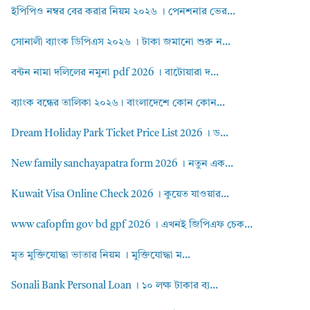
ইপিপিও নম্বর বের করার নিয়ম ২০২৬ । পেনশনার ভের...
সোনালী ব্যাংক ডিপিএস ২০২৬ । টাকা জমানো শুরু ন...
বন্টন নামা দলিলের নমুনা pdf 2026 । বাটোয়ারা দ...
ব্যাংক বন্ধের তালিকা ২০২৬। বাংলাদেশে কোন কোন...
Dream Holiday Park Ticket Price List 2026 । ড...
New family sanchayapatra form 2026 । নতুন এক...
Kuwait Visa Online Check 2026 । কুয়েত যাওয়ার...
www cafopfm gov bd gpf 2026 । এখনই জিপিএফ চেক...
মৃত মুক্তিযোদ্ধা ভাতার নিয়ম । মুক্তিযোদ্ধা ম...
Sonali Bank Personal Loan । ১০ লক্ষ টাকার ব্য...