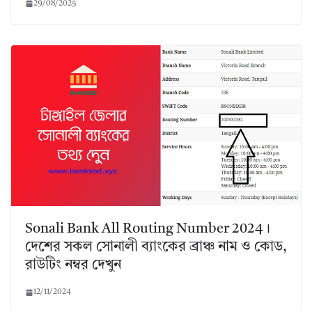
29/08/2025
Sonali Bank All Routing Number 2024।
দেশের সকল সোনালী ব্যাংকের ব্রাঞ্চ নাম ও কোড,
রাউটিং নম্বর দেখুন
12/11/2024