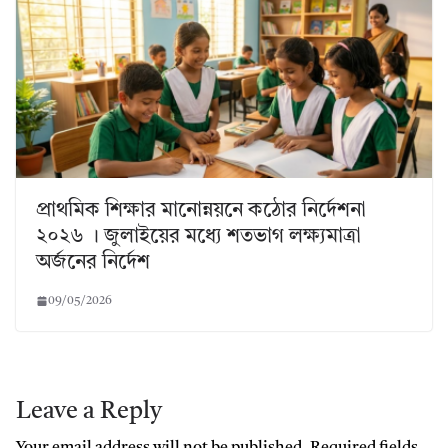
প্রাথমিক শিক্ষার মানোন্নয়নে কঠোর নির্দেশনা
২০২৬ । জুলাইয়ের মধ্যে শতভাগ লক্ষ্যমাত্রা
অর্জনের নির্দেশ
09/05/2026
Leave a Reply
Your email address will not be published.
Required fields