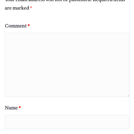
are marked
*
Comment
*
Name
*