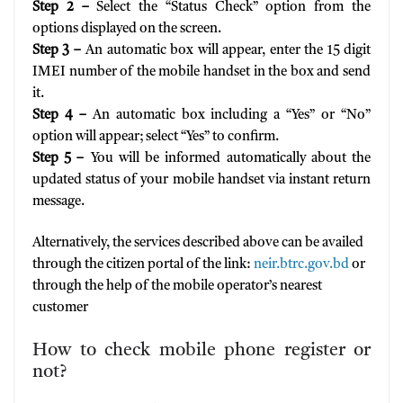
Step 2 –
Select the “Status Check” option from the
options displayed on the screen.
Step 3 –
An automatic box will appear, enter the 15 digit
IMEI number of the mobile handset in the box and send
it.
Step 4 –
An automatic box including a “Yes” or “No”
option will appear; select “Yes” to confirm.
Step 5 –
You will be informed automatically about the
updated status of your mobile handset via instant return
message.
Alternatively, the services described above can be availed
through the citizen portal of the link:
neir.btrc.gov.bd
or
through the help of the mobile operator’s nearest
customer
How to check mobile phone register or
not?