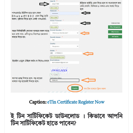
Caption:
eTin Certificate Register Now
ই টিন সার্টিফিকেট ডাউনলোড । কিভাবে আপনি
টিন সার্টিফিকেট হাতে পাবেন?