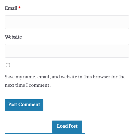
Email
*
Website
Save my name, email, and website in this browser for the
next time I comment.
Load Post