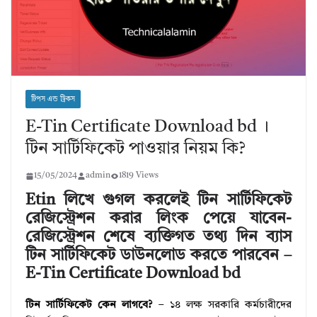
টিপস এন্ড ট্রিকস
E-Tin Certificate Download bd ।
টিন সার্টিফিকেট পাওয়ার নিয়ম কি?
15/05/2024
admin
1819 Views
Etin লিখে গুগল করলেই টিন সার্টিফিকেট
রেজিস্ট্রেশন করার লিংক পেয়ে যাবেন-
রেজিস্ট্রেশন শেষে ব্যক্তিগত তথ্য দিন ব্যাস
টিন সার্টিফিকেট ডাউনলোড করতে পারবেন –
E-Tin Certificate Download bd
টিন সার্টিফিকেট কেন লাগবে?
– ১৪ লক্ষ সরকারি কর্মচারীদের