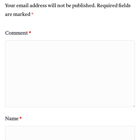
Your email address will not be published.
Required fields
are marked
*
Comment
*
Name
*