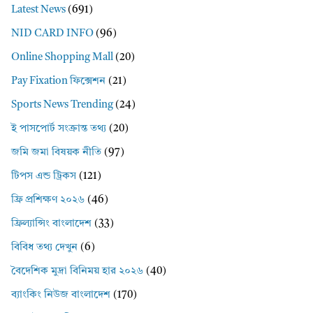
Latest News
(691)
NID CARD INFO
(96)
Online Shopping Mall
(20)
Pay Fixation ফিক্সেশন
(21)
Sports News Trending
(24)
ই পাসপোর্ট সংক্রান্ত তথ্য
(20)
জমি জমা বিষয়ক নীতি
(97)
টিপস এন্ড ট্রিকস
(121)
ফ্রি প্রশিক্ষণ ২০২৬
(46)
ফ্রিল্যান্সিং বাংলাদেশ
(33)
বিবিধ তথ্য দেখুন
(6)
বৈদেশিক মুদ্রা বিনিময় হার ২০২৬
(40)
ব্যাংকিং নিউজ বাংলাদেশ
(170)