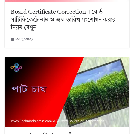
Board Certificate Correction । বোর্ড
সার্টিফিকেটে নাম ও জন্ম তারিখ সংশোধন করার
নিয়ম দেখুন
22/05/2023