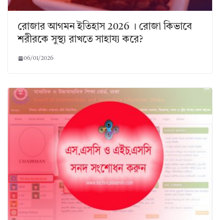
রোজার আগমন ইতিহাস 2026 । রোজা কিভাবে
শরীরকে সুস্থ্য রাখতে সাহায্য করে?
06/01/2026