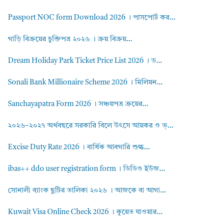
Passport NOC form Download 2026 । পাসপোর্ট কর...
গাড়ি বিক্রয়ের চুক্তিপত্র ২০২৬ । ক্রয় বিক্রয়...
Dream Holiday Park Ticket Price List 2026 । ড...
Sonali Bank Millionaire Scheme 2026 । মিলিয়ন...
Sanchayapatra Form 2026 । সঞ্চয়পত্র ক্রয়ের...
২০২৬–২০২৭ অর্থবছরে সরকারি বিলে উৎসে আয়কর ও ভ্...
Excise Duty Rate 2026 । বার্ষিক আবগারি শুল্ক...
ibas++ ddo user registration form । ডিডিও ইউজ...
সোনালী ব্যাংক ছুটির তালিকা ২০২৬ । আজকে বা আগা...
Kuwait Visa Online Check 2026 । কুয়েত যাওয়ার...