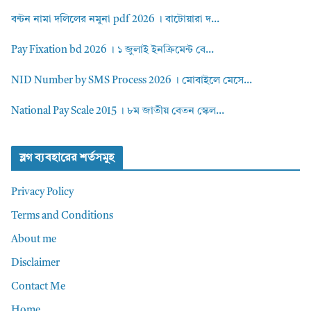
বন্টন নামা দলিলের নমুনা pdf 2026 । বাটোয়ারা দ...
Pay Fixation bd 2026 । ১ জুলাই ইনক্রিমেন্ট বে...
NID Number by SMS Process 2026 । মোবাইলে মেসে...
National Pay Scale 2015 । ৮ম জাতীয় বেতন স্কেল...
ব্লগ ব্যবহারের শর্তসমুহ
Privacy Policy
Terms and Conditions
About me
Disclaimer
Contact Me
Home