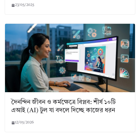
23/05/2025
দৈনন্দিন জীবন ও কর্মক্ষেত্রে বিপ্লব: শীর্ষ ১০টি
এআই (AI) টুল যা বদলে দিচ্ছে কাজের ধরন
12/05/2026