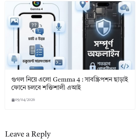
গুগল নিয়ে এলো Gemma 4 : সাবস্ক্রিপশন ছাড়াই
ফোনে চলবে শক্তিশালী এআই
09/04/2026
Leave a Reply