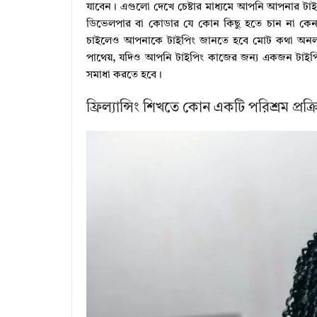
যাবেন। এগুলো দেখে চেষ্টার মাধ্যমে আপনি আপনার টাইপ
ডিভেলপার বা কোডার যে কোন কিছু হতে চান না কেন
চাইলেও আপনাকে টাইপিং জানতে হবে মোট কথা অনলা
পাথেয়, যদিও আপনি টাইপিং কাজের জন্য একজন টাইপিস্
সমাধা করতে হবে।
ফ্রিল্যান্সিং শিখতে কোন একটি পরিশ্রম প্রক্