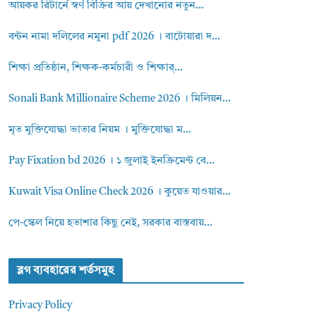
আয়কর রিটার্নে স্বর্ণ বিক্রির আয় দেখানোর নতুন...
বন্টন নামা দলিলের নমুনা pdf 2026 । বাটোয়ারা দ...
শিক্ষা প্রতিষ্ঠান, শিক্ষক-কর্মচারী ও শিক্ষার্...
Sonali Bank Millionaire Scheme 2026 । মিলিয়ন...
মৃত মুক্তিযোদ্ধা ভাতার নিয়ম । মুক্তিযোদ্ধা ম...
Pay Fixation bd 2026 । ১ জুলাই ইনক্রিমেন্ট বে...
Kuwait Visa Online Check 2026 । কুয়েত যাওয়ার...
পে-স্কেল নিয়ে হতাশার কিছু নেই, সরকার বাস্তবায়...
ব্লগ ব্যবহারের শর্তসমুহ
Privacy Policy