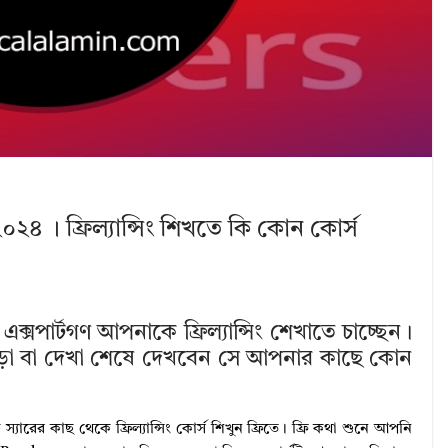
২০২৪ । ফ্রিল্যান্সিং শিখতে কি কোন কোর্স
ক্সপার্টগণ আপনাকে ফ্রিল্যান্সিং শেখাতে চাচ্ছেন।
ড়া বা দেখা শেষে দেখবেন সে আপনার কাছে কোন
ারের কাছ থেকে ফ্রিল্যান্সিং কোর্স শিখুন ফ্রিতে। ফ্রি কথা শুনে আপনি