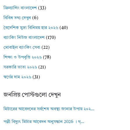
ফ্রিল্যান্সিং বাংলাদেশ
(33)
বিবিধ তথ্য দেখুন
(6)
বৈদেশিক মুদ্রা বিনিময় হার ২০২৬
(40)
ব্যাংকিং নিউজ বাংলাদেশ
(170)
মোবাইল ব্যাংকিং সেবা
(22)
শিক্ষা ও উপবৃত্তি ২০২৬
(78)
সরকারি ভাতা ২০২৬
(21)
স্বর্ণের দাম ২০২৬
(31)
জনপ্রিয় পোস্টগুলো দেখুন
মিটারের আবেদনের সর্বশেষ অবস্থা জানার উপায় ২০২...
পল্লী বিদ্যুৎ মিটার আবেদন অনুসন্ধান 2026 । গ্...