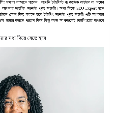
িং দক্ষতা বাড়াতে পারেন। আপনি টাইপিস্ট বা কন্টেন্ট রাইটার বা ওয়েব
 আপনার টাইপিং জানাটা খুবই জরুরি। অন্য দিকে SEO Expert হতে
ইনে কোন কিছু করতে হলে টাইপিং জানাটা খুবই জরুরী এটি আপনার
ট হায়ার করতে পারেন কিন্তু কিছু কাজ আপনাকেই টাইপিংয়ের মাধ্যমে
রিয়ার মধ্য দিয়ে যেতে হবে