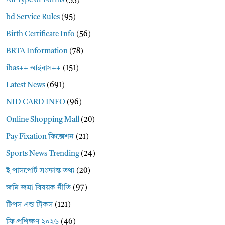
All Type of Forms
(53)
bd Service Rules
(95)
Birth Certificate Info
(56)
BRTA Information
(78)
ibas++ আইবাস++
(151)
Latest News
(691)
NID CARD INFO
(96)
Online Shopping Mall
(20)
Pay Fixation ফিক্সেশন
(21)
Sports News Trending
(24)
ই পাসপোর্ট সংক্রান্ত তথ্য
(20)
জমি জমা বিষয়ক নীতি
(97)
টিপস এন্ড ট্রিকস
(121)
ফ্রি প্রশিক্ষণ ২০২৬
(46)