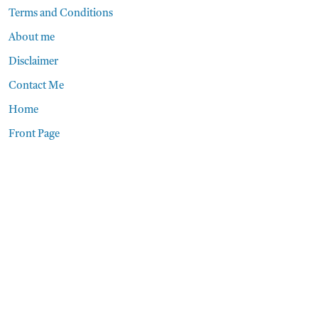
Terms and Conditions
About me
Disclaimer
Contact Me
Home
Front Page