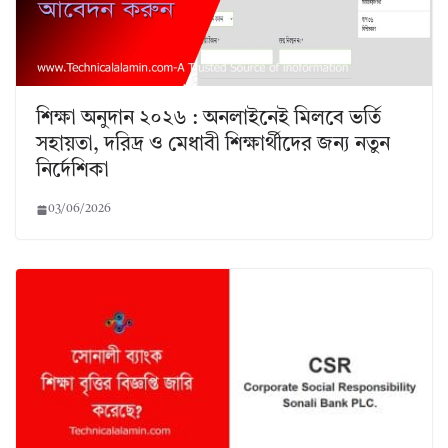
শিক্ষা অনুদান ২০২৬ : অনলাইনেই মিলবে ভর্তি
সহায়তা, দরিদ্র ও মেধাবী শিক্ষার্থীদের জন্য নতুন
নির্দেশিকা
03/06/2026