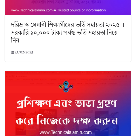
দরিদ্র ও মেধাবী শিক্ষার্থীদের ভর্তি সহায়তা ২০২৫ ।
সরকারি ১০,০০০ টাকা পর্যন্ত ভর্তি সহায়তা নিয়ে
নিন
25/02/2025