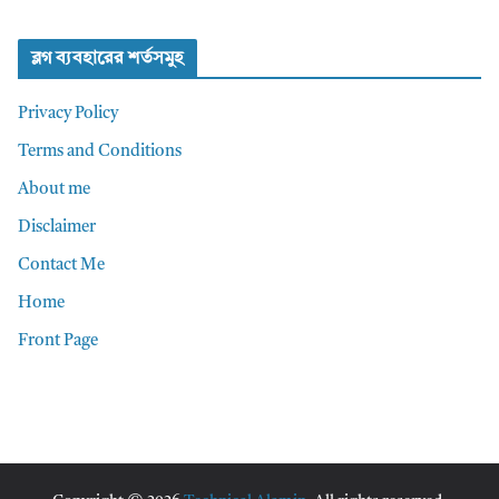
ব্লগ ব্যবহারের শর্তসমুহ
Privacy Policy
Terms and Conditions
About me
Disclaimer
Contact Me
Home
Front Page