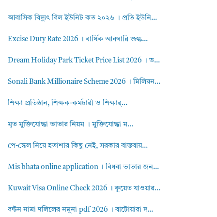
আবাসিক বিদ্যুৎ বিল ইউনিট কত ২০২৬ । প্রতি ইউনি...
Excise Duty Rate 2026 । বার্ষিক আবগারি শুল্ক...
Dream Holiday Park Ticket Price List 2026 । ড...
Sonali Bank Millionaire Scheme 2026 । মিলিয়ন...
শিক্ষা প্রতিষ্ঠান, শিক্ষক-কর্মচারী ও শিক্ষার্...
মৃত মুক্তিযোদ্ধা ভাতার নিয়ম । মুক্তিযোদ্ধা ম...
পে-স্কেল নিয়ে হতাশার কিছু নেই, সরকার বাস্তবায়...
Mis bhata online application । বিধবা ভাতার জন...
Kuwait Visa Online Check 2026 । কুয়েত যাওয়ার...
বন্টন নামা দলিলের নমুনা pdf 2026 । বাটোয়ারা দ...