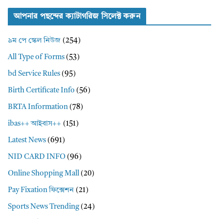
আপনার পছন্দের ক্যাটাগরিজ সিলেক্ট করুন
৯ম পে স্কেল নিউজ
(254)
All Type of Forms
(53)
bd Service Rules
(95)
Birth Certificate Info
(56)
BRTA Information
(78)
ibas++ আইবাস++
(151)
Latest News
(691)
NID CARD INFO
(96)
Online Shopping Mall
(20)
Pay Fixation ফিক্সেশন
(21)
Sports News Trending
(24)