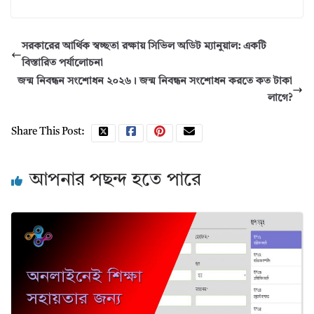
সরকারের আর্থিক স্বচ্ছতা রক্ষায় সিভিল অডিট ম্যানুয়াল: একটি
বিস্তারিত পর্যালোচনা
জন্ম নিবন্ধন সংশোধন ২০২৬। জন্ম নিবন্ধন সংশোধন করতে কত টাকা
লাগে?
Share This Post:
আপনার পছন্দ হতে পারে