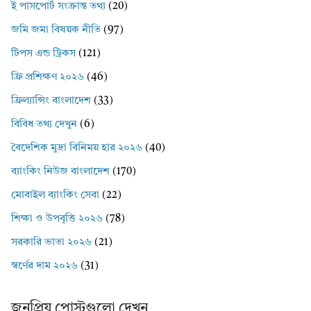
ই পাসপোর্ট সংক্রান্ত তথ্য
(20)
জমি জমা বিষয়ক নীতি
(97)
টিপস এন্ড ট্রিকস
(121)
ফ্রি প্রশিক্ষণ ২০২৬
(46)
ফ্রিল্যান্সিং বাংলাদেশ
(33)
বিবিধ তথ্য দেখুন
(6)
বৈদেশিক মুদ্রা বিনিময় হার ২০২৬
(40)
ব্যাংকিং নিউজ বাংলাদেশ
(170)
মোবাইল ব্যাংকিং সেবা
(22)
শিক্ষা ও উপবৃত্তি ২০২৬
(78)
সরকারি ভাতা ২০২৬
(21)
স্বর্ণের দাম ২০২৬
(31)
জনপ্রিয় পোস্টগুলো দেখুন