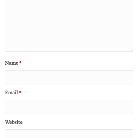
Name
*
Email
*
Website