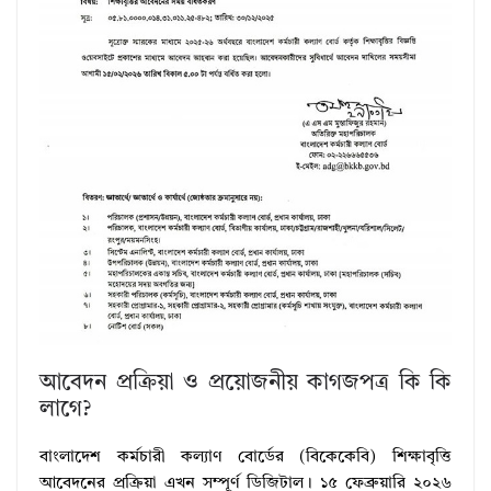
আবেদন প্রক্রিয়া ও প্রয়োজনীয় কাগজপত্র কি কি
লাগে?
বাংলাদেশ কর্মচারী কল্যাণ বোর্ডের (বিকেকেবি) শিক্ষাবৃত্তি
আবেদনের প্রক্রিয়া এখন সম্পূর্ণ ডিজিটাল। ১৫ ফেব্রুয়ারি ২০২৬