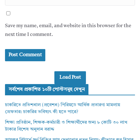
Save my name, email, and website in this browser for the
next time I comment.
Load Post
সর্বশেষ প্রকাশিত ১০টি পোস্টসমূহ দেখুন
চাকরিতে প্রভিশনাল (প্রবেশন) পিরিয়ডে আর্থিক প্রতারণা মামলায়
গ্রেফতার: চাকরির ভবিষ্যৎ কী হতে পারে?
শিক্ষা প্রতিষ্ঠান, শিক্ষক-কর্মচারী ও শিক্ষার্থীদের জন্য ৮ কোটি ৩০ লাখ
টাকার বিশেষ অনুদান বরাদ্দ