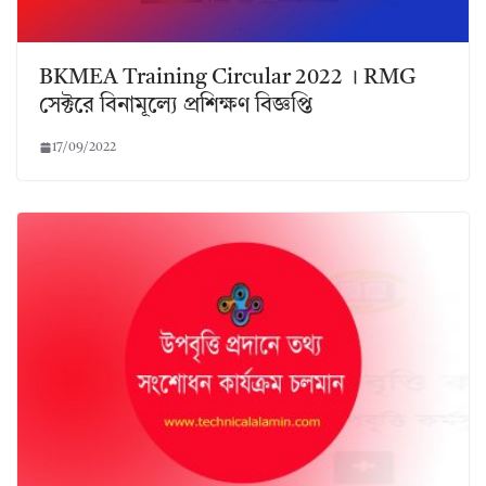
BKMEA Training Circular 2022 । RMG
সেক্টরে বিনামূল্যে প্রশিক্ষণ বিজ্ঞপ্তি
17/09/2022