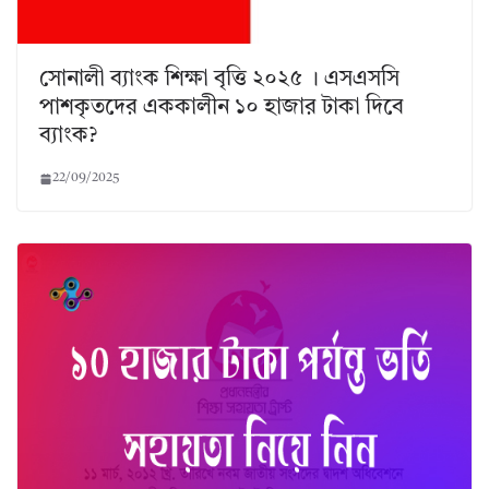
সোনালী ব্যাংক শিক্ষা বৃত্তি ২০২৫ । এসএসসি
পাশকৃতদের এককালীন ১০ হাজার টাকা দিবে
ব্যাংক?
22/09/2025