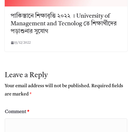
পাকিস্তানে শিক্ষাবৃত্তি ২০২২ । University of
Management and Tecnolog তে শিক্ষার্থীদের
পড়াশুনার সুযোগ
15/12/2022
Leave a Reply
Your email address will not be published.
Required fields
are marked
*
Comment
*