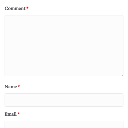
Comment
*
Name
*
Email
*