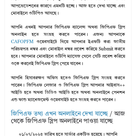
আপগ্রেডেশনের কারণে এমনটি হচ্ছে। আজ হতে দেখা যাচ্ছে এবং
মোবাইলে ওটিপিও আসছে।
আপনি এখনই আপনার জিপিএফ ব্যালেন্স অথবা জিপিএফ স্লিপ
অনলাইন হতে সংগ্রহ করতে পারেন। এজন্য আপনাকে
CAFOPFM
ওয়েবসাইটে গিয়ে আপনার ইএফটি করা জাতীয়
পরিচয়পত্র নম্বর এবং মোবাইল নম্বর প্রবেশ করিয়ে Submit করতে
হবে। আপনার মোবাইলে ওটিপি ম্যাসেজ গেলে সেটি প্রবেশ করিয়ে
ওকে করলেই জিপিএফ স্লিপ পেয়ে যাবেন।
আপনি হিসাবরক্ষণ অফিস হতেও জিপিএফ স্লিপ সংগ্রহ করতে
পারেন। জিপিএফ লেজার ও জিপিএফ স্লিপ আপনার আইবাস++
আইডি হতে অথবা ডিডিও আইডি হতে অথবা অনলাইনে পেনশন
এন্ড ফান্ড ম্যানেজমেন্ট ওয়েবসাইট হতে সংগ্রহ করতে পারেন।
জিপিএফ তথ্য এখন অনলাইনে দেখা যাচ্ছে
/ আজ
থেকে জিপিএফ স্লিপ অনলাইনে পাওয়া যাচ্ছে
০১/০৭/২০২৫ তারিখ হতে সার্ভার একটিভ হয়েছে। আপনি