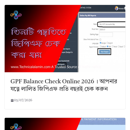
GPF Balance Check Online 2026 । আপনার
যত্নে লালিত জিপিএফ প্রতি বছরই চেক করুন
05/07/2026