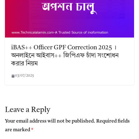
iBAS++ Officer GPF Correction 2025 ।
অনলাইনে আইবাস++ জিপিএফ চাঁদা সংশোধন
করার নিয়ম
03/07/2025
Leave a Reply
Your email address will not be published.
Required fields
are marked
*