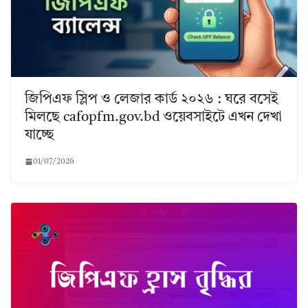
জিপিএফ স্লিপ ও লেজার কার্ড ২০২৬ : ঘরে বসেই
মিলছে cafopfm.gov.bd ওয়েবসাইটে এখন দেখা
যাচ্ছে
01/07/2026