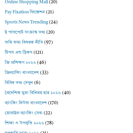
Online Shopping Mall
(20)
Pay Fixation ফিক্সেশন
(21)
Sports News Trending
(24)
ই পাসপোর্ট সংক্রান্ত তথ্য
(20)
জমি জমা বিষয়ক নীতি
(97)
টিপস এন্ড ট্রিকস
(121)
ফ্রি প্রশিক্ষণ ২০২৬
(46)
ফ্রিল্যান্সিং বাংলাদেশ
(33)
বিবিধ তথ্য দেখুন
(6)
বৈদেশিক মুদ্রা বিনিময় হার ২০২৬
(40)
ব্যাংকিং নিউজ বাংলাদেশ
(170)
মোবাইল ব্যাংকিং সেবা
(22)
শিক্ষা ও উপবৃত্তি ২০২৬
(78)