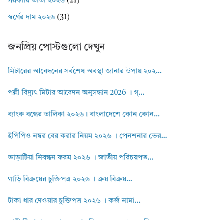
সরকারি ভাতা ২০২৬
(21)
স্বর্ণের দাম ২০২৬
(31)
জনপ্রিয় পোস্টগুলো দেখুন
মিটারের আবেদনের সর্বশেষ অবস্থা জানার উপায় ২০২...
পল্লী বিদ্যুৎ মিটার আবেদন অনুসন্ধান 2026 । গ্...
ব্যাংক বন্ধের তালিকা ২০২৬। বাংলাদেশে কোন কোন...
ইপিপিও নম্বর বের করার নিয়ম ২০২৬ । পেনশনার ভের...
ভাড়াটিয়া নিবন্ধন ফরম ২০২৬ । জাতীয় পরিচয়পত...
গাড়ি বিক্রয়ের চুক্তিপত্র ২০২৬ । ক্রয় বিক্রয়...
টাকা ধার দেওয়ার চুক্তিপত্র ২০২৬ । কর্জ নামা...