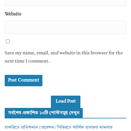
Website
Save my name, email, and website in this browser for the
next time I comment.
Load Post
সর্বশেষ প্রকাশিত ১০টি পোস্টসমূহ দেখুন
চাকরিতে প্রভিশনাল (প্রবেশন) পিরিয়ডে আর্থিক প্রতারণা মামলায়