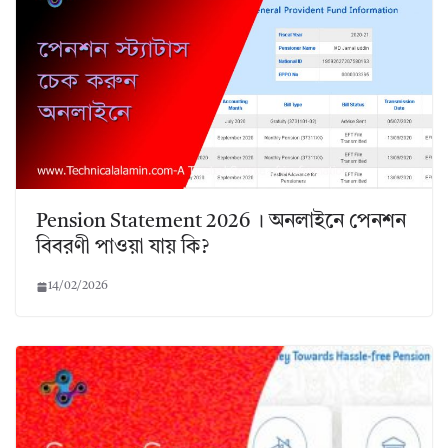
Pension Statement 2026 । অনলাইনে পেনশন
বিবরণী পাওয়া যায় কি?
14/02/2026