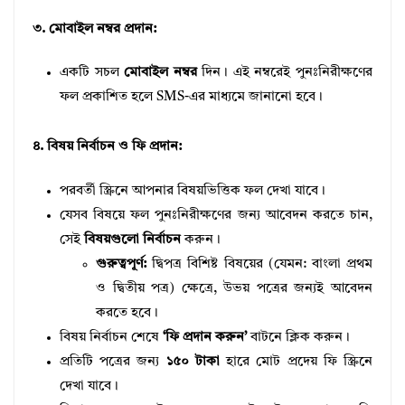
৩. মোবাইল নম্বর প্রদান:
একটি সচল
মোবাইল নম্বর
দিন। এই নম্বরেই পুনঃনিরীক্ষণের
ফল প্রকাশিত হলে SMS-এর মাধ্যমে জানানো হবে।
৪. বিষয় নির্বাচন ও ফি প্রদান:
পরবর্তী স্ক্রিনে আপনার বিষয়ভিত্তিক ফল দেখা যাবে।
যেসব বিষয়ে ফল পুনঃনিরীক্ষণের জন্য আবেদন করতে চান,
সেই
বিষয়গুলো নির্বাচন
করুন।
গুরুত্বপূর্ণ:
দ্বিপত্র বিশিষ্ট বিষয়ের (যেমন: বাংলা প্রথম
ও দ্বিতীয় পত্র) ক্ষেত্রে, উভয় পত্রের জন্যই আবেদন
করতে হবে।
বিষয় নির্বাচন শেষে
‘ফি প্রদান করুন’
বাটনে ক্লিক করুন।
প্রতিটি পত্রের জন্য
১৫০ টাকা
হারে মোট প্রদেয় ফি স্ক্রিনে
দেখা যাবে।