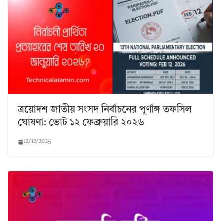
ত্রয়োদশ জাতীয় সংসদ নির্বাচনের পূর্ণাঙ্গ তফসিল
ঘোষণা: ভোট ১২ ফেব্রুয়ারি ২০২৬
12/12/2025