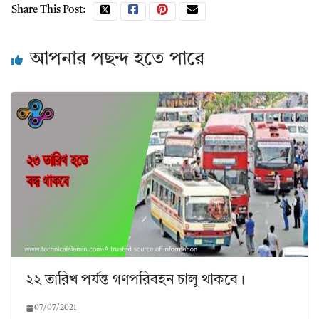
Share This Post:
আপনার পছন্দ হতে পারে
২২ তারিখ পর্যন্ত গণপরিবহন চালু থাকবে।
07/07/2021