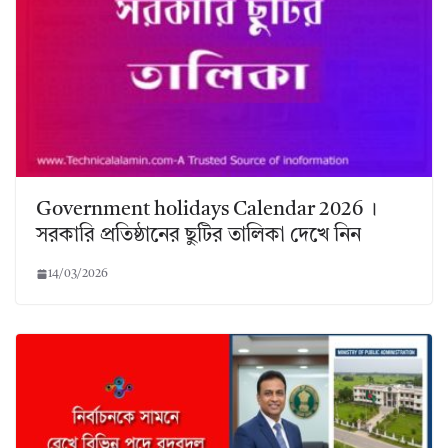
Government holidays Calendar 2026 ।
সরকারি প্রতিষ্ঠানের ছুটির তালিকা দেখে নিন
14/03/2026