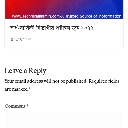
অর্ধ-বার্ষিকী বিভাগীয় পরীক্ষা জুন ২০২২
07/07/2022
Leave a Reply
Your email address will not be published.
Required fields
are marked
*
Comment
*