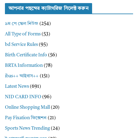
আপনার পছন্দের ক্যাটাগরিজ সিলেক্ট করুন
৯ম পে স্কেল নিউজ
(254)
All Type of Forms
(53)
bd Service Rules
(95)
Birth Certificate Info
(56)
BRTA Information
(78)
ibas++ আইবাস++
(151)
Latest News
(691)
NID CARD INFO
(96)
Online Shopping Mall
(20)
Pay Fixation ফিক্সেশন
(21)
Sports News Trending
(24)