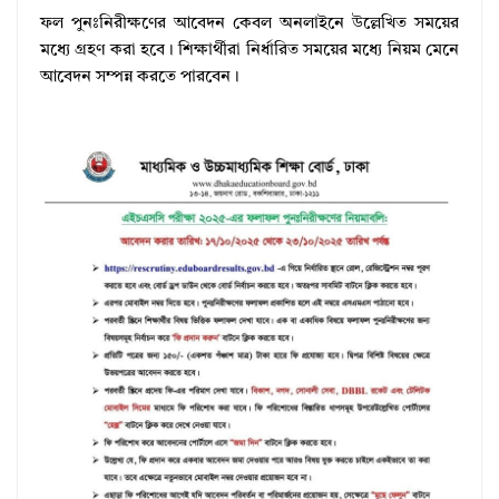
ফল পুনঃনিরীক্ষণের আবেদন কেবল অনলাইনে উল্লেখিত সময়ের
মধ্যে গ্রহণ করা হবে। শিক্ষার্থীরা নির্ধারিত সময়ের মধ্যে নিয়ম মেনে
আবেদন সম্পন্ন করতে পারবেন।