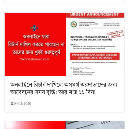
অনলাইনে রিটার্ন দাখিলে অসমর্থ করদাতাদের জন্য
আবেদনের সময় বৃদ্ধি: আর মাত্র ১১ দিন!
04/12/2025