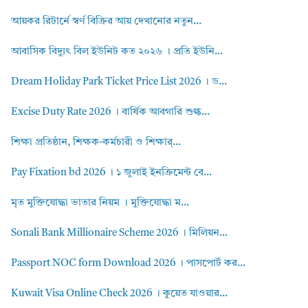
আয়কর রিটার্নে স্বর্ণ বিক্রির আয় দেখানোর নতুন...
আবাসিক বিদ্যুৎ বিল ইউনিট কত ২০২৬ । প্রতি ইউনি...
Dream Holiday Park Ticket Price List 2026 । ড...
Excise Duty Rate 2026 । বার্ষিক আবগারি শুল্ক...
শিক্ষা প্রতিষ্ঠান, শিক্ষক-কর্মচারী ও শিক্ষার্...
Pay Fixation bd 2026 । ১ জুলাই ইনক্রিমেন্ট বে...
মৃত মুক্তিযোদ্ধা ভাতার নিয়ম । মুক্তিযোদ্ধা ম...
Sonali Bank Millionaire Scheme 2026 । মিলিয়ন...
Passport NOC form Download 2026 । পাসপোর্ট কর...
Kuwait Visa Online Check 2026 । কুয়েত যাওয়ার...