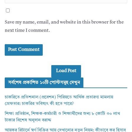
Save my name, email, and website in this browser for the
next time I comment.
Load Post
সর্বশেষ প্রকাশিত ১০টি পোস্টসমূহ দেখুন
চাকরিতে প্রভিশনাল (প্রবেশন) পিরিয়ডে আর্থিক প্রতারণা মামলায়
গ্রেফতার: চাকরির ভবিষ্যৎ কী হতে পারে?
শিক্ষা প্রতিষ্ঠান, শিক্ষক-কর্মচারী ও শিক্ষার্থীদের জন্য ৮ কোটি ৩০ লাখ
টাকার বিশেষ অনুদান বরাদ্দ
আয়কর রিটার্নে স্বর্ণ বিক্রির আয় দেখানোর নতুন নিয়ম: কীভাবে কর হিসাব