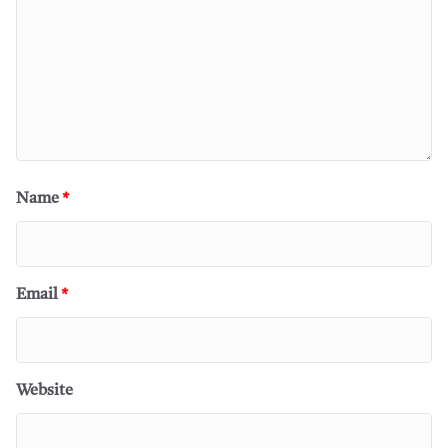
Name
*
Email
*
Website