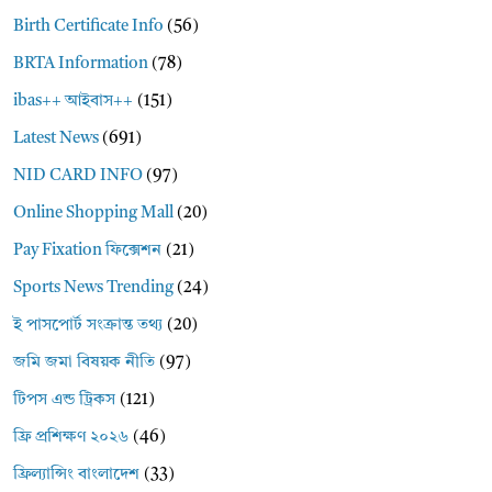
Birth Certificate Info
(56)
BRTA Information
(78)
ibas++ আইবাস++
(151)
Latest News
(691)
NID CARD INFO
(97)
Online Shopping Mall
(20)
Pay Fixation ফিক্সেশন
(21)
Sports News Trending
(24)
ই পাসপোর্ট সংক্রান্ত তথ্য
(20)
জমি জমা বিষয়ক নীতি
(97)
টিপস এন্ড ট্রিকস
(121)
ফ্রি প্রশিক্ষণ ২০২৬
(46)
ফ্রিল্যান্সিং বাংলাদেশ
(33)