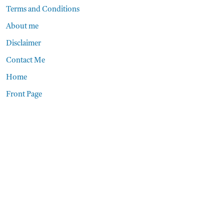
Terms and Conditions
About me
Disclaimer
Contact Me
Home
Front Page