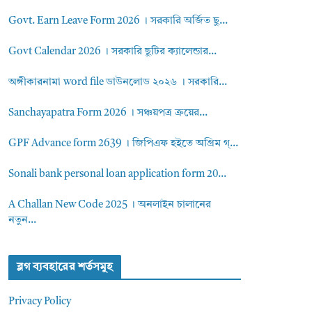
Govt. Earn Leave Form 2026 । সরকারি অর্জিত ছু...
Govt Calendar 2026 । সরকারি ছুটির ক্যালেন্ডার...
অঙ্গীকারনামা word file ডাউনলোড ২০২৬ । সরকারি...
Sanchayapatra Form 2026 । সঞ্চয়পত্র ক্রয়ের...
GPF Advance form 2639 । জিপিএফ হইতে অগ্রিম গ্...
Sonali bank personal loan application form 20...
A Challan New Code 2025 । অনলাইন চালানের
নতুন...
ব্লগ ব্যবহারের শর্তসমুহ
Privacy Policy