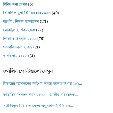
বিবিধ তথ্য দেখুন
(6)
বৈদেশিক মুদ্রা বিনিময় হার ২০২৬
(40)
ব্যাংকিং নিউজ বাংলাদেশ
(171)
মোবাইল ব্যাংকিং সেবা
(22)
শিক্ষা ও উপবৃত্তি ২০২৬
(78)
সরকারি ভাতা ২০২৬
(21)
স্বর্ণের দাম ২০২৬
(31)
জনপ্রিয় পোস্টগুলো দেখুন
মিটারের আবেদনের সর্বশেষ অবস্থা জানার উপায় ২০২...
ভাড়াটিয়া নিবন্ধন ফরম ২০২৬ । জাতীয় পরিচয়পত...
পল্লী বিদ্যুৎ মিটার আবেদন অনুসন্ধান 2026 । গ্...