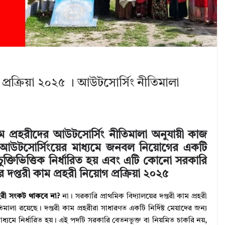
গ প্রক্রিয়া ২০২৫ । আউটসোর্সিং নীতিমালা
কাম প্রহরীদের আউটসোর্সিং নীতিমালা অনুযায়ী কাজ
ি আউটসোর্সিংয়ের মাধ্যমে জনবল নিয়োগের একটি
 চুক্তিভিত্তিক নির্ধারিত হয় এবং এটি কোনো সরকারি
 দপ্তরী কাম প্রহরী নিয়োগ প্রক্রিয়া ২০২৫
্রহরী সংকট থাকবে না?
না। সরকারি প্রাথমিক বিদ্যালয়ের দপ্তরী কাম প্রহরী
ালা রয়েছে। দপ্তরী কাম প্রহরীরা সাধারণত একটি নির্দিষ্ট মেয়াদের জন্য
 মাধ্যমে নির্ধারিত হয়। এই পদটি সরকারি বেতনভুক্ত বা নিয়মিত চাকরি নয়,