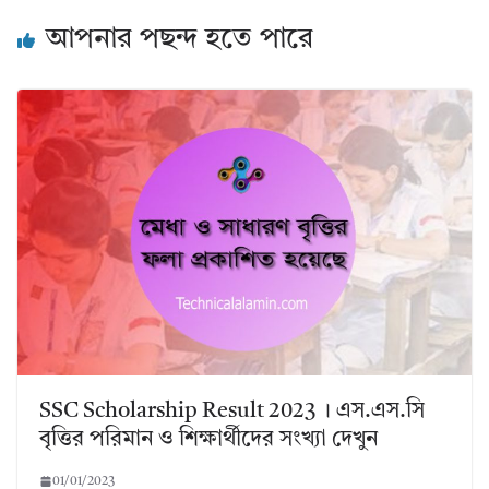
আপনার পছন্দ হতে পারে
SSC Scholarship Result 2023 । এস.এস.সি
বৃত্তির পরিমান ও শিক্ষার্থীদের সংখ্যা দেখুন
01/01/2023