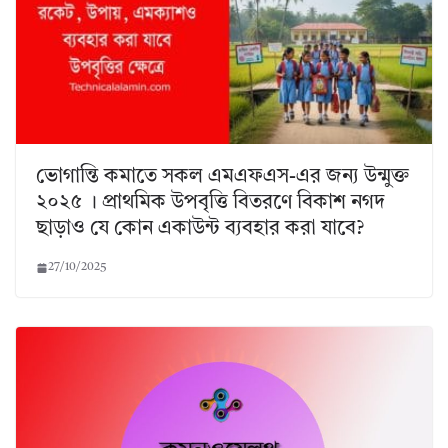
ভোগান্তি কমাতে সকল এমএফএস-এর জন্য উন্মুক্ত
২০২৫ । প্রাথমিক উপবৃত্তি বিতরণে বিকাশ নগদ
ছাড়াও যে কোন একাউন্ট ব্যবহার করা যাবে?
27/10/2025