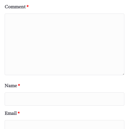
Comment
*
Name
*
Email
*