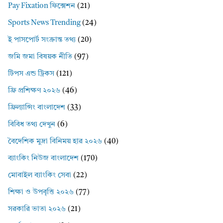
Pay Fixation ফিক্সেশন
(21)
Sports News Trending
(24)
ই পাসপোর্ট সংক্রান্ত তথ্য
(20)
জমি জমা বিষয়ক নীতি
(97)
টিপস এন্ড ট্রিকস
(121)
ফ্রি প্রশিক্ষণ ২০২৬
(46)
ফ্রিল্যান্সিং বাংলাদেশ
(33)
বিবিধ তথ্য দেখুন
(6)
বৈদেশিক মুদ্রা বিনিময় হার ২০২৬
(40)
ব্যাংকিং নিউজ বাংলাদেশ
(170)
মোবাইল ব্যাংকিং সেবা
(22)
শিক্ষা ও উপবৃত্তি ২০২৬
(77)
সরকারি ভাতা ২০২৬
(21)