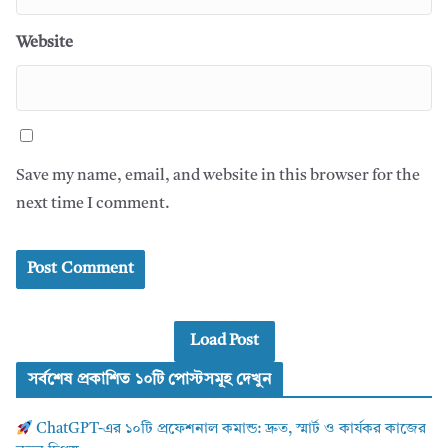
Website
Save my name, email, and website in this browser for the
next time I comment.
Load Post
সর্বশেষ প্রকাশিত ১০টি পোস্টসমূহ দেখুন
ChatGPT-এর ১০টি প্রফেশনাল কমান্ড: দ্রুত, স্মার্ট ও কার্যকর কাজের