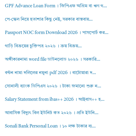
GPF Advance Loan Form । জিপিএফ অগ্রিম বা ঋণ গ...
পে-স্কেল নিয়ে হতাশার কিছু নেই, সরকার বাস্তবায়...
Passport NOC form Download 2026 । পাসপোর্ট কর...
গাড়ি বিক্রয়ের চুক্তিপত্র ২০২৬ । ক্রয় বিক্রয়...
অঙ্গীকারনামা word file ডাউনলোড ২০২৬ । সরকারি...
বন্টন নামা দলিলের নমুনা pdf 2026 । বাটোয়ারা দ...
সোনালী ব্যাংক ডিপিএস ২০২৬ । টাকা জমানো শুরু ন...
Salary Statement from ibas++ 2026 । আইবাস++ হ...
আবাসিক বিদ্যুৎ বিল ইউনিট কত ২০২৬ । প্রতি ইউনি...
Sonali Bank Personal Loan । ১০ লক্ষ টাকার ব্য...