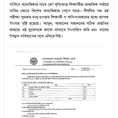
ভর্তিতে অগ্রাধিকার পাবে কে? বৃত্তিপ্রাপ্ত শিক্ষার্থীরা মাধ্যমিক পর্যায়ে
ভর্তির ক্ষেত্রে বিশেষ অগ্রাধিকার পেতে পারে। দীর্ঘদিন পর এই
পরীক্ষা পুনরায় চালু হওয়ায় শিক্ষার্থী ও অভিভাবকদের মধ্যে ব্যাপক
উৎসাহ সৃষ্টি হয়েছে। আসুন, আমাদের সন্তানদের সঠিক প্রস্তুতির
মাধ্যমে এই সুযোগকে কাজে লাগাতে উৎসাহিত করি এবং তাদের
উজ্জ্বল ভবিষ্যতের পথে এগিয়ে দিই।