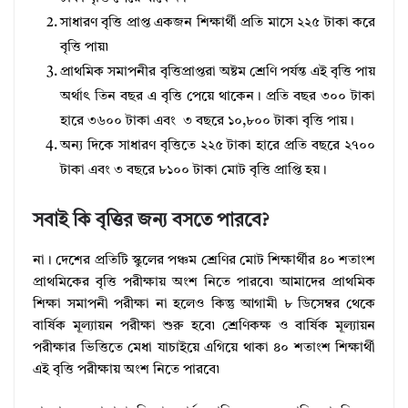
সাধারণ বৃত্তি প্রাপ্ত একজন শিক্ষার্থী প্রতি মাসে ২২৫ টাকা করে
বৃত্তি পায়৷
প্রাথমিক সমাপনীর বৃত্তিপ্রাপ্তরা অষ্টম শ্রেণি পর্যন্ত এই বৃত্তি পায়
অর্থাৎ তিন বছর এ বৃত্তি পেয়ে থাকেন। প্রতি বছর ৩০০ টাকা
হারে ৩৬০০ টাকা এবং ৩ বছরে ১০,৮০০ টাকা বৃত্তি পায়।
অন্য দিকে সাধারণ বৃত্তিতে ২২৫ টাকা হারে প্রতি বছরে ২৭০০
টাকা এবং ৩ বছরে ৮১০০ টাকা মোট বৃত্তি প্রাপ্তি হয়।
সবাই কি বৃত্তির জন্য বসতে পারবে?
না। দেশের প্রতিটি স্কুলের পঞ্চম শ্রেণির মোট শিক্ষার্থীর ৪০ শতাংশ
প্রাথমিকের বৃত্তি পরীক্ষায় অংশ নিতে পারবে৷ আমাদের প্রাথমিক
শিক্ষা সমাপনী পরীক্ষা না হলেও কিন্তু আগামী ৮ ডিসেম্বর থেকে
বার্ষিক মূল্যায়ন পরীক্ষা শুরু হবে৷ শ্রেণিকক্ষ ও বার্ষিক মূল্যায়ন
পরীক্ষার ভিত্তিতে মেধা যাচাইয়ে এগিয়ে থাকা ৪০ শতাংশ শিক্ষার্থী
এই বৃত্তি পরীক্ষায় অংশ নিতে পারবে৷