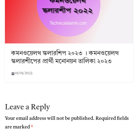
কমনওয়েলথ স্কলারশিপ ২০২৩ । কমনওয়েলথ
স্কলারশীপের প্রার্থী মনোনয়ন তালিকা ২০২৩
01/01/2023
Leave a Reply
Your email address will not be published.
Required fields
are marked
*