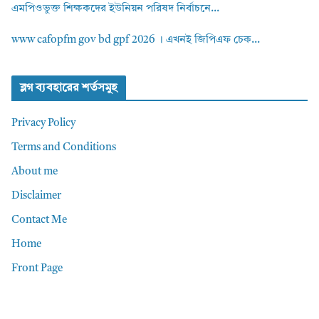
এমপিওভুক্ত শিক্ষকদের ইউনিয়ন পরিষদ নির্বাচনে...
www cafopfm gov bd gpf 2026 । এখনই জিপিএফ চেক...
ব্লগ ব্যবহারের শর্তসমুহ
Privacy Policy
Terms and Conditions
About me
Disclaimer
Contact Me
Home
Front Page