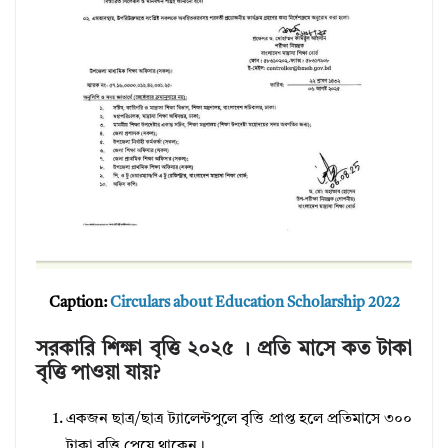
Caption:
Circulars about Education Scholarship 2022
সরকারি শিক্ষা বৃত্তি ২০২৫ । প্রতি মাসে কত টাকা
বৃত্তি পাওয়া যায়?
একজন ছাত্র/ছাত্র ট্যালেন্টপুলে বৃত্তি প্রাপ্ত হলে প্রতিমাসে ৩০০
টাকা বৃত্তি পেয়ে থাকেন।