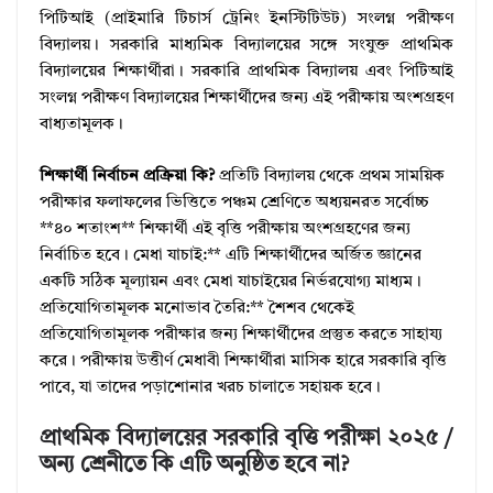
পিটিআই (প্রাইমারি টিচার্স ট্রেনিং ইনস্টিটিউট) সংলগ্ন পরীক্ষণ
বিদ্যালয়। সরকারি মাধ্যমিক বিদ্যালয়ের সঙ্গে সংযুক্ত প্রাথমিক
বিদ্যালয়ের শিক্ষার্থীরা। সরকারি প্রাথমিক বিদ্যালয় এবং পিটিআই
সংলগ্ন পরীক্ষণ বিদ্যালয়ের শিক্ষার্থীদের জন্য এই পরীক্ষায় অংশগ্রহণ
বাধ্যতামূলক।
শিক্ষার্থী নির্বাচন প্রক্রিয়া কি?
প্রতিটি বিদ্যালয় থেকে প্রথম সাময়িক
পরীক্ষার ফলাফলের ভিত্তিতে পঞ্চম শ্রেণিতে অধ্যয়নরত সর্বোচ্চ
**৪০ শতাংশ** শিক্ষার্থী এই বৃত্তি পরীক্ষায় অংশগ্রহণের জন্য
নির্বাচিত হবে। মেধা যাচাই:** এটি শিক্ষার্থীদের অর্জিত জ্ঞানের
একটি সঠিক মূল্যায়ন এবং মেধা যাচাইয়ের নির্ভরযোগ্য মাধ্যম।
প্রতিযোগিতামূলক মনোভাব তৈরি:** শৈশব থেকেই
প্রতিযোগিতামূলক পরীক্ষার জন্য শিক্ষার্থীদের প্রস্তুত করতে সাহায্য
করে। পরীক্ষায় উত্তীর্ণ মেধাবী শিক্ষার্থীরা মাসিক হারে সরকারি বৃত্তি
পাবে, যা তাদের পড়াশোনার খরচ চালাতে সহায়ক হবে।
প্রাথমিক বিদ্যালয়ের সরকারি বৃত্তি পরীক্ষা ২০২৫ /
অন্য শ্রেনীতে কি এটি অনুষ্ঠিত হবে না?