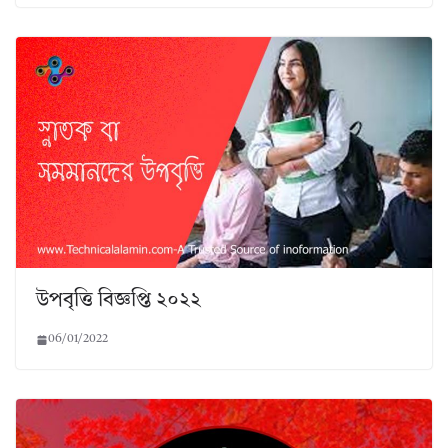
উপবৃত্তি বিজ্ঞপ্তি ২০২২
06/01/2022