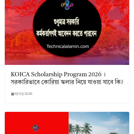
KOICA Scholarship Program 2026 ।
সরকারিভাবে কোরিয়া স্কলার নিয়ে যাওয়া যাবে কি?
19/03/2026