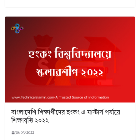
বাংলাদেশি শিক্ষার্থীদের হংকং এ মাস্টার্স পর্যায়ে
শিক্ষাবৃত্তি ২০২২
30/03/2022