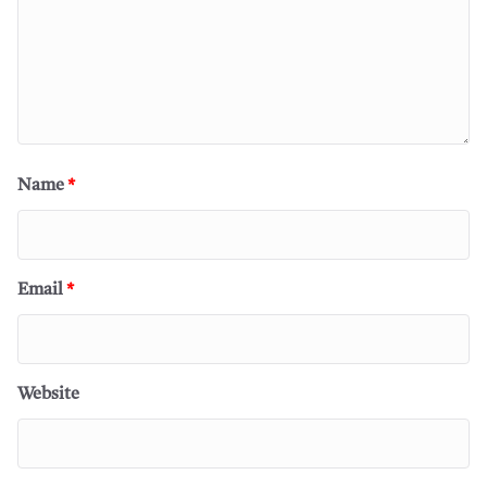
Name
*
Email
*
Website