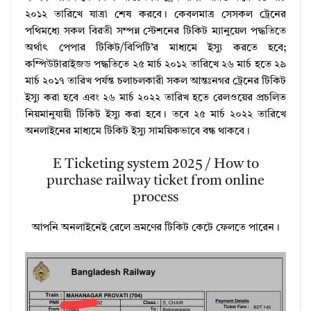
২০১২ তারিখে যাত্রা শেষ করবে। কেবলমাত্র সেসকল ট্রেনের
পথিমধ্যে সকল বিরতী সম্পন্ন স্টেশনের টিকিট ম্যানুয়েল পদ্ধতিতে
অর্থাৎ পেপার টিকিট/বিপিটি’র মাধ্যমে ইস্যু করতে হবে;
কম্পিউটারাইজড পদ্ধতিতে ২৫ মার্চ ২০১২ তারিখে ২৬ মার্চ হতে ২৯
মার্চ ২০১৭ তারিখ পর্যন্ত চলাচলকারী সকল আন্তঃনগর ট্রেনের টিকিট
ইস্যু করা হবে এবং ২৬ মার্চ ২০২২ তারিখ হতে রেলওয়ের প্রচলিত
নিয়মানুযায়ী টিকিট ইস্যু করা হবে। তবে ২৫ মার্চ ২০২২ তারিখে
অনলাইনের মাধ্যমে টিকিট ইস্যু সাময়িকভাবে বন্ধ থাকবে।
E Ticketing system 2025 / How to
purchase railway ticket from online
process
আপনি অনলাইনেই রেলে ভ্রমণের টিকিট কেটে ফেলতে পারেন।