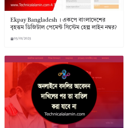
Ekpay Bangladesh । একপে বাংলাদেশের
বৃহত্তম ডিজিটাল পেমেন্ট সিস্টেম হেল্প লাইন নম্বর?
05/01/2025