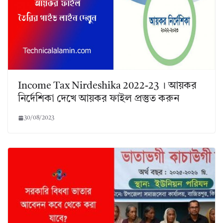
Income Tax Nirdeshika 2022-23 । আয়কর
নির্দেশিকা দেখে আয়কর ফাইল প্রস্তুত করুন
30/08/2023