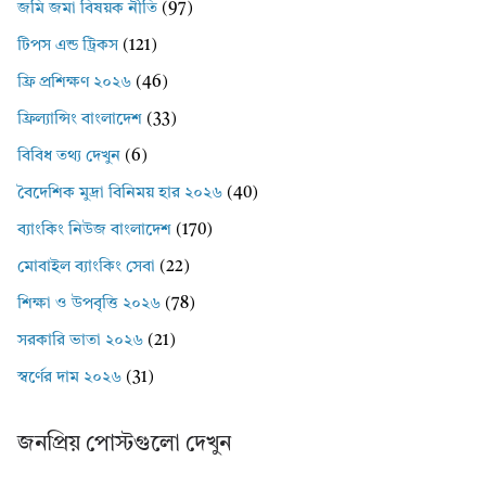
জমি জমা বিষয়ক নীতি
(97)
টিপস এন্ড ট্রিকস
(121)
ফ্রি প্রশিক্ষণ ২০২৬
(46)
ফ্রিল্যান্সিং বাংলাদেশ
(33)
বিবিধ তথ্য দেখুন
(6)
বৈদেশিক মুদ্রা বিনিময় হার ২০২৬
(40)
ব্যাংকিং নিউজ বাংলাদেশ
(170)
মোবাইল ব্যাংকিং সেবা
(22)
শিক্ষা ও উপবৃত্তি ২০২৬
(78)
সরকারি ভাতা ২০২৬
(21)
স্বর্ণের দাম ২০২৬
(31)
জনপ্রিয় পোস্টগুলো দেখুন