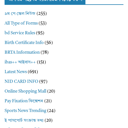
৯ম পে স্কেল নিউজ
(255)
All Type of Forms
(53)
bd Service Rules
(95)
Birth Certificate Info
(56)
BRTA Information
(78)
ibas++ আইবাস++
(151)
Latest News
(691)
NID CARD INFO
(97)
Online Shopping Mall
(20)
Pay Fixation ফিক্সেশন
(21)
Sports News Trending
(24)
ই পাসপোর্ট সংক্রান্ত তথ্য
(20)