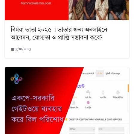
বিধবা ভাতা ২০২৫ । ভাতার জন্য অনলাইনে
আবেদন, যোগ্যতা ও প্রাপ্তি সম্ভাবনা কবে?
13/10/2025