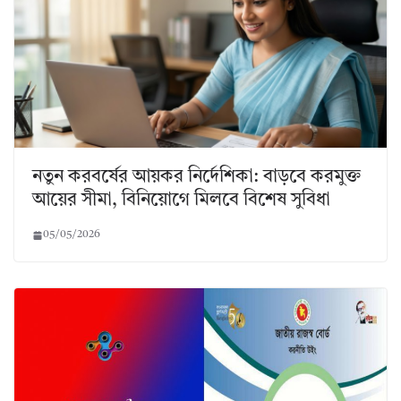
নতুন করবর্ষের আয়কর নির্দেশিকা: বাড়বে করমুক্ত
আয়ের সীমা, বিনিয়োগে মিলবে বিশেষ সুবিধা
05/05/2026