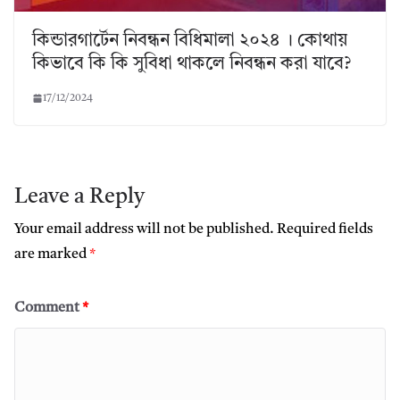
কিন্ডারগার্টেন নিবন্ধন বিধিমালা ২০২৪ । কোথায়
কিভাবে কি কি সুবিধা থাকলে নিবন্ধন করা যাবে?
17/12/2024
Leave a Reply
Your email address will not be published.
Required fields
are marked
*
Comment
*