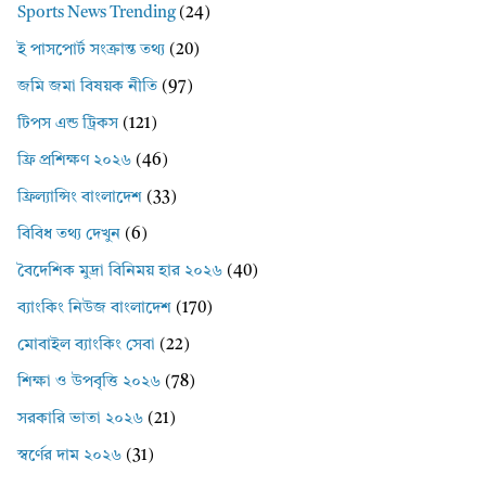
Sports News Trending
(24)
ই পাসপোর্ট সংক্রান্ত তথ্য
(20)
জমি জমা বিষয়ক নীতি
(97)
টিপস এন্ড ট্রিকস
(121)
ফ্রি প্রশিক্ষণ ২০২৬
(46)
ফ্রিল্যান্সিং বাংলাদেশ
(33)
বিবিধ তথ্য দেখুন
(6)
বৈদেশিক মুদ্রা বিনিময় হার ২০২৬
(40)
ব্যাংকিং নিউজ বাংলাদেশ
(170)
মোবাইল ব্যাংকিং সেবা
(22)
শিক্ষা ও উপবৃত্তি ২০২৬
(78)
সরকারি ভাতা ২০২৬
(21)
স্বর্ণের দাম ২০২৬
(31)