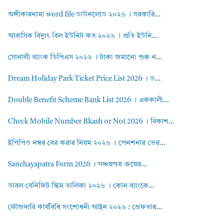
অঙ্গীকারনামা word file ডাউনলোড ২০২৬ । সরকারি...
আবাসিক বিদ্যুৎ বিল ইউনিট কত ২০২৬ । প্রতি ইউনি...
সোনালী ব্যাংক ডিপিএস ২০২৬ । টাকা জমানো শুরু ন...
Dream Holiday Park Ticket Price List 2026 । ড...
Double Benefit Scheme Bank List 2026 । এককালী...
Check Mobile Number Bkash or Not 2026 । বিকাশ...
ইপিপিও নম্বর বের করার নিয়ম ২০২৬ । পেনশনার ভের...
Sanchayapatra Form 2026 । সঞ্চয়পত্র ক্রয়ের...
ডাবল বেনিফিট স্কিম তালিকা ২০২৬ । কোন ব্যাংকে...
ফৌজদারি কার্যবিধি সংশোধনী আইন ২০২৬ : গ্রেফতার...