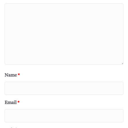
Name
*
Email
*