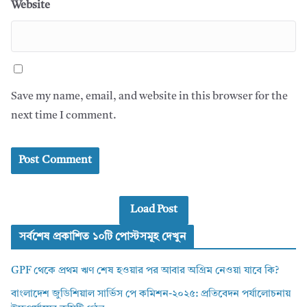
Website
Save my name, email, and website in this browser for the
next time I comment.
Load Post
সর্বশেষ প্রকাশিত ১০টি পোস্টসমূহ দেখুন
GPF থেকে প্রথম ঋণ শেষ হওয়ার পর আবার অগ্রিম নেওয়া যাবে কি?
বাংলাদেশ জুডিশিয়াল সার্ভিস পে কমিশন-২০২৫: প্রতিবেদন পর্যালোচনায়