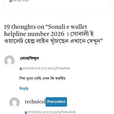
06/04/2026
19 thoughts on “
Sonali e wallet
helpline number 2026 । সোনালী ই
ওয়ালেট হেল্প লাইন খুঁজছেন এখানে দেখুন
”
মোঃহাফিজুল
20/10/2022 at 3:37 pm
Permalink
পিন ভুলে গেছি এখন কি করণীয়
Reply
technical
Post author
21/10/2022 at 12:35 pm
Permalink