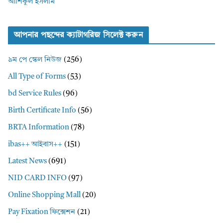
আশিকুল ইসলাম
আপনার পছন্দের ক্যাটাগরিজ সিলেক্ট করুন
৯ম পে স্কেল নিউজ
(256)
All Type of Forms
(53)
bd Service Rules
(96)
Birth Certificate Info
(56)
BRTA Information
(78)
ibas++ আইবাস++
(151)
Latest News
(691)
NID CARD INFO
(97)
Online Shopping Mall
(20)
Pay Fixation ফিক্সেশন
(21)