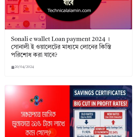
Sonali e wallet Loan payment 2024 ।
সোনালী ই ওয়ালেটের মাধ্যমে লোনের কিস্তি
পরিশোধ করা যাবে?
20/04/2024