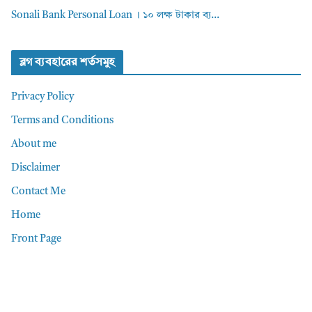
Sonali Bank Personal Loan । ১০ লক্ষ টাকার ব্য...
ব্লগ ব্যবহারের শর্তসমুহ
Privacy Policy
Terms and Conditions
About me
Disclaimer
Contact Me
Home
Front Page