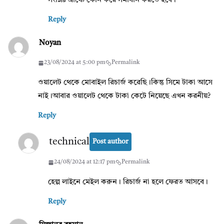
সংশ্লিষ্ট ব্রাঞ্চে ফোন করে সমাধান করতে হবে।
Reply
Noyan
23/08/2024 at 5:00 pm
Permalink
ওয়ালেট থেকে মোবাইল রিচার্জ করেছি।কিন্তু সিমে টাকা আসে
নাই।আবার ওয়ালেট থেকে টাকা কেটে নিয়েছে এখন করনীয়?
Reply
technical
Post author
24/08/2024 at 12:17 pm
Permalink
হেল্প লাইনে মেইল করুন। রিচার্জ না হলে ফেরত আসবে।
Reply