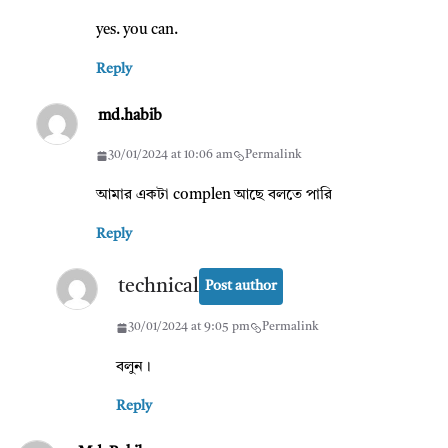
yes. you can.
Reply
md.habib
30/01/2024 at 10:06 am
Permalink
আমার একটা complen আছে বলতে পারি
Reply
technical
Post author
30/01/2024 at 9:05 pm
Permalink
বলুন।
Reply