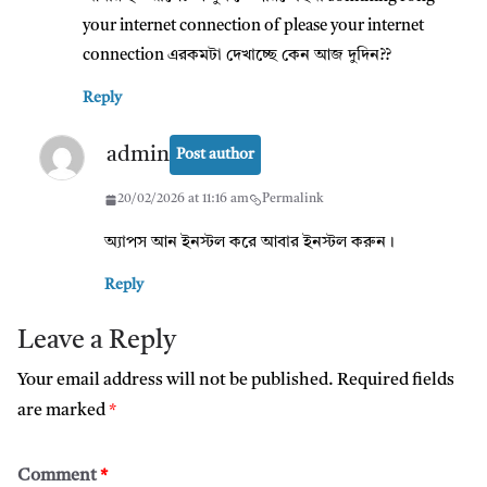
your internet connection of please your internet
connection এরকমটা দেখাচ্ছে কেন আজ দুদিন??
Reply
admin
Post author
20/02/2026 at 11:16 am
Permalink
অ্যাপস আন ইনস্টল করে আবার ইনস্টল করুন।
Reply
Leave a Reply
Your email address will not be published.
Required fields
are marked
*
Comment
*