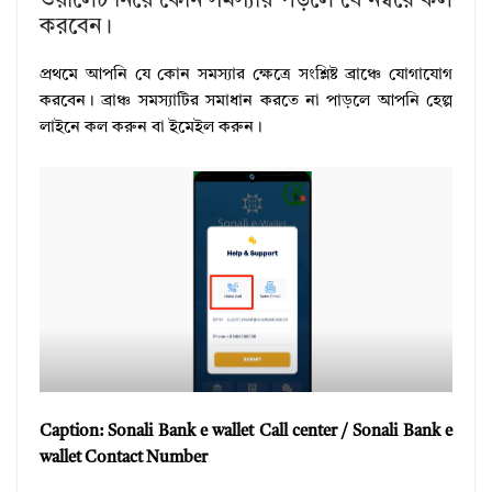
ওয়ালেট নিয়ে কোন সমস্যায় পড়লে যে নম্বরে কল
করবেন।
প্রথমে আপনি যে কোন সমস্যার ক্ষেত্রে সংশ্লিষ্ট ব্রাঞ্চে যোগাযোগ
করবেন। ব্রাঞ্চ সমস্যাটির সমাধান করতে না পাড়লে আপনি হেল্প
লাইনে কল করুন বা ইমেইল করুন।
Caption: Sonali Bank e wallet Call center / Sonali Bank e
wallet Contact Number