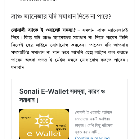
নেয়ার মত কোন সমস্যা নেই।
ব্রাঞ্চ ম্যানেজার যদি সমাধান দিতে না পারে?
সোনালী ব্যাংক ই ওয়ালেট সমস্যা?
– সমধান ব্রাঞ্চ ম্যানেজারই
দিবে। কিন্তু যদি ব্রাঞ্চ ম্যানেজার সমাধান না দিতে পারেন তিনি
নিজেই হেল্প লাইনে যোগাযোগ করবেন। তাতেও যদি আপনার
সমস্যাটি’র সমাধাণ না পান তবে আপনি হেল্প লাইনে কল করতে
পারেন অথবা প্রদত্ত ই মেইল নম্বরে যোগাযোগ করতে পারেন।
ধন্যবাদ