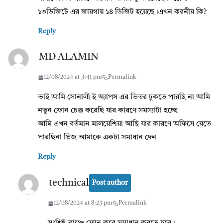
১৩ডিজিটে এর জায়গায় ১৪ ডিজিট হয়েছে।এখন করনীয় কি?
Reply
MD ALAMIN
12/08/2024 at 3:41 pm
Permalink
ভাই আমি সোনালী ই অ্যাপস এর ভিতর ঢুকতে পারছি না আমি
নতুন ফোন চেঞ্জ করেছি যার কারণে সমস্যাটা হচ্ছে
আমি এখন বর্তমান মালয়েশিয়া আছি যার কারণে অফিসে যেতে
পারছিনা প্লিজ আমাকে একটা সমাধান দেন
Reply
technical
Post author
12/08/2024 at 8:23 pm
Permalink