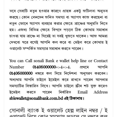
তবে সেবাটি নতুন হওয়ার কারণে গ্রাহক একটু জটিলতা অনুভব
করছে। কোন লেনদেন জনিত সমস্যা বা অ্যাপস কাজ করছেনা বা
নতুন ফোনে অ্যাপস ব্যবহার করার ক্ষেত্রে ব্রাঞ্চের অনুমতি নিতে
হয়। এজন্য বিভিন্ন ক্ষেত্রে বিপদে পড়লে ঠিক কোথায় সমাধান
চাওয়া যায় ব্রাঞ্চে না গিয়েই তা সবই খুজতে থাকেন। আজ আমরা
দেখবো ঘরে বসেই আপনি কল করে বা মেইল করে কোথায় ই
ওয়ালেট সম্পর্কিত সমস্যার সমাধান করতে পারেন।
You can Call sonali Bank e wallet help line or Contact
Number
01406000000
=>4=>4. প্রথমে আপনি
01406000000
নম্বরে কল দিয়ে নির্দেশনা অনুসরণ করবেন।
অন্যথায় আপনি চাইলে ইমেইল করে রাখতে পারেন আপনার
সমস্যাটির বিস্তারিত লিখে। আপনি চাইলে স্ক্রীন শট যুক্ত করেও
ইমেইল করতে পারেন নির্ধারিত Email Address
sblewallet@sonalibank.com.bd এই ঠিকানায়।
সোনালী ব্যাংক ই ওয়ালেট হেল্প লাইন নম্বর / ই