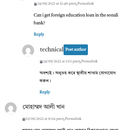
24/09/2022 at 12:46 pm
Permalink
Can i get foreign education loan in the sonali
bank?
Reply
technical
Post author
24/09/2022 at 1:02 pm
Permalink
অবশ্যই। অনুগ্রহ করে স্থানীয় শাখায় যোগাযোগ
করুন।
Reply
মোহাম্মদ আলী খান
02/06/2022 at 6:04 pm
Permalink