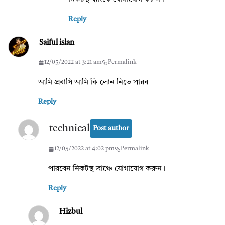
Reply
Saiful islan
12/05/2022 at 3:21 am
Permalink
আমি প্রবাসি আমি কি লোন নিতে পারব
Reply
technical
Post author
12/05/2022 at 4:02 pm
Permalink
পারবেন নিকটস্থ ব্রাঞ্চে যোগাযোগ করুন।
Reply
Hizbul