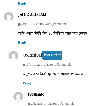
Reply
JAHIDUL ISLAM
08/05/2022 at 10:23 am
Permalink
আমি 5লাক কিস্তি নিব 96 কিস্তিতে আট বছর মেয়াদ
Reply
technical
Post author
08/05/2022 at 2:26 pm
Permalink
অনুগ্রহ করে নিকটস্থা ব্রাঞ্চে যোগাযোগ করুন।
Reply
Proshanto
12/12/2023 at 3:26 pm
Permalink