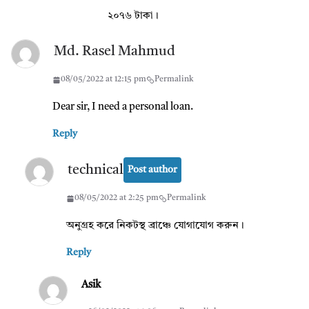
২০৭৬ টাকা।
Md. Rasel Mahmud
08/05/2022 at 12:15 pm
Permalink
Dear sir, I need a personal loan.
Reply
technical
Post author
08/05/2022 at 2:25 pm
Permalink
অনুগ্রহ করে নিকটস্থ ব্রাঞ্চে যোগাযোগ করুন।
Reply
Asik