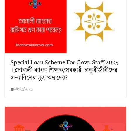
Special Loan Scheme For Govt. Staff 2025
। সোনালী ব্যাংক শিক্ষক/সরকারী চাকুরীজীবীদের
জন্য বিশেষ ক্ষুদ্র ঋণ দেয়?
26/05/2025