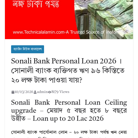
ব্যাংকিং নিউজ বাংলাদেশ
Sonali Bank Personal Loan 2026 ।
সোনালী ব্যাংক ব্যক্তিগত ঋণ ৯৬ কিস্তিতে
২০ লক্ষ টাকা পাওয়া যায়?
10/03/2026
admin
8179 Views
Sonali Bank Personal Loan Ceiling
upgrade – মেয়াদ ৫ বছর হতে ৮ বছরে
উন্নীত – Loan up to 20 Lac 2026
সোনালী ব্যাংক পার্সোনাল লোন – ২০ লক্ষ টাকা পর্যন্ত ঋন নেয়া