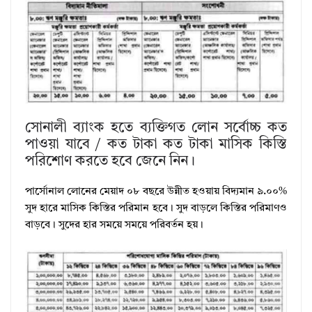
সোনালী ব্যাংক হতে ব্যক্তিগত লোন সর্বোচ্চ কত
পাওয়া যাবে / কত টাকা কত টাকা মাসিক কিস্তি
পরিশোণ করতে হবে জেনে নিন।
পার্সোনাল লোনের মেয়াদ ০৮ বছরে উন্নীত হওয়ায় বিদ্যমান ৯.০০%
সুদ হারে মাসিক কিস্তির পরিমান হবে। সুদ বাড়লে কিস্তির পরিমাণও
বাড়বে। সুদের হার সময়ে সময়ে পরিবর্তন হয়।