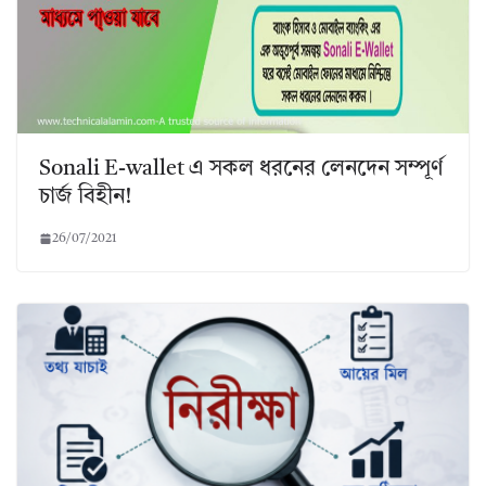
Sonali E-wallet এ সকল ধরনের লেনদেন সম্পূর্ণ
চার্জ বিহীন!
26/07/2021