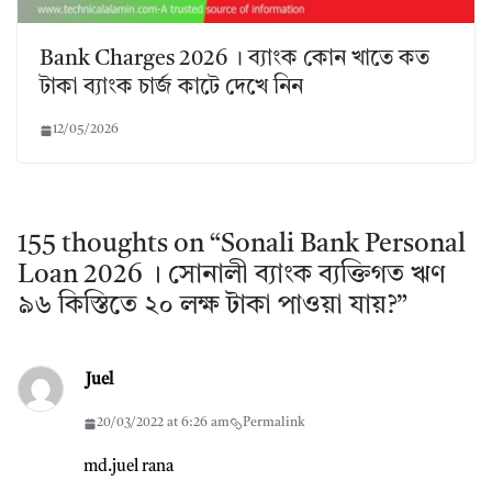
Bank Charges 2026 । ব্যাংক কোন খাতে কত
টাকা ব্যাংক চার্জ কাটে দেখে নিন
12/05/2026
155 thoughts on “
Sonali Bank Personal
Loan 2026 । সোনালী ব্যাংক ব্যক্তিগত ঋণ
৯৬ কিস্তিতে ২০ লক্ষ টাকা পাওয়া যায়?
”
Juel
20/03/2022 at 6:26 am
Permalink
md.juel rana