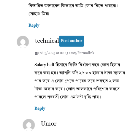
বিস্তারিত জানাবেন কিভাবে আমি লোন নিতে পারবো।
সোহাগ মিয়া
Reply
technical
Post author
17/03/2023 at 10:23 am
Permalink
Salary half হিসাবে কিস্তি নির্ধারণ করে লোন হিসাব
করে করা হয়। আপনি যদি ২৫-৩০ হাজার টাকা স্যালার
পান তবে এ লোন পেতে পারেন তবে শুরুতে ২ লক্ষ
টাকা অফার করে। লোন ভালভাবে পরিশোধ করতে
পারলে পরবর্তী লোন এমাউন্ট বৃদ্ধি পায়।
Reply
Umor