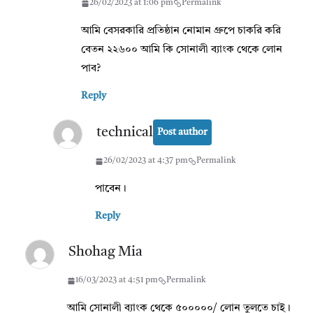
26/02/2023 at 1:06 pm
Permalink
আমি বেসরকারি প্রতিষ্ঠান নোমান গ্রুপে চাকরি করি
বেতন ২২৬০০ আমি কি সোনালী ব্যাংক থেকে লোন
পাব?
Reply
technical
Post author
26/02/2023 at 4:37 pm
Permalink
পাবেন।
Reply
Shohag Mia
16/03/2023 at 4:51 pm
Permalink
আমি সোনালী ব্যাংক থেকে ৫০০০০০/ লোন তুলতে চাই।