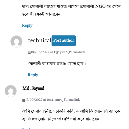
দাদা সোনালী ব্যাংকে যাওয়া লাগবে।সোনালী NGO তে গেলে
হবে কী।একটু জানাবেন
Reply
technical
Post author
06/06/2022 at 1:51 pm
Permalink
সোনালী ব্যাংকের ব্রাঞ্চে যেতে হবে।
Reply
Md. Sayeed
17/06/2022 at 10:41 am
Permalink
আমি সেনাবাহিনীতে চাকরি করি, ত আমি কি সোনালি ব্যাংকে
ব্যাক্তিগত লোন নিতে পারব?? দয়া করে যানাবেন।