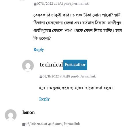
07/11/2022 at 1:31 pm
Permalink
বেসরকারি চাকুরী করি। ১ লক্ষ টাকা লোন পাবো? স্থায়ী
ঠিকানা নেত্রকোণা জেলা এবং বর্তমান ঠিকানা গাজীপুর।
গাজীপুরের কোনো শাখা থেকে কোন নিতে চাচ্ছি। হবে
কি হবেনা?
Reply
technical
Post author
07/11/2022 at 8:58 pm
Permalink
হবে। অনুগ্রহ করে ব্যাংকের ব্রাঞ্চে কথা বলুন।
Reply
lemon
06/06/2022 at 4:16 am
Permalink