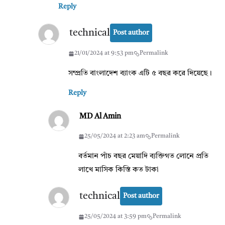
Reply
technical
Post author
21/01/2024 at 9:53 pm
Permalink
সম্প্রতি বাংলাদেশ ব্যাংক এটি ৫ বছর করে দিয়েছে।
Reply
MD Al Amin
25/05/2024 at 2:23 am
Permalink
বর্তমান পাঁচ বছর মেয়াদি ব্যক্তিগত লোনে প্রতি
লাখে মাসিক কিস্তি কত টাকা
technical
Post author
25/05/2024 at 3:59 pm
Permalink