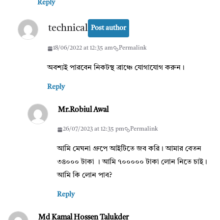
Reply
technical
Post author
18/06/2022 at 12:35 am
Permalink
অবশ্যই পারবেন নিকটস্থ ব্রাঞ্চে যোগাযোগ করুন।
Reply
Mr.Robiul Awal
26/07/2023 at 12:35 pm
Permalink
আমি মেঘনা গ্রুপে আইটিতে জব করি। আমার বেতন
৩৪০০০ টাকা । আমি ৭০০০০০ টাকা লোন নিতে চাই।
আমি কি লোন পাব?
Reply
Md Kamal Hossen Talukder