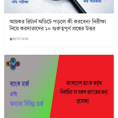
আয়কর রিটার্ন অডিটে পড়লে কী করবেন? নিরীক্ষা
নিয়ে করদাতাদের ১০ গুরুত্বপূর্ণ প্রশ্নের উত্তর
19/07/2026