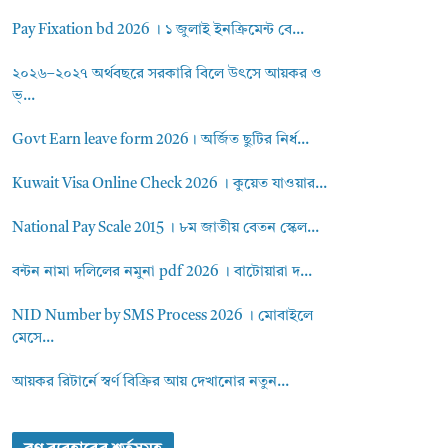
Pay Fixation bd 2026 । ১ জুলাই ইনক্রিমেন্ট বে...
২০২৬–২০২৭ অর্থবছরে সরকারি বিলে উৎসে আয়কর ও
ভ্...
Govt Earn leave form 2026। অর্জিত ছুটির নির্ধ...
Kuwait Visa Online Check 2026 । কুয়েত যাওয়ার...
National Pay Scale 2015 । ৮ম জাতীয় বেতন স্কেল...
বন্টন নামা দলিলের নমুনা pdf 2026 । বাটোয়ারা দ...
NID Number by SMS Process 2026 । মোবাইলে
মেসে...
আয়কর রিটার্নে স্বর্ণ বিক্রির আয় দেখানোর নতুন...