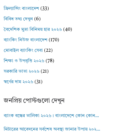
ফ্রিল্যান্সিং বাংলাদেশ
(33)
বিবিধ তথ্য দেখুন
(6)
বৈদেশিক মুদ্রা বিনিময় হার ২০২৬
(40)
ব্যাংকিং নিউজ বাংলাদেশ
(170)
মোবাইল ব্যাংকিং সেবা
(22)
শিক্ষা ও উপবৃত্তি ২০২৬
(78)
সরকারি ভাতা ২০২৬
(21)
স্বর্ণের দাম ২০২৬
(31)
জনপ্রিয় পোস্টগুলো দেখুন
ব্যাংক বন্ধের তালিকা ২০২৬। বাংলাদেশে কোন কোন...
মিটারের আবেদনের সর্বশেষ অবস্থা জানার উপায় ২০২...