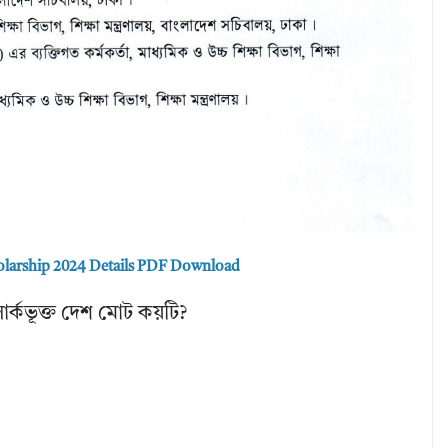
olarship 2024 Details PDF Download
ার্কভূক্ত দেশ মোট কয়টি?