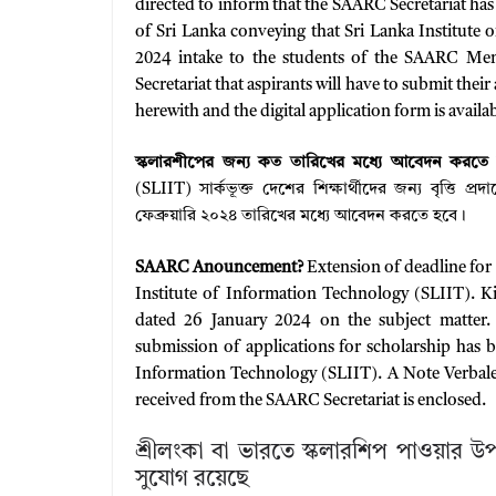
directed to inform that the SAARC Secretariat 
of Sri Lanka conveying that Sri Lanka Institute 
2024 intake to the students of the SAARC Mem
Secretariat that aspirants will have to submit thei
herewith and the digital application form is availa
স্কলারশীপের জন্য কত তারিখের মধ্যে আবেদন করতে 
(SLIIT) সার্কভূক্ত দেশের শিক্ষার্থীদের জন্য বৃত্তি প
ফেব্রুয়ারি ২০২৪ তারিখের মধ্যে আবেদন করতে হবে।
SAARC Anouncement?
Extension of deadline for 
Institute of Information Technology (SLIIT). 
dated 26 January 2024 on the subject matter.
submission of applications for scholarship has 
Information Technology (SLIIT). A Note Verbal
received from the SAARC Secretariat is enclosed.
শ্রীলংকা বা ভারতে স্কলারশিপ পাওয়ার 
সুযোগ রয়েছে