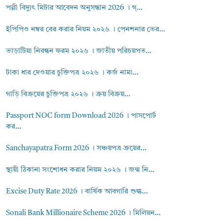
পল্লী বিদ্যুৎ মিটার আবেদন অনুসন্ধান 2026 । গ্...
ইপিপিও নম্বর বের করার নিয়ম ২০২৬ । পেনশনার ভের...
ভাড়াটিয়া নিবন্ধন ফরম ২০২৬ । জাতীয় পরিচয়পত...
টাকা ধার দেওয়ার চুক্তিপত্র ২০২৬ । কর্জ নামা...
গাড়ি বিক্রয়ের চুক্তিপত্র ২০২৬ । ক্রয় বিক্রয়...
Passport NOC form Download 2026 । পাসপোর্ট
কর...
Sanchayapatra Form 2026 । সঞ্চয়পত্র ক্রয়ের...
স্থায়ী ঠিকানা সংশোধন করার নিয়ম ২০২৬ । জন্ম নি...
Excise Duty Rate 2026 । বার্ষিক আবগারি শুল্ক...
Sonali Bank Millionaire Scheme 2026 । মিলিয়ন...