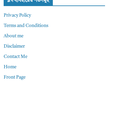
ব্লগ ব্যবহারের শর্তসমুহ
Privacy Policy
Terms and Conditions
About me
Disclaimer
Contact Me
Home
Front Page