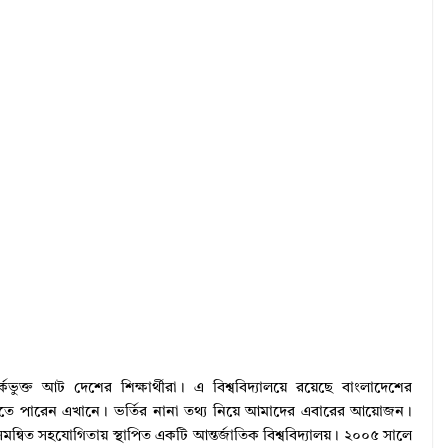
ুক্ত আট দেশের শিক্ষার্থীরা। এ বিশ্ববিদ্যালয়ে রয়েছে বাংলাদেশের
করতে পারেন এখানে। ভর্তির নানা তথ্য নিয়ে আমাদের এবারের আয়োজন।
মন্বিত সহযোগিতায় স্থাপিত একটি আন্তর্জাতিক বিশ্ববিদ্যালয়। ২০০৫ সালে