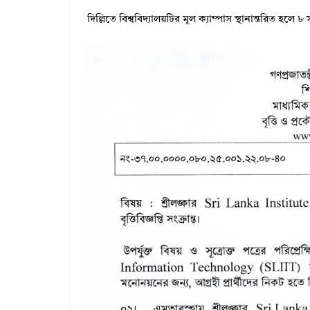
দিল্লিতে বিশ্ববিদ্যালয়টির মূল ক্যাম্পাস স্থানান্তরিত হলে 