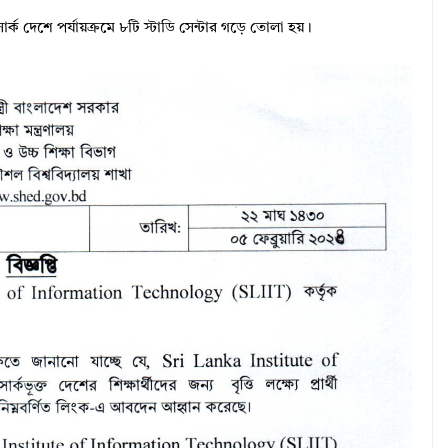
৮ সার্ক দেশে পর্যায়ক্রমে ৮টি স্টাডি সেন্টার গড়ে তোলা হয়।