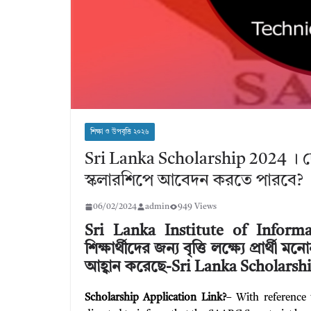
শিক্ষা ও উপবৃত্তি ২০২৬
Sri Lanka Scholarship 2024 । দেশ
স্কলারশিপে আবেদন করতে পারবে?
06/02/2024
admin
949 Views
Sri Lanka Institute of Informa
শিক্ষার্থীদের জন্য বৃত্তি লক্ষ্যে প্রার্
আহ্বান করেছে-Sri Lanka Scholarsh
Scholarship Application Link?
– With reference