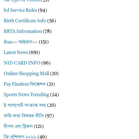
All Type of Forms
(53)
bd Service Rules
(94)
Birth Certificate Info
(56)
BRTA Information
(78)
ibas++ আইবাস++
(151)
Latest News
(691)
NID CARD INFO
(96)
Online Shopping Mall
(20)
Pay Fixation ফিক্সেশন
(21)
Sports News Trending
(24)
ই পাসপোর্ট সংক্রান্ত তথ্য
(20)
জমি জমা বিষয়ক নীতি
(97)
টিপস এন্ড ট্রিকস
(121)
ফ্রি প্রশিক্ষণ ২০২৬
(46)