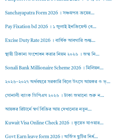
Sanchayapatra Form 2026 । সঞ্চয়পত্র ক্রয়ের...
Pay Fixation bd 2026 । ১ জুলাই ইনক্রিমেন্ট বে...
Excise Duty Rate 2026 । বার্ষিক আবগারি শুল্ক...
স্থায়ী ঠিকানা সংশোধন করার নিয়ম ২০২৬ । জন্ম নি...
Sonali Bank Millionaire Scheme 2026 । মিলিয়ন...
২০২৬–২০২৭ অর্থবছরে সরকারি বিলে উৎসে আয়কর ও ভ্...
সোনালী ব্যাংক ডিপিএস ২০২৬ । টাকা জমানো শুরু ন...
আয়কর রিটার্নে স্বর্ণ বিক্রির আয় দেখানোর নতুন...
Kuwait Visa Online Check 2026 । কুয়েত যাওয়ার...
Govt Earn leave form 2026। অর্জিত ছুটির নির্ধ...