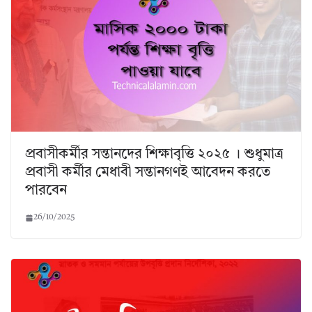
প্রবাসীকর্মীর সন্তানদের শিক্ষাবৃত্তি ২০২৫ । শুধুমাত্র
প্রবাসী কর্মীর মেধাবী সন্তানগণই আবেদন করতে
পারবেন
26/10/2025