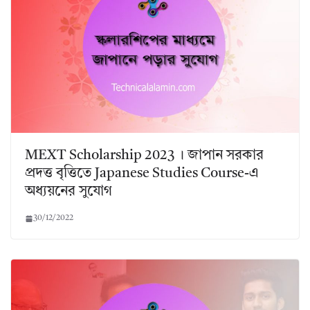
MEXT Scholarship 2023 । জাপান সরকার
প্রদত্ত বৃত্তিতে Japanese Studies Course-এ
অধ্যয়নের সুযোগ
30/12/2022