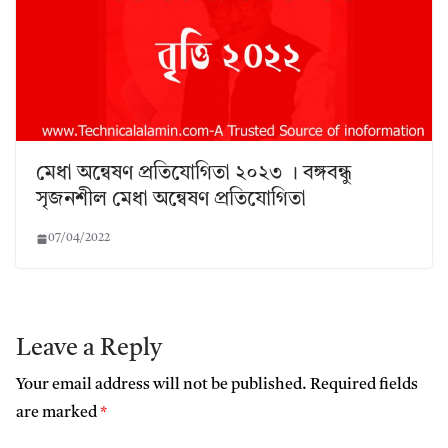
মেধা অন্বেষণ প্রতিযোগিতা ২০২৩ । বঙ্গবন্ধু
সৃজনশীল মেধা অন্বেষণ প্রতিযোগিতা
07/04/2022
Leave a Reply
Your email address will not be published.
Required fields
are marked
*