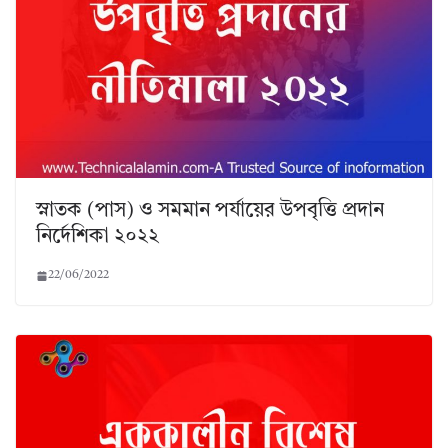
স্নাতক (পাস) ও সমমান পর্যায়ের উপবৃত্তি প্রদান
নির্দেশিকা ২০২২
22/06/2022