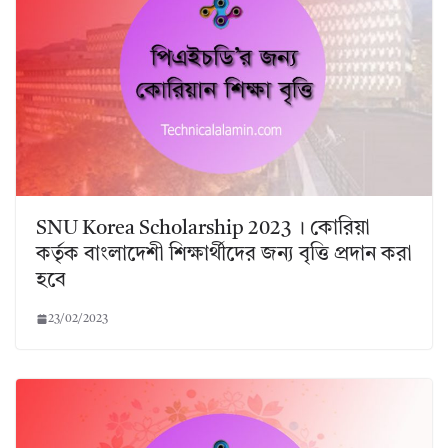
SNU Korea Scholarship 2023 । কোরিয়া
কর্তৃক বাংলাদেশী শিক্ষার্থীদের জন্য বৃত্তি প্রদান করা
হবে
23/02/2023