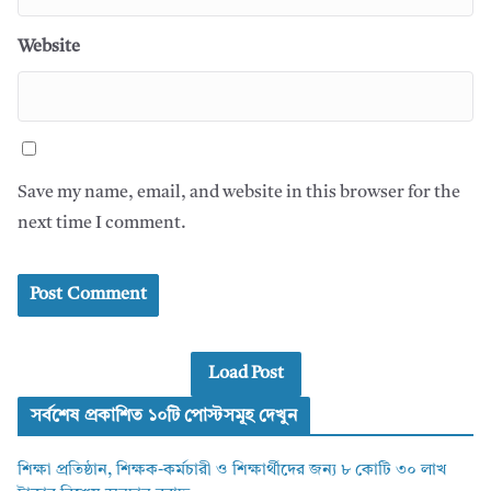
Website
Save my name, email, and website in this browser for the
next time I comment.
Load Post
সর্বশেষ প্রকাশিত ১০টি পোস্টসমূহ দেখুন
শিক্ষা প্রতিষ্ঠান, শিক্ষক-কর্মচারী ও শিক্ষার্থীদের জন্য ৮ কোটি ৩০ লাখ