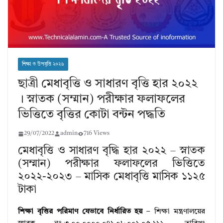
শিক্ষা ও উপবৃত্তি ২০২৬
ছাত্রী মেধাবৃত্তি ও সাধারণ বৃত্তি হার ২০২২
। স্নাতক (সম্মান) পরীক্ষার ফলাফলের
ভিত্তিতে বৃত্তির কোটা বন্টন পদ্ধতি
29/07/2022
admin
716 Views
মেধাবৃত্তি ও সাধারণ বৃদ্ধি হার ২০২২ – স্নাতক
(সম্মান) পরীক্ষার ফলাফলের ভিত্তিতে
২০২২-২০২৩ – মাসিক মেধাবৃত্তি মাসিক ১১২৫
টাকা
শিক্ষা বৃত্তির পরিমাণ যেভাবে নির্ধারিত হয়
– শিক্ষা মন্ত্রণালয়ের