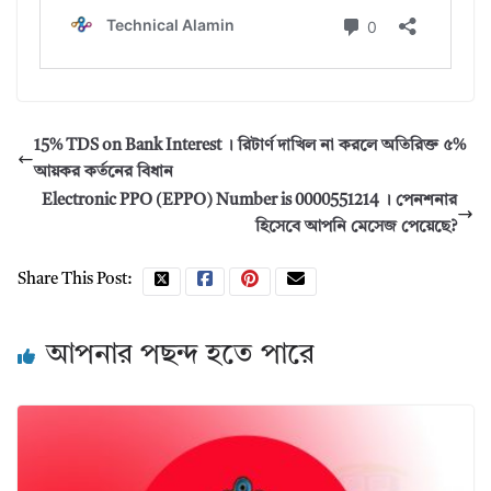
15% TDS on Bank Interest । রিটার্ণ দাখিল না করলে অতিরিক্ত ৫%
আয়কর কর্তনের বিধান
Electronic PPO (EPPO) Number is 0000551214 । পেনশনার
হিসেবে আপনি মেসেজ পেয়েছে?
Share This Post:
আপনার পছন্দ হতে পারে