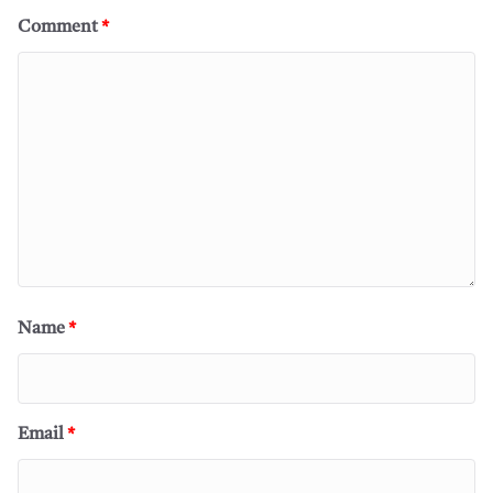
Comment
*
Name
*
Email
*