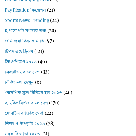
Online Shopping Mall
(20)
Pay Fixation ফিক্সেশন
(21)
Sports News Trending
(24)
ই পাসপোর্ট সংক্রান্ত তথ্য
(20)
জমি জমা বিষয়ক নীতি
(97)
টিপস এন্ড ট্রিকস
(121)
ফ্রি প্রশিক্ষণ ২০২৬
(46)
ফ্রিল্যান্সিং বাংলাদেশ
(33)
বিবিধ তথ্য দেখুন
(6)
বৈদেশিক মুদ্রা বিনিময় হার ২০২৬
(40)
ব্যাংকিং নিউজ বাংলাদেশ
(170)
মোবাইল ব্যাংকিং সেবা
(22)
শিক্ষা ও উপবৃত্তি ২০২৬
(78)
সরকারি ভাতা ২০২৬
(21)