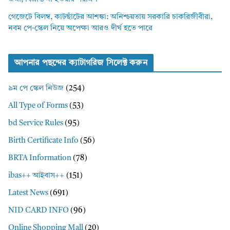
গেজেটে বিলম্ব, কাটছাঁটের আশঙ্কা: অনিশ্চয়তায় সরকারি চাকরিজীবীরা,
নবম পে-স্কেল নিয়ে অপেক্ষা আরও দীর্ঘ হতে পারে
আপনার পছন্দের ক্যাটাগরিজ সিলেক্ট করুন
৯ম পে স্কেল নিউজ
(254)
All Type of Forms
(53)
bd Service Rules
(95)
Birth Certificate Info
(56)
BRTA Information
(78)
ibas++ আইবাস++
(151)
Latest News
(691)
NID CARD INFO
(96)
Online Shopping Mall
(20)