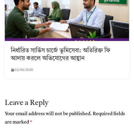
নির্ধারিত সার্ভিস চার্জে ভূমিসেবা: অতিরিক্ত ফি
আদায় করলে অভিযোগের আহ্বান
02/06/2026
Leave a Reply
Your email address will not be published.
Required fields
are marked
*