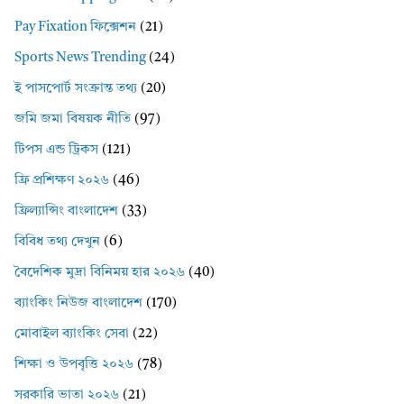
Pay Fixation ফিক্সেশন
(21)
Sports News Trending
(24)
ই পাসপোর্ট সংক্রান্ত তথ্য
(20)
জমি জমা বিষয়ক নীতি
(97)
টিপস এন্ড ট্রিকস
(121)
ফ্রি প্রশিক্ষণ ২০২৬
(46)
ফ্রিল্যান্সিং বাংলাদেশ
(33)
বিবিধ তথ্য দেখুন
(6)
বৈদেশিক মুদ্রা বিনিময় হার ২০২৬
(40)
ব্যাংকিং নিউজ বাংলাদেশ
(170)
মোবাইল ব্যাংকিং সেবা
(22)
শিক্ষা ও উপবৃত্তি ২০২৬
(78)
সরকারি ভাতা ২০২৬
(21)