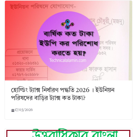
হোল্ডিং ট্যাক্স নির্ধারণ পদ্ধতি 2026 । ইউনিয়ন
পরিষদের বাড়ির ট্যাক্স কত টাকা?
17/03/2026