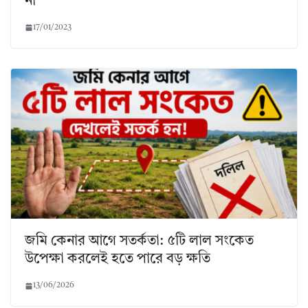
না
17/01/2023
জমি কেনার আগে সতর্কতা: ৫টি লাল সংকেত
উপেক্ষা করলেই হতে পারে বড় ক্ষতি
13/06/2026