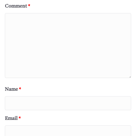
Comment
*
Name
*
Email
*