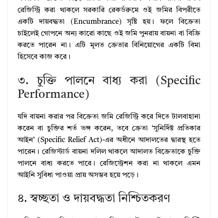
রেজিস্ট্রি করা থাকলে সরকারি রেকর্ডরুমে ওই জমির বিপরীতে
একটি দায়বদ্ধতা (Encumbrance) সৃষ্টি হয়। ফলে বিক্রেতা
চাইলেই গোপনে অন্য কারো কাছে ওই জমি পুনরায় বায়না বা বিক্রি
করতে পারেন না। এটি মূলত ক্রেতার বিনিয়োগের একটি বিমা
হিসেবে কাজ করে।
৩. চুক্তি পালনে বাধ্য করা (Specific
Performance)
যদি বায়না করার পর বিক্রেতা জমি রেজিস্ট্রি করে দিতে টালবাহানা
করেন বা চুক্তির শর্ত ভঙ্গ করেন, তবে ক্রেতা ‘সুনির্দিষ্ট প্রতিকার
আইন’ (Specific Relief Act)-এর অধীনে আদালতের দ্বারস্থ হতে
পারেন। রেজিস্টার্ড বায়না দলিল থাকলে আদালত বিক্রেতাকে চুক্তি
পালনে বাধ্য করতে পারে। রেজিস্ট্রেশন করা না থাকলে এমন
আইনি সুবিধা পাওয়া প্রায় অসম্ভব হয়ে পড়ে।
৪. স্বচ্ছতা ও দায়বদ্ধতা নিশ্চিতকরণ