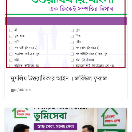
মুসলিম উত্তরাধিকার আইন । জবিউল ফুরুজ
01/06/2021