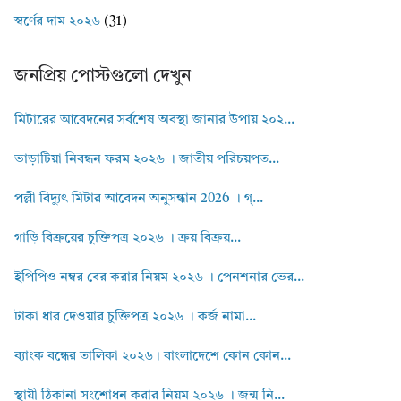
স্বর্ণের দাম ২০২৬
(31)
জনপ্রিয় পোস্টগুলো দেখুন
মিটারের আবেদনের সর্বশেষ অবস্থা জানার উপায় ২০২...
ভাড়াটিয়া নিবন্ধন ফরম ২০২৬ । জাতীয় পরিচয়পত...
পল্লী বিদ্যুৎ মিটার আবেদন অনুসন্ধান 2026 । গ্...
গাড়ি বিক্রয়ের চুক্তিপত্র ২০২৬ । ক্রয় বিক্রয়...
ইপিপিও নম্বর বের করার নিয়ম ২০২৬ । পেনশনার ভের...
টাকা ধার দেওয়ার চুক্তিপত্র ২০২৬ । কর্জ নামা...
ব্যাংক বন্ধের তালিকা ২০২৬। বাংলাদেশে কোন কোন...
স্থায়ী ঠিকানা সংশোধন করার নিয়ম ২০২৬ । জন্ম নি...