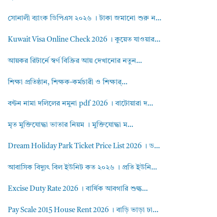
সোনালী ব্যাংক ডিপিএস ২০২৬ । টাকা জমানো শুরু ন...
Kuwait Visa Online Check 2026 । কুয়েত যাওয়ার...
আয়কর রিটার্নে স্বর্ণ বিক্রির আয় দেখানোর নতুন...
শিক্ষা প্রতিষ্ঠান, শিক্ষক-কর্মচারী ও শিক্ষার্...
বন্টন নামা দলিলের নমুনা pdf 2026 । বাটোয়ারা দ...
মৃত মুক্তিযোদ্ধা ভাতার নিয়ম । মুক্তিযোদ্ধা ম...
Dream Holiday Park Ticket Price List 2026 । ড...
আবাসিক বিদ্যুৎ বিল ইউনিট কত ২০২৬ । প্রতি ইউনি...
Excise Duty Rate 2026 । বার্ষিক আবগারি শুল্ক...
Pay Scale 2015 House Rent 2026 । বাড়ি ভাড়া ঢা...