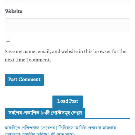
Website
Save my name, email, and website in this browser for the
next time I comment.
Load Post
সর্বশেষ প্রকাশিত ১০টি পোস্টসমূহ দেখুন
চাকরিতে প্রভিশনাল (প্রবেশন) পিরিয়ডে আর্থিক প্রতারণা মামলায়
গ্রেফতার: চাকরির ভবিষ্যৎ কী হতে পারে?