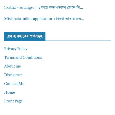
1 katha = sotangso । ১ কাঠা কত শতাংশ জেনে নি...
Mis bhata online application । বিধবা ভাতার জন...
ব্লগ ব্যবহারের শর্তসমুহ
Privacy Policy
Terms and Conditions
About me
Disclaimer
Contact Me
Home
Front Page