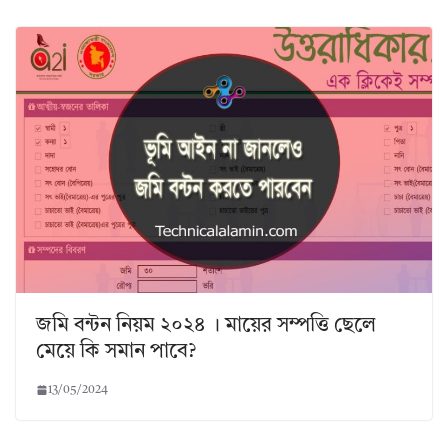
জমি বন্টন নিয়ম ২০২৪ । মায়ের সম্পত্তি ছেলে
মেয়ে কি সমান পাবে?
13/05/2024