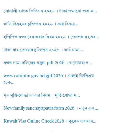
সোনালী ব্যাংক ডিপিএস ২০২৬ । টাকা জমানো শুরু ন...
গাড়ি বিক্রয়ের চুক্তিপত্র ২০২৬ । ক্রয় বিক্রয়...
ইপিপিও নম্বর বের করার নিয়ম ২০২৬ । পেনশনার ভের...
টাকা ধার দেওয়ার চুক্তিপত্র ২০২৬ । কর্জ নামা...
বন্টন নামা দলিলের নমুনা pdf 2026 । বাটোয়ারা দ...
www cafopfm gov bd gpf 2026 । এখনই জিপিএফ
চেক...
মৃত মুক্তিযোদ্ধা ভাতার নিয়ম । মুক্তিযোদ্ধা ম...
New family sanchayapatra form 2026 । নতুন এক...
Kuwait Visa Online Check 2026 । কুয়েত যাওয়ার...