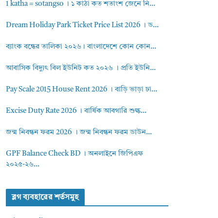
1 katha = sotangso । ১ কাঠা কত শতাংশ জেনে নি...
Dream Holiday Park Ticket Price List 2026 । ড...
ব্যাংক বন্ধের তালিকা ২০২৬। বাংলাদেশে কোন কোন...
আবাসিক বিদ্যুৎ বিল ইউনিট কত ২০২৬ । প্রতি ইউনি...
Pay Scale 2015 House Rent 2026 । বাড়ি ভাড়া ঢা...
Excise Duty Rate 2026 । বার্ষিক আবগারি শুল্ক...
জন্ম নিবন্ধন ফরম 2026 । জন্ম নিবন্ধন ফরম ডাউন...
GPF Balance Check BD । অনলাইনে জিপিএফ
২০২৫-২৬...
ব্লগ ব্যবহারের শর্তসমুহ