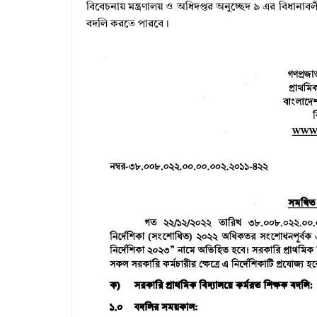
বিবেচনায় মন্ত্রণালয় ও অধিদপ্তর অনুচ্ছেদ ৯ এর বিধ
বদলি করতে পারবে।