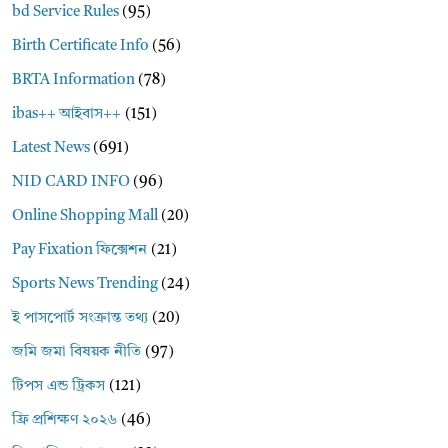
bd Service Rules
(95)
Birth Certificate Info
(56)
BRTA Information
(78)
ibas++ আইবাস++
(151)
Latest News
(691)
NID CARD INFO
(96)
Online Shopping Mall
(20)
Pay Fixation ফিক্সেশন
(21)
Sports News Trending
(24)
ই পাসপোর্ট সংক্রান্ত তথ্য
(20)
জমি জমা বিষয়ক নীতি
(97)
টিপস এন্ড ট্রিকস
(121)
ফ্রি প্রশিক্ষণ ২০২৬
(46)