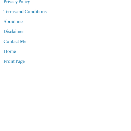
Privacy Policy
Terms and Conditions
About me
Disclaimer
Contact Me
Home
Front Page