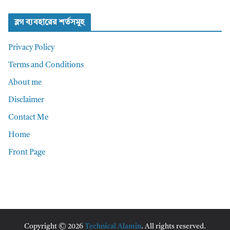
ব্লগ ব্যবহারের শর্তসমুহ
Privacy Policy
Terms and Conditions
About me
Disclaimer
Contact Me
Home
Front Page
Copyright © 2026
Technical Alamin
. All rights reserved.