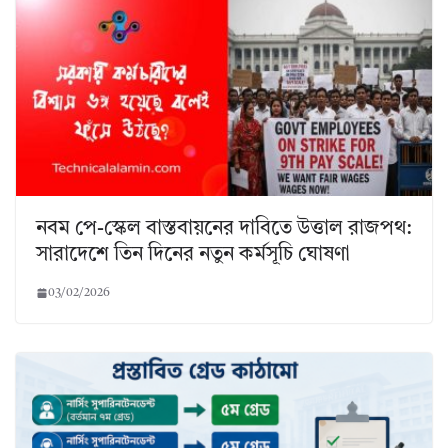
নবম পে-স্কেল বাস্তবায়নের দাবিতে উত্তাল রাজপথ:
সারাদেশে তিন দিনের নতুন কর্মসূচি ঘোষণা
03/02/2026