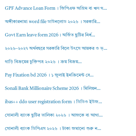
GPF Advance Loan Form । জিপিএফ অগ্রিম বা ঋণ গ...
অঙ্গীকারনামা word file ডাউনলোড ২০২৬ । সরকারি...
Govt Earn leave form 2026। অর্জিত ছুটির নির্ধ...
২০২৬–২০২৭ অর্থবছরে সরকারি বিলে উৎসে আয়কর ও ভ্...
গাড়ি বিক্রয়ের চুক্তিপত্র ২০২৬ । ক্রয় বিক্রয়...
Pay Fixation bd 2026 । ১ জুলাই ইনক্রিমেন্ট বে...
Sonali Bank Millionaire Scheme 2026 । মিলিয়ন...
ibas++ ddo user registration form । ডিডিও ইউজ...
সোনালী ব্যাংক ছুটির তালিকা ২০২৬ । আজকে বা আগা...
সোনালী ব্যাংক ডিপিএস ২০২৬ । টাকা জমানো শুরু ন...