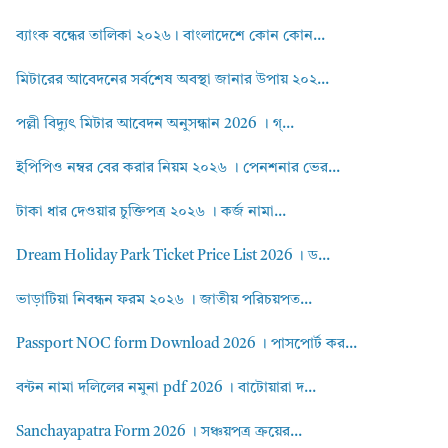
ব্যাংক বন্ধের তালিকা ২০২৬। বাংলাদেশে কোন কোন...
মিটারের আবেদনের সর্বশেষ অবস্থা জানার উপায় ২০২...
পল্লী বিদ্যুৎ মিটার আবেদন অনুসন্ধান 2026 । গ্...
ইপিপিও নম্বর বের করার নিয়ম ২০২৬ । পেনশনার ভের...
টাকা ধার দেওয়ার চুক্তিপত্র ২০২৬ । কর্জ নামা...
Dream Holiday Park Ticket Price List 2026 । ড...
ভাড়াটিয়া নিবন্ধন ফরম ২০২৬ । জাতীয় পরিচয়পত...
Passport NOC form Download 2026 । পাসপোর্ট কর...
বন্টন নামা দলিলের নমুনা pdf 2026 । বাটোয়ারা দ...
Sanchayapatra Form 2026 । সঞ্চয়পত্র ক্রয়ের...