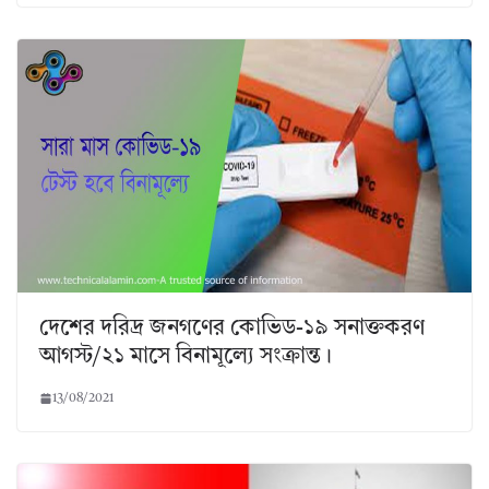
দেশের দরিদ্র জনগণের কোভিড-১৯ সনাক্তকরণ
আগস্ট/২১ মাসে বিনামূল্যে সংক্রান্ত।
13/08/2021