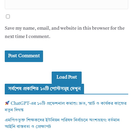
Save my name, email, and website in this browser for the
next time I comment.
Load Post
সর্বশেষ প্রকাশিত ১০টি পোস্টসমূহ দেখুন
ChatGPT-এর ১০টি প্রফেশনাল কমান্ড: দ্রুত, স্মার্ট ও কার্যকর কাজের
নতুন দিগন্ত
এমপিওভুক্ত শিক্ষকদের ইউনিয়ন পরিষদ নির্বাচনে অংশগ্রহণ: বর্তমান
আইনি বাস্তবতা ও প্রেক্ষাপট