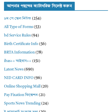
আপনার পছন্দের ক্যাটাগরিজ সিলেক্ট করুন
৯ম পে স্কেল নিউজ
(254)
All Type of Forms
(53)
bd Service Rules
(94)
Birth Certificate Info
(56)
BRTA Information
(78)
ibas++ আইবাস++
(151)
Latest News
(690)
NID CARD INFO
(96)
Online Shopping Mall
(20)
Pay Fixation ফিক্সেশন
(21)
Sports News Trending
(24)