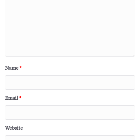
Name
*
Email
*
Website