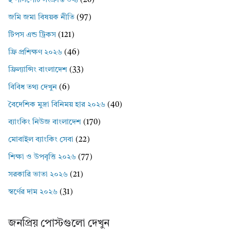
ই পাসপোর্ট সংক্রান্ত তথ্য
(20)
জমি জমা বিষয়ক নীতি
(97)
টিপস এন্ড ট্রিকস
(121)
ফ্রি প্রশিক্ষণ ২০২৬
(46)
ফ্রিল্যান্সিং বাংলাদেশ
(33)
বিবিধ তথ্য দেখুন
(6)
বৈদেশিক মুদ্রা বিনিময় হার ২০২৬
(40)
ব্যাংকিং নিউজ বাংলাদেশ
(170)
মোবাইল ব্যাংকিং সেবা
(22)
শিক্ষা ও উপবৃত্তি ২০২৬
(77)
সরকারি ভাতা ২০২৬
(21)
স্বর্ণের দাম ২০২৬
(31)
জনপ্রিয় পোস্টগুলো দেখুন