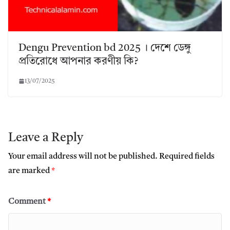
Dengu Prevention bd 2025 । দেশে ডেঙ্গু
প্রতিরোধে আপনার করণীয় কি?
13/07/2025
Leave a Reply
Your email address will not be published.
Required fields
are marked
*
Comment
*