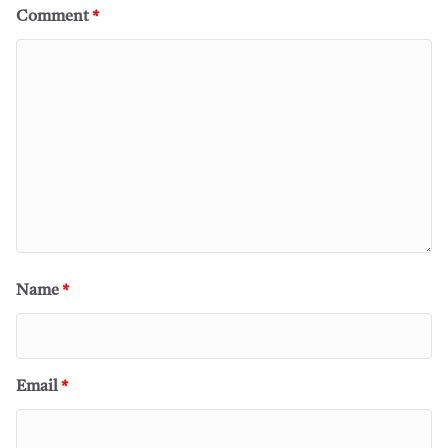
Comment
*
Name
*
Email
*