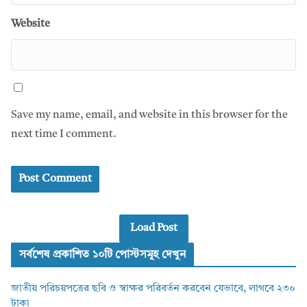
Website
Save my name, email, and website in this browser for the
next time I comment.
Load Post
সর্বশেষ প্রকাশিত ১০টি পোস্টসমূহ দেখুন
জাতীয় পরিচয়পত্রের ছবি ও স্বাক্ষর পরিবর্তন করবেন যেভাবে, লাগবে ২৩০
টাকা