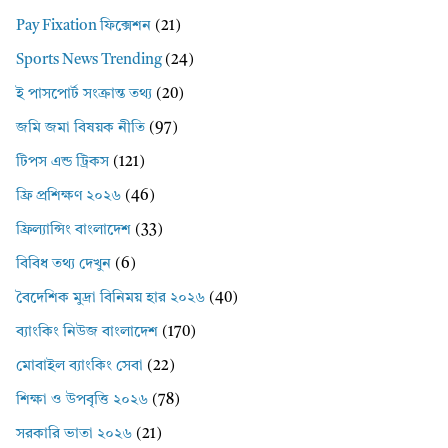
Pay Fixation ফিক্সেশন
(21)
Sports News Trending
(24)
ই পাসপোর্ট সংক্রান্ত তথ্য
(20)
জমি জমা বিষয়ক নীতি
(97)
টিপস এন্ড ট্রিকস
(121)
ফ্রি প্রশিক্ষণ ২০২৬
(46)
ফ্রিল্যান্সিং বাংলাদেশ
(33)
বিবিধ তথ্য দেখুন
(6)
বৈদেশিক মুদ্রা বিনিময় হার ২০২৬
(40)
ব্যাংকিং নিউজ বাংলাদেশ
(170)
মোবাইল ব্যাংকিং সেবা
(22)
শিক্ষা ও উপবৃত্তি ২০২৬
(78)
সরকারি ভাতা ২০২৬
(21)