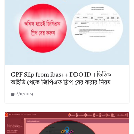
GPF Slip from ibas++ DDO ID । ডিডিও
আইডি থেকে জিপিএফ স্লিপ বের করার নিয়ম
06/07/2024