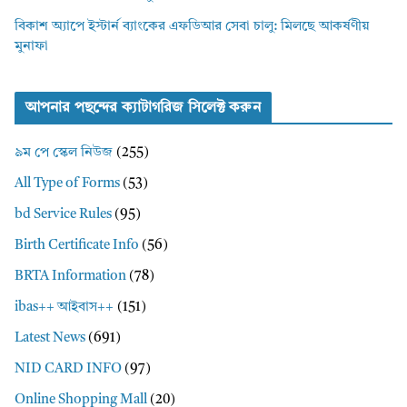
বিকাশ অ্যাপে ইস্টার্ন ব্যাংকের এফডিআর সেবা চালু: মিলছে আকর্ষণীয়
মুনাফা
আপনার পছন্দের ক্যাটাগরিজ সিলেক্ট করুন
৯ম পে স্কেল নিউজ
(255)
All Type of Forms
(53)
bd Service Rules
(95)
Birth Certificate Info
(56)
BRTA Information
(78)
ibas++ আইবাস++
(151)
Latest News
(691)
NID CARD INFO
(97)
Online Shopping Mall
(20)