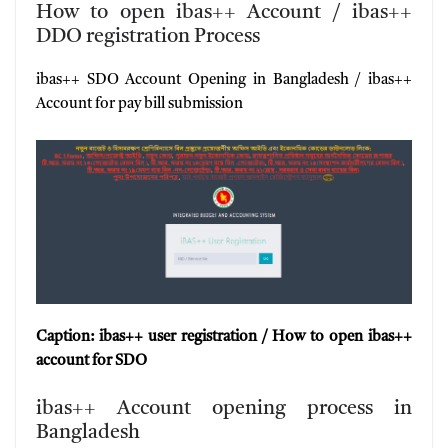
How to open ibas++ Account / ibas++
DDO registration Process
ibas++ SDO Account Opening in Bangladesh / ibas++
Account for pay bill submission
Caption: ibas++ user registration / How to open ibas++
account for SDO
ibas++ Account opening process in
Bangladesh