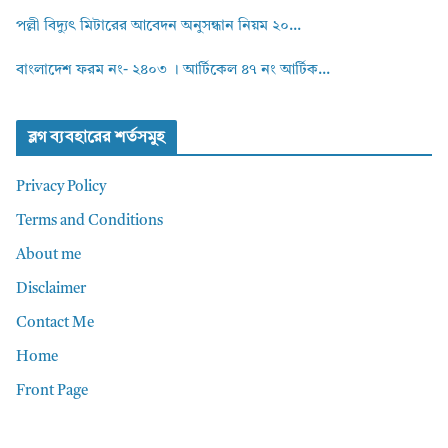
পল্লী বিদ্যুৎ মিটারের আবেদন অনুসন্ধান নিয়ম ২০...
বাংলাদেশ ফরম নং- ২৪০৩ । আর্টিকেল ৪৭ নং আর্টিক...
ব্লগ ব্যবহারের শর্তসমুহ
Privacy Policy
Terms and Conditions
About me
Disclaimer
Contact Me
Home
Front Page