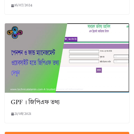
16/07/2024
GPF । জিপিএফ তথ্য
21/08/2021