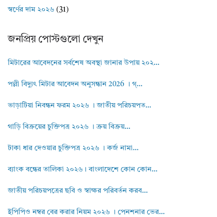
স্বর্ণের দাম ২০২৬
(31)
জনপ্রিয় পোস্টগুলো দেখুন
মিটারের আবেদনের সর্বশেষ অবস্থা জানার উপায় ২০২...
পল্লী বিদ্যুৎ মিটার আবেদন অনুসন্ধান 2026 । গ্...
ভাড়াটিয়া নিবন্ধন ফরম ২০২৬ । জাতীয় পরিচয়পত...
গাড়ি বিক্রয়ের চুক্তিপত্র ২০২৬ । ক্রয় বিক্রয়...
টাকা ধার দেওয়ার চুক্তিপত্র ২০২৬ । কর্জ নামা...
ব্যাংক বন্ধের তালিকা ২০২৬। বাংলাদেশে কোন কোন...
জাতীয় পরিচয়পত্রের ছবি ও স্বাক্ষর পরিবর্তন করব...
ইপিপিও নম্বর বের করার নিয়ম ২০২৬ । পেনশনার ভের...