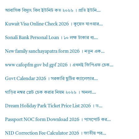
আবাসিক বিদ্যুৎ বিল ইউনিট কত ২০২৬ । প্রতি ইউনি...
Kuwait Visa Online Check 2026 । কুয়েত যাওয়ার...
Sonali Bank Personal Loan । ১০ লক্ষ টাকার ব্য...
New family sanchayapatra form 2026 । নতুন এক...
www cafopfm gov bd gpf 2026 । এখনই জিপিএফ চেক...
Govt Calendar 2026 । সরকারি ছুটির ক্যালেন্ডার...
গাড়ির নম্বর প্লেট চেক করার নিয়ম ২০২৬ । অনলা...
Dream Holiday Park Ticket Price List 2026 । ড...
Passport NOC form Download 2026 । পাসপোর্ট কর...
NID Correction Fee Calculator 2026 । জাতীয় পর...