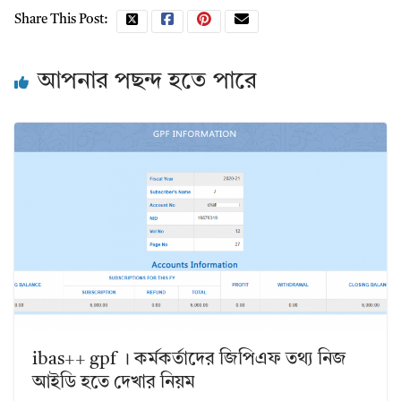
Share This Post:
আপনার পছন্দ হতে পারে
ibas++ gpf । কর্মকর্তাদের জিপিএফ তথ্য নিজ
আইডি হতে দেখার নিয়ম