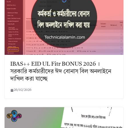
IBAS++ EID UL Fitr BONUS 2026 ।
সরকারি কর্মচারীদের ঈদ বোনাস বিল অনলাইনে
দাখিল করা যাচ্ছে
26/02/2026