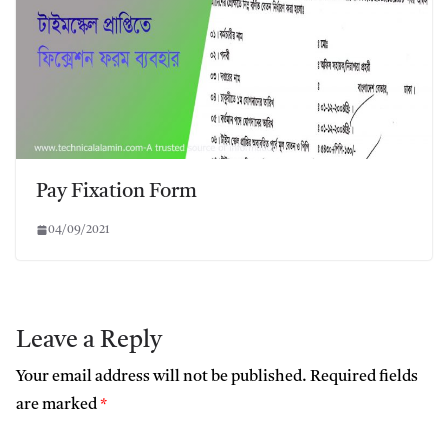
Pay Fixation Form
04/09/2021
Leave a Reply
Your email address will not be published.
Required fields
are marked
*