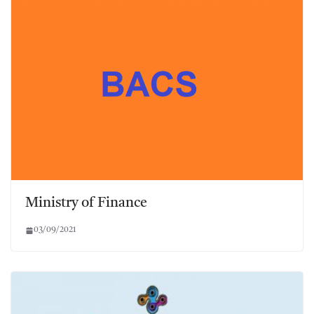
Ministry of Finance
03/09/2021