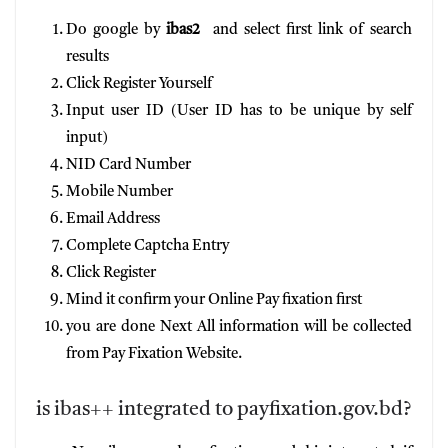
Do google by
ibas2
and select first link of search
results
Click Register Yourself
Input user ID (User ID has to be unique by self
input)
NID Card Number
Mobile Number
Email Address
Complete Captcha Entry
Click Register
Mind it confirm your Online Pay fixation first
you are done Next All information will be collected
from Pay Fixation Website.
is ibas++ integrated to payfixation.gov.bd?