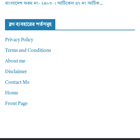
বাংলাদেশ ফরম নং- ২৪০৩ । আর্টিকেল ৪৭ নং আর্টিক...
ব্লগ ব্যবহারের শর্তসমুহ
Privacy Policy
Terms and Conditions
About me
Disclaimer
Contact Me
Home
Front Page