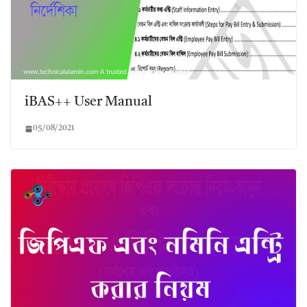
iBAS++ User Manual
05/08/2021