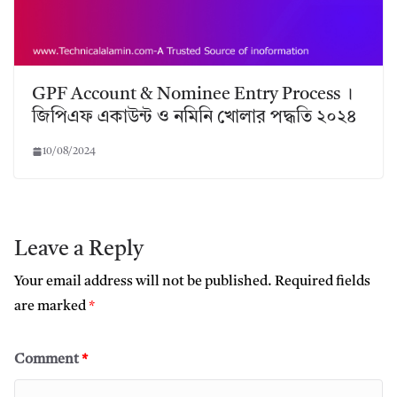
GPF Account & Nominee Entry Process ।
জিপিএফ একাউন্ট ও নমিনি খোলার পদ্ধতি ২০২৪
10/08/2024
Leave a Reply
Your email address will not be published.
Required fields
are marked
*
Comment
*