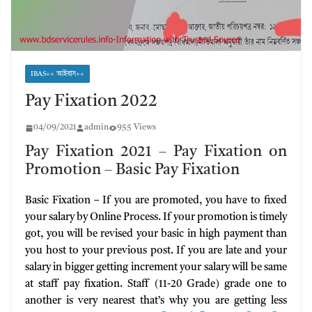
IBAS++ আইবাস++
Pay Fixation 2022
04/09/2021
admin
955 Views
Pay Fixation 2021 – Pay Fixation on
Promotion – Basic Pay Fixation
Basic Fixation – If you are promoted, you have to fixed
your salary by Online Process. If your promotion is timely
got, you will be revised your basic in high payment than
you host to your previous post. If you are late and your
salary in bigger getting increment your salary will be same
at staff pay fixation. Staff (11-20 Grade) grade one to
another is very nearest that’s why you are getting less