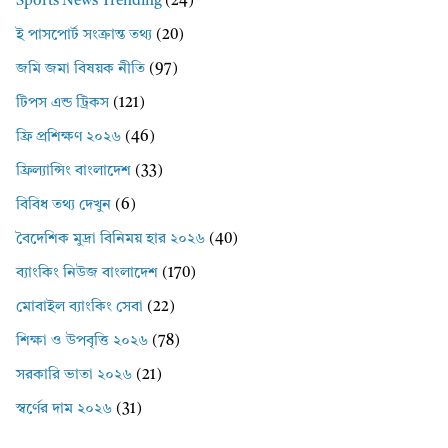
Sports News Trending
(24)
ই পাসপোর্ট সংক্রান্ত তথ্য
(20)
জমি জমা বিষয়ক নীতি
(97)
টিপস এন্ড ট্রিকস
(121)
ফ্রি প্রশিক্ষণ ২০২৬
(46)
ফ্রিল্যান্সিং বাংলাদেশ
(33)
বিবিধ তথ্য দেখুন
(6)
বৈদেশিক মুদ্রা বিনিময় হার ২০২৬
(40)
ব্যাংকিং নিউজ বাংলাদেশ
(170)
মোবাইল ব্যাংকিং সেবা
(22)
শিক্ষা ও উপবৃত্তি ২০২৬
(78)
সরকারি ভাতা ২০২৬
(21)
স্বর্ণের দাম ২০২৬
(31)