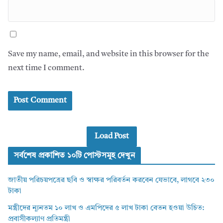
Save my name, email, and website in this browser for the
next time I comment.
Load Post
সর্বশেষ প্রকাশিত ১০টি পোস্টসমূহ দেখুন
জাতীয় পরিচয়পত্রের ছবি ও স্বাক্ষর পরিবর্তন করবেন যেভাবে, লাগবে ২৩০
টাকা
মন্ত্রীদের ন্যূনতম ১০ লাখ ও এমপিদের ৫ লাখ টাকা বেতন হওয়া উচিত:
প্রবাসীকল্যাণ প্রতিমন্ত্রী