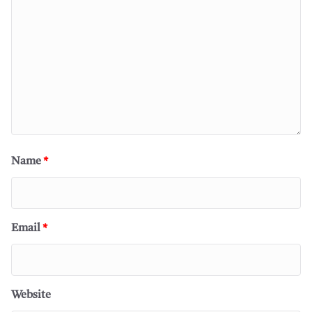
Name
*
Email
*
Website