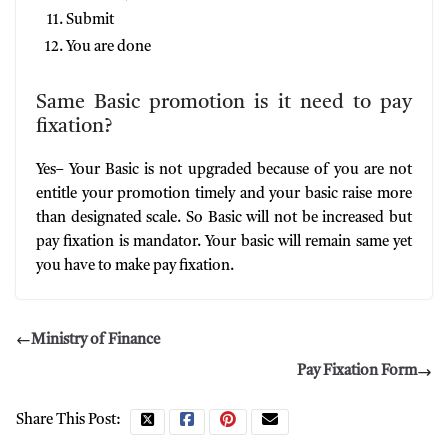
Submit
You are done
Same Basic promotion is it need to pay
fixation?
Yes– Your Basic is not upgraded because of you are not
entitle your promotion timely and your basic raise more
than designated scale. So Basic will not be increased but
pay fixation is mandator. Your basic will remain same yet
you have to make pay fixation.
Ministry of Finance
Pay Fixation Form
Share This Post: