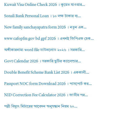
Kuwait Visa Online Check 2026 । কুয়েত যাওয়ার...
Sonali Bank Personal Loan । ১০ লক্ষ টাকার ব্য...
New family sanchayapatra form 2026 । নতুন এক...
www cafopfm gov bd gpf 2026 । এখনই জিপিএফ চেক...
অঙ্গীকারনামা word file ডাউনলোড ২০২৬ । সরকারি...
Govt Calendar 2026 । সরকারি ছুটির ক্যালেন্ডার...
Double Benefit Scheme Bank List 2026 । এককালী...
Passport NOC form Download 2026 । পাসপোর্ট কর...
NID Correction Fee Calculator 2026 । জাতীয় পর...
পল্লী বিদ্যুৎ মিটারের আবেদন অনুসন্ধান নিয়ম ২০...