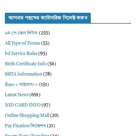
আপনার পছন্দের ক্যাটাগরিজ সিলেক্ট করুন
৯ম পে স্কেল নিউজ
(255)
All Type of Forms
(53)
bd Service Rules
(95)
Birth Certificate Info
(56)
BRTA Information
(78)
ibas++ আইবাস++
(151)
Latest News
(691)
NID CARD INFO
(97)
Online Shopping Mall
(20)
Pay Fixation ফিক্সেশন
(21)