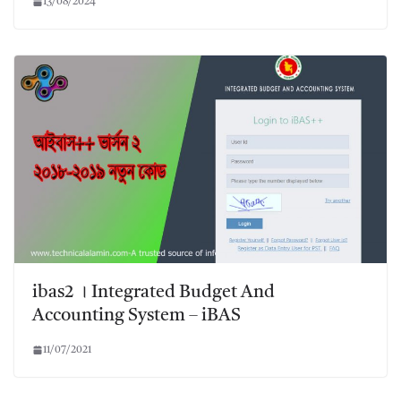
13/08/2024
ibas2 । Integrated Budget And
Accounting System – iBAS
11/07/2021