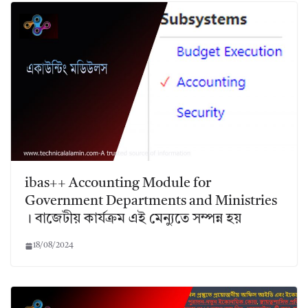
ibas++ Accounting Module for
Government Departments and Ministries
। বাজেটীয় কার্যক্রম এই মেন্যুতে সম্পন্ন হয়
18/08/2024