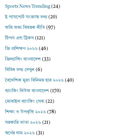
Sports News Trending
(24)
ই পাসপোর্ট সংক্রান্ত তথ্য
(20)
জমি জমা বিষয়ক নীতি
(97)
টিপস এন্ড ট্রিকস
(121)
ফ্রি প্রশিক্ষণ ২০২৬
(46)
ফ্রিল্যান্সিং বাংলাদেশ
(33)
বিবিধ তথ্য দেখুন
(6)
বৈদেশিক মুদ্রা বিনিময় হার ২০২৬
(40)
ব্যাংকিং নিউজ বাংলাদেশ
(170)
মোবাইল ব্যাংকিং সেবা
(22)
শিক্ষা ও উপবৃত্তি ২০২৬
(78)
সরকারি ভাতা ২০২৬
(21)
স্বর্ণের দাম ২০২৬
(31)