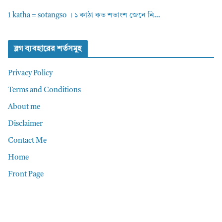
1 katha = sotangso । ১ কাঠা কত শতাংশ জেনে নি...
ব্লগ ব্যবহারের শর্তসমুহ
Privacy Policy
Terms and Conditions
About me
Disclaimer
Contact Me
Home
Front Page