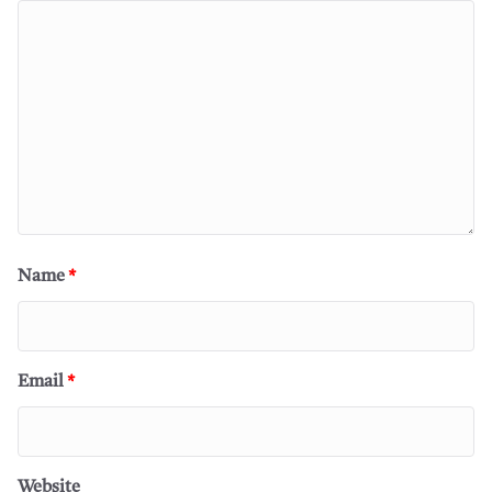
Name
*
Email
*
Website