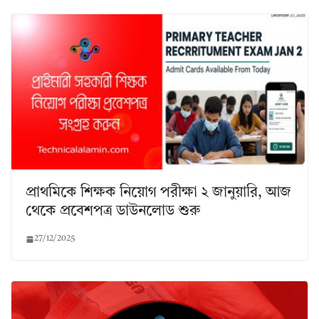
প্রাথমিকে শিক্ষক নিয়োগ পরীক্ষা ২ জানুয়ারি, আজ
থেকে প্রবেশপত্র ডাউনলোড শুরু
27/12/2025