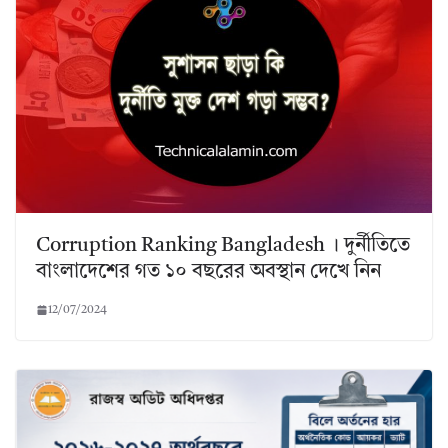
Corruption Ranking Bangladesh । দুর্নীতিতে
বাংলাদেশের গত ১০ বছরের অবস্থান দেখে নিন
12/07/2024