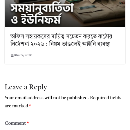
অফিস সহায়কদের দায়িত্ব সচেতন করতে কঠোর
নির্দেশনা ২০২৬ : নিয়ম ভাঙলেই আইনি ব্যবস্থা
06/07/2026
Leave a Reply
Your email address will not be published.
Required fields
are marked
*
Comment
*