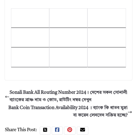
Sonali Bank All Routing Number 2024। দেশের সকল সোনালী
ব্যাংকের ব্রাঞ্চ নাম ও কোড, রাউটিং নম্বর দেখুন
Bank Coin Transaction Availability 2024 । ব্যাংক কি ধাতব মুদ্রা
বা কয়েন লেনদেন সক্রিয় হচ্ছে?
Share This Post: