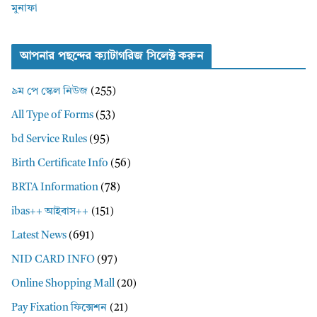
মুনাফা
আপনার পছন্দের ক্যাটাগরিজ সিলেক্ট করুন
৯ম পে স্কেল নিউজ
(255)
All Type of Forms
(53)
bd Service Rules
(95)
Birth Certificate Info
(56)
BRTA Information
(78)
ibas++ আইবাস++
(151)
Latest News
(691)
NID CARD INFO
(97)
Online Shopping Mall
(20)
Pay Fixation ফিক্সেশন
(21)