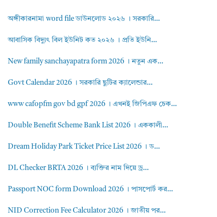
অঙ্গীকারনামা word file ডাউনলোড ২০২৬ । সরকারি...
আবাসিক বিদ্যুৎ বিল ইউনিট কত ২০২৬ । প্রতি ইউনি...
New family sanchayapatra form 2026 । নতুন এক...
Govt Calendar 2026 । সরকারি ছুটির ক্যালেন্ডার...
www cafopfm gov bd gpf 2026 । এখনই জিপিএফ চেক...
Double Benefit Scheme Bank List 2026 । এককালী...
Dream Holiday Park Ticket Price List 2026 । ড...
DL Checker BRTA 2026 । ব্যক্তির নাম দিয়ে ড্র...
Passport NOC form Download 2026 । পাসপোর্ট কর...
NID Correction Fee Calculator 2026 । জাতীয় পর...