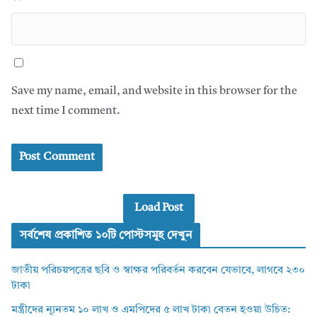
Save my name, email, and website in this browser for the
next time I comment.
Load Post
সর্বশেষ প্রকাশিত ১০টি পোস্টসমূহ দেখুন
জাতীয় পরিচয়পত্রের ছবি ও স্বাক্ষর পরিবর্তন করবেন যেভাবে, লাগবে ২৩০
টাকা
মন্ত্রীদের ন্যূনতম ১০ লাখ ও এমপিদের ৫ লাখ টাকা বেতন হওয়া উচিত: