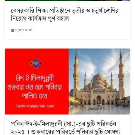
বেসরকারি শিক্ষা প্রতিষ্ঠানে তৃতীয় ও চতুর্থ শ্রেণির
নিয়োগ কার্যক্রম পূর্ণ বহাল
21/07/2026
পবিত্র ঈদ-ই-মিলাদুন্নবী (সা.)-এর ছুটি পরিবর্তন
২০২৫ । শুক্রবারের পরিবর্তে শনিবার ছুটি ঘোষণা