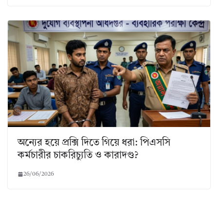
অন্যের হয়ে প্রক্সি দিতে গিয়ে ধরা: পিএসসি
কর্মচারীর চাকরিচ্যুতি ও কারাদণ্ড?
26/06/2026