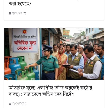
করা হয়েছে?
29/08/2025
অতিরিক্ত মূল্যে এলপিজি বিক্রি করলেই কঠোর
ব্যবস্থা : সারাদেশে অভিযানের নির্দেশ
10/04/2026