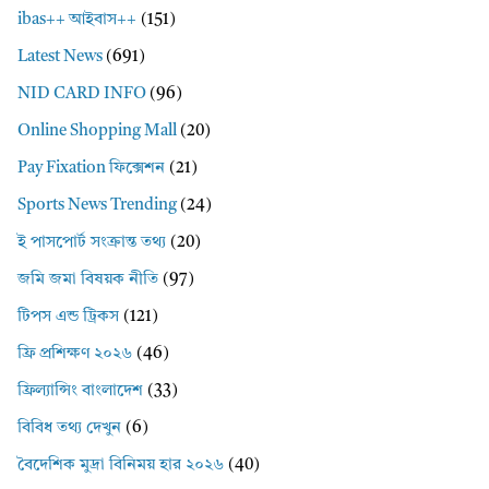
ibas++ আইবাস++
(151)
Latest News
(691)
NID CARD INFO
(96)
Online Shopping Mall
(20)
Pay Fixation ফিক্সেশন
(21)
Sports News Trending
(24)
ই পাসপোর্ট সংক্রান্ত তথ্য
(20)
জমি জমা বিষয়ক নীতি
(97)
টিপস এন্ড ট্রিকস
(121)
ফ্রি প্রশিক্ষণ ২০২৬
(46)
ফ্রিল্যান্সিং বাংলাদেশ
(33)
বিবিধ তথ্য দেখুন
(6)
বৈদেশিক মুদ্রা বিনিময় হার ২০২৬
(40)