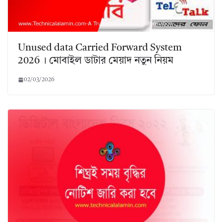
Unused data Carried Forward System
2026 । মোবাইল ডাটার মেয়াদ নতুন নিয়ম
02/03/2026