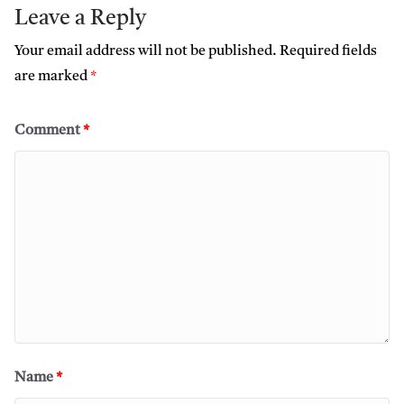
Leave a Reply
Your email address will not be published.
Required fields
are marked
*
Comment
*
Name
*