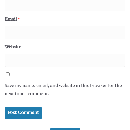
Email
*
Website
Save my name, email, and website in this browser for the
next time I comment.