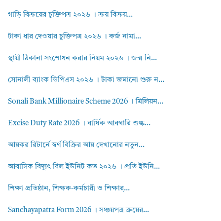
গাড়ি বিক্রয়ের চুক্তিপত্র ২০২৬ । ক্রয় বিক্রয়...
টাকা ধার দেওয়ার চুক্তিপত্র ২০২৬ । কর্জ নামা...
স্থায়ী ঠিকানা সংশোধন করার নিয়ম ২০২৬ । জন্ম নি...
সোনালী ব্যাংক ডিপিএস ২০২৬ । টাকা জমানো শুরু ন...
Sonali Bank Millionaire Scheme 2026 । মিলিয়ন...
Excise Duty Rate 2026 । বার্ষিক আবগারি শুল্ক...
আয়কর রিটার্নে স্বর্ণ বিক্রির আয় দেখানোর নতুন...
আবাসিক বিদ্যুৎ বিল ইউনিট কত ২০২৬ । প্রতি ইউনি...
শিক্ষা প্রতিষ্ঠান, শিক্ষক-কর্মচারী ও শিক্ষার্...
Sanchayapatra Form 2026 । সঞ্চয়পত্র ক্রয়ের...