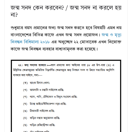
জন্ম সনদ কেন করবেন? / জন্ম সনদ না করলে হয়
না?
শুধুমাত্র বয়স প্রমানের জন্য জন্ম সনদ করতে হবে বিষয়টি এমন নয়
বাংলাদেশের বিভিন্ন কাজে এখন জন্ম সনদ প্রয়োজন।
জন্ম ও মৃত্যু
নিবন্ধন বিধিমালা ২০১৮
এর অনুচ্ছেদ ২২ মোতাবেক এখন নিম্নোক্ত
কাজে জন্ম নিবন্ধন ব্যবহার বাধ্যতামূলক করা হয়েছে।