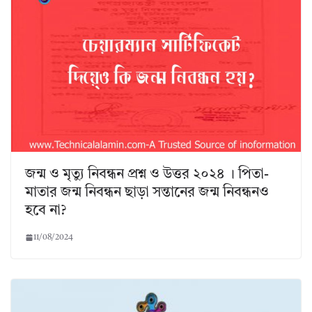
জন্ম ও মৃত্যু নিবন্ধন প্রশ্ন ও উত্তর ২০২৪ । পিতা-
মাতার জন্ম নিবন্ধন ছাড়া সন্তানের জন্ম নিবন্ধনও
হবে না?
11/08/2024