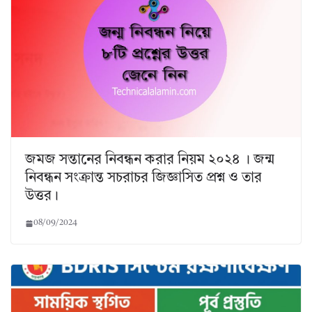
জমজ সন্তানের নিবন্ধন করার নিয়ম ২০২৪ । জন্ম
নিবন্ধন সংক্রান্ত সচরাচর জিজ্ঞাসিত প্রশ্ন ও তার
উত্তর।
08/09/2024