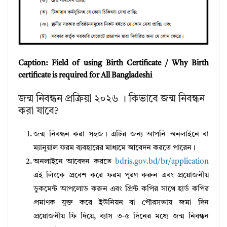
Caption: Field of using Birth Certificate / Why Birth
certificate is required for All Bangladeshi
জন্ম নিবন্ধন প্রক্রিয়া ২০২৬ । কিভাবে জন্ম নিবন্ধন
করা যাবে?
জন্ম নিবন্ধন করা সহজ। এটির জন্য আপনি অনলাইনে বা
ম্যানুয়াল ফরম ব্যবহারের মাধ্যমে আবেদন করতে পারেন।
অনলাইনে আবেদন করতে
bdris.gov.bd/br/application
এই লিংকে প্রবেশ করে ফরম পূরণ করুন এবং প্রয়োজনীয়
ডুকমেন্ট আপলোড করুন এবং প্রিন্ট কপির সাথে হার্ড কপির
প্রমাণক যুক্ত করে ইউনিয়ন বা পৌরসভায় জমা দিন
প্রয়োজনীয় ফি দিয়ে, ব্যাস ৩-৫ দিনের মধ্যে জন্ম নিবন্ধন