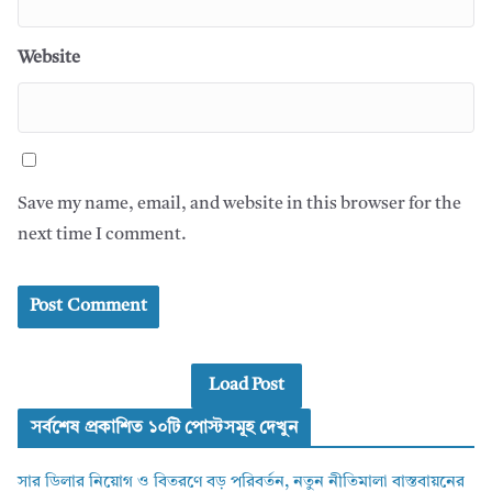
Website
Save my name, email, and website in this browser for the
next time I comment.
Load Post
সর্বশেষ প্রকাশিত ১০টি পোস্টসমূহ দেখুন
সার ডিলার নিয়োগ ও বিতরণে বড় পরিবর্তন, নতুন নীতিমালা বাস্তবায়নের