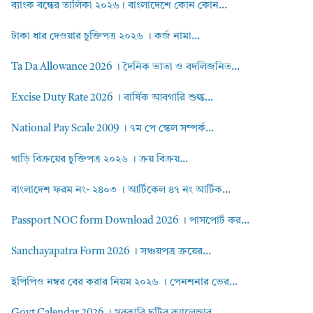
ব্যাংক বন্ধের তালিকা ২০২৬। বাংলাদেশে কোন কোন...
টাকা ধার দেওয়ার চুক্তিপত্র ২০২৬ । কর্জ নামা...
Ta Da Allowance 2026 । দৈনিক ভাতা ও বদলিজনিত...
Excise Duty Rate 2026 । বার্ষিক আবগারি শুল্ক...
National Pay Scale 2009 । ৭ম পে স্কেল সম্পর্ক...
গাড়ি বিক্রয়ের চুক্তিপত্র ২০২৬ । ক্রয় বিক্রয়...
বাংলাদেশ ফরম নং- ২৪০৩ । আর্টিকেল ৪৭ নং আর্টিক...
Passport NOC form Download 2026 । পাসপোর্ট কর...
Sanchayapatra Form 2026 । সঞ্চয়পত্র ক্রয়ের...
ইপিপিও নম্বর বের করার নিয়ম ২০২৬ । পেনশনার ভের...