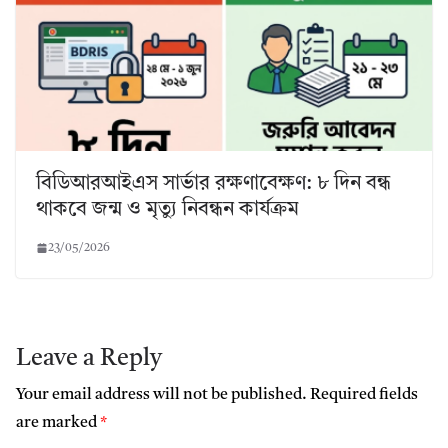
বিডিআরআইএস সার্ভার রক্ষণাবেক্ষণ: ৮ দিন বন্ধ
থাকবে জন্ম ও মৃত্যু নিবন্ধন কার্যক্রম
23/05/2026
Leave a Reply
Your email address will not be published.
Required fields
are marked
*