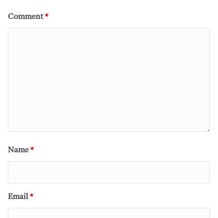
Comment
*
Name
*
Email
*