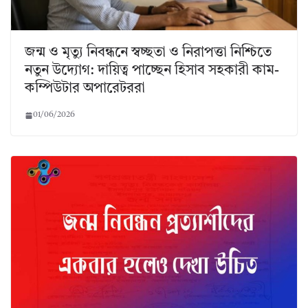
জন্ম ও মৃত্যু নিবন্ধনে স্বচ্ছতা ও নিরাপত্তা নিশ্চিতে
নতুন উদ্যোগ: দায়িত্ব পাচ্ছেন হিসাব সহকারী কাম-
কম্পিউটার অপারেটররা
01/06/2026