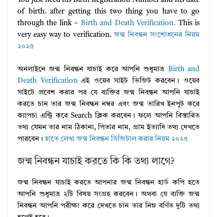
You just need his Birth Registration Number and his date
of birth. after getting this two thing you have to go
through the link –
Birth and Death Verification.
This is
very easy way to verification.
জন্ম নিবন্ধন সংশোধনের নিয়ম
২০২৫
অনলাইনে জন্ম নিবন্ধন যাচাই করে আপনি শুধুমাত্র
Birth and
Death Verification
এই ওয়েব সাইট ভিজিট করবেন। ওয়েব
সাইটে প্রবেশ করার পর যে ব্যক্তির জন্ম নিবন্ধন আপনি যাচাই
করতে চান তার জন্ম নিবন্ধন নম্বর এবং জন্ম তারিখ ইনপুট করে
ক্যাপচা এন্ট্রি করে Search ক্লিক করবেন। ফলে আপনি বিস্তারিত
তথ্য যেমন তার নাম ঠিকানা, পিতার নাম, গ্রাম ইত্যাদি তথ্য দেখতে
পারবেন।
হাতে লেখা জন্ম নিবন্ধন ডিজিটাল করার নিয়ম ২০২৫
জন্ম নিবন্ধন যাচাই করতে কি কি তথ্য লাগে?
জন্ম নিবন্ধন যাচাই করতে আপনার জন্ম নিবন্ধন হার্ড কপি হতে
আপনি শুধুমাত্র ২টি বিষয় সংগ্রহ করবেন। অথবা যে ব্যক্তি জন্ম
নিবন্ধন আপনি পরীক্ষা করে দেখতে চান তার নিম্ন বর্ণিত দুটি তথ্য