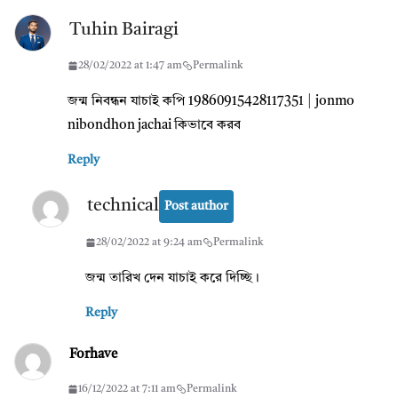
Tuhin Bairagi
28/02/2022 at 1:47 am
Permalink
জন্ম নিবন্ধন যাচাই কপি 19860915428117351 | jonmo
nibondhon jachai কিভাবে করব
Reply
technical
Post author
28/02/2022 at 9:24 am
Permalink
জন্ম তারিখ দেন যাচাই করে দিচ্ছি।
Reply
Forhave
16/12/2022 at 7:11 am
Permalink