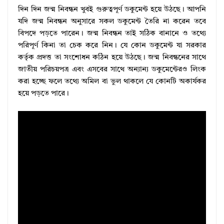
দিন দিন জন্ম নিবন্ধন খুবই গুরুত্বপূর্ণ ডকুমেন্ট হয়ে উঠছে। আপনি
যদি জন্ম নিবন্ধন অনুসারে সকল ডকুমেন্ট তৈরি না করেন তবে
বিপদে পড়তে পারেন। জন্ম নিবন্ধন তাই সঠিক বানানে ও তথ্যে
পরিপূর্ণ কিনা তা চেক করে নিন। যে কোন ডকুমেন্ট যা সরকার
কর্তৃক প্রদত্ত তা সংশোধন কঠিন হয়ে উঠছে। জন্ম নিবন্ধনের সাথে
জাতীয় পরিচয়পত্র এবং এসবের সাথে অন্যান্য ডকুমেন্টেরও লিংক
করা হচ্ছে ফলে তথ্যে অমিল বা ভুল থাকলে যে কোনটি অকার্যকর
হয়ে পড়তে পারে।