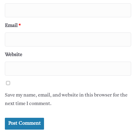
Email
*
Website
Save my name, email, and website in this browser for the
next time I comment.