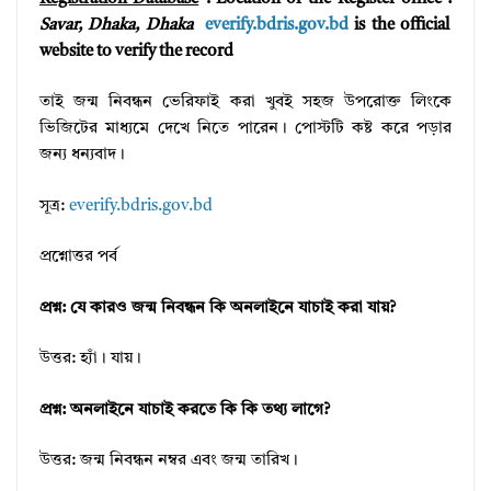
Savar, Dhaka, Dhaka
everify.bdris.gov.bd
is the official
website to verify the record
তাই জন্ম নিবন্ধন ভেরিফাই করা খুবই সহজ উপরোক্ত লিংকে
ভিজিটের মাধ্যমে দেখে নিতে পারেন। পোস্টটি কষ্ট করে পড়ার
জন্য ধন্যবাদ।
সূত্র:
everify.bdris.gov.bd
প্রশ্নোত্তর পর্ব
প্রশ্ন: যে কারও জন্ম নিবন্ধন কি অনলাইনে যাচাই করা যায়?
উত্তর: হ্যাঁ। যায়।
প্রশ্ন: অনলাইনে যাচাই করতে কি কি তথ্য লাগে?
উত্তর: জন্ম নিবন্ধন নম্বর এবং জন্ম তারিখ।