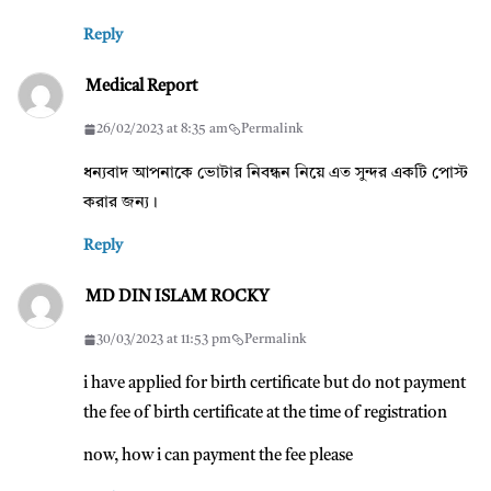
Reply
Medical Report
26/02/2023 at 8:35 am
Permalink
ধন্যবাদ আপনাকে ভোটার নিবন্ধন নিয়ে এত সুন্দর একটি পোস্ট
করার জন্য।
Reply
MD DIN ISLAM ROCKY
30/03/2023 at 11:53 pm
Permalink
i have applied for birth certificate but do not payment
the fee of birth certificate at the time of registration
now, how i can payment the fee please