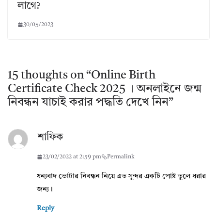
লাগে?
30/05/2023
15 thoughts on “
Online Birth
Certificate Check 2025 । অনলাইনে জন্ম
নিবন্ধন যাচাই করার পদ্ধতি দেখে নিন
”
শাফিক
23/02/2022 at 2:59 pm
Permalink
ধন্যবাদ ভোটার নিবন্ধন নিয়ে এত সুন্দর একটি পোষ্ট তুলে ধরার
জন্য।
Reply