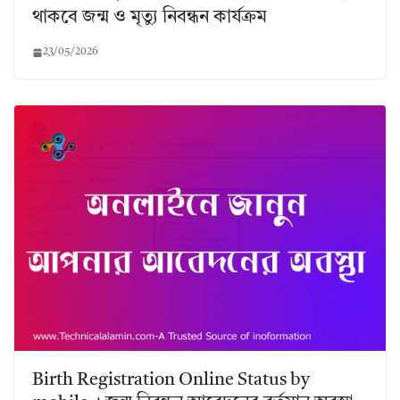
থাকবে জন্ম ও মৃত্যু নিবন্ধন কার্যক্রম
23/05/2026
Birth Registration Online Status by