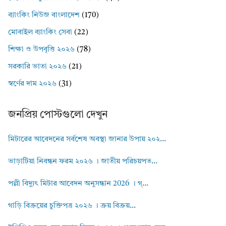
ব্যাংকিং নিউজ বাংলাদেশ
(170)
মোবাইল ব্যাংকিং সেবা
(22)
শিক্ষা ও উপবৃত্তি ২০২৬
(78)
সরকারি ভাতা ২০২৬
(21)
স্বর্ণের দাম ২০২৬
(31)
জনপ্রিয় পোস্টগুলো দেখুন
মিটারের আবেদনের সর্বশেষ অবস্থা জানার উপায় ২০২...
ভাড়াটিয়া নিবন্ধন ফরম ২০২৬ । জাতীয় পরিচয়পত...
পল্লী বিদ্যুৎ মিটার আবেদন অনুসন্ধান 2026 । গ্...
গাড়ি বিক্রয়ের চুক্তিপত্র ২০২৬ । ক্রয় বিক্রয়...