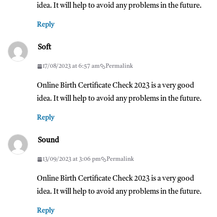
idea. It will help to avoid any problems in the future.
Reply
Soft
17/08/2023 at 6:57 am
Permalink
Online Birth Certificate Check 2023 is a very good
idea. It will help to avoid any problems in the future.
Reply
Sound
13/09/2023 at 3:06 pm
Permalink
Online Birth Certificate Check 2023 is a very good
idea. It will help to avoid any problems in the future.
Reply