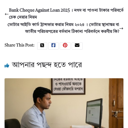
Bank Cheque Against Loan 2025 । নগদ বা পাওনা টাকার পরিবর্তে
চেক নেয়ার নিয়ম
ভোটার আইডি কার্ড ট্রান্সফার করার নিয়ম ২০২৫ । ভোটার স্থানান্তর বা
জাতীয় পরিচয়পত্রের বর্তমান ঠিকানা পরিবর্তনে করণীয় কি?
Share This Post:
আপনার পছন্দ হতে পারে