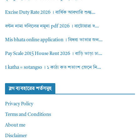
Excise Duty Rate 2026 । বার্ষিক আবগারি শুল্ক...
বন্টন নামা দলিলের নমুনা pdf 2026 । বাটোয়ারা দ...
Mis bhata online application । বিধবা ভাতার জন...
Pay Scale 2015 House Rent 2026 । বাড়ি ভাড়া ঢা...
1 katha = sotangso । ১ কাঠা কত শতাংশ জেনে নি...
ব্লগ ব্যবহারের শর্তসমুহ
Privacy Policy
Terms and Conditions
About me
Disclaimer