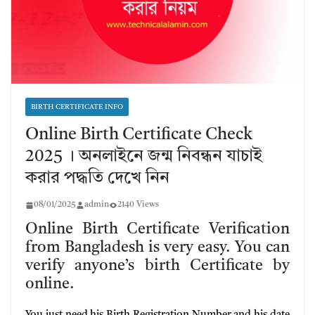
BIRTH CERTIFICATE INFO
Online Birth Certificate Check
2025 । অনলাইনে জন্ম নিবন্ধন যাচাই
করার পদ্ধতি দেখে নিন
08/01/2025
admin
2140 Views
Online Birth Certificate Verification
from Bangladesh is very easy. You can
verify anyone’s birth Certificate by
online.