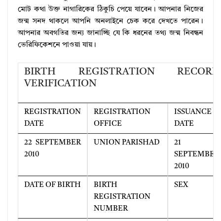
মোট কথা উক্ত নাগারিকের ঠিকুচি পেয়ে যাবেন। আপনার নিজের
জন্ম সনদ থাকলে আপনি অনলাইনে চেক করে দেখতে পারেন।
আপনার অবগতির জন্য জানাচ্ছি যে কি ধরনের তথ্য জন্ম নিবন্ধন
ভেরিফিকেশনে পাওয়া যায়।
BIRTH REGISTRATION RECORD
VERIFICATION
REGISTRATION
REGISTRATION
ISSUANCE
DATE
OFFICE
DATE
22 SEPTEMBER
UNION PARISHAD
21
2010
SEPTEMBER
2010
DATE OF BIRTH
BIRTH
SEX
REGISTRATION
NUMBER