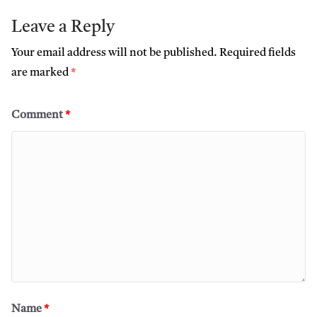
Leave a Reply
Your email address will not be published.
Required fields
are marked
*
Comment
*
Name
*