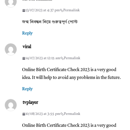
13/07/2023 at 4:37 pm
Permalink
জন্ম নিবন্ধন নিয়ে গুরুত্বপূর্ণ পোস্ট
Reply
viral
14/07/2023 at 12:15 am
Permalink
Online Birth Certificate Check 2023 is a very good
idea. It will help to avoid any problems in the future.
Reply
tvplayer
10/08/2023 at 3:55 pm
Permalink
Online Birth Certificate Check 2023 is a very good