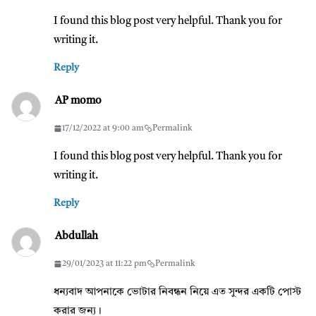
I found this blog post very helpful. Thank you for
writing it.
Reply
AP momo
17/12/2022 at 9:00 am
Permalink
I found this blog post very helpful. Thank you for
writing it.
Reply
Abdullah
29/01/2023 at 11:22 pm
Permalink
ধন্যবাদ আপনাকে ভোটার নিবন্ধন নিয়ে এত সুন্দর একটি পোস্ট
করার জন্য।