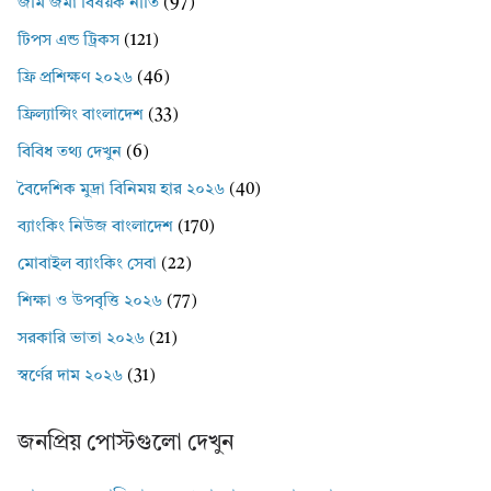
জমি জমা বিষয়ক নীতি
(97)
টিপস এন্ড ট্রিকস
(121)
ফ্রি প্রশিক্ষণ ২০২৬
(46)
ফ্রিল্যান্সিং বাংলাদেশ
(33)
বিবিধ তথ্য দেখুন
(6)
বৈদেশিক মুদ্রা বিনিময় হার ২০২৬
(40)
ব্যাংকিং নিউজ বাংলাদেশ
(170)
মোবাইল ব্যাংকিং সেবা
(22)
শিক্ষা ও উপবৃত্তি ২০২৬
(77)
সরকারি ভাতা ২০২৬
(21)
স্বর্ণের দাম ২০২৬
(31)
জনপ্রিয় পোস্টগুলো দেখুন