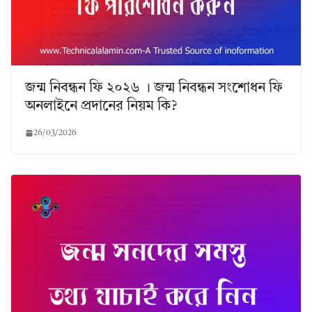
জন্ম নিবন্ধন ফি ২০২৬ । জন্ম নিবন্ধন সংশোধন ফি
অনলাইনে প্রদানের নিয়ম কি?
26/03/2026