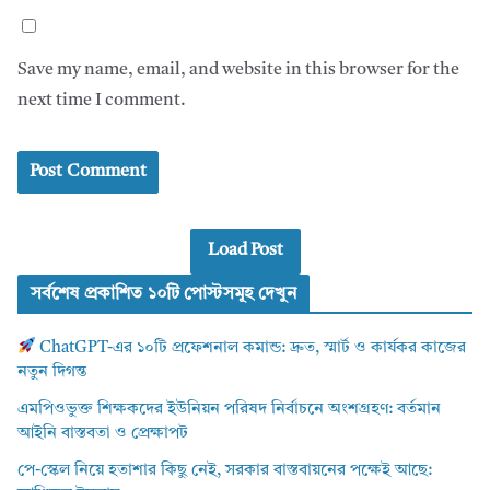
Save my name, email, and website in this browser for the
next time I comment.
Load Post
সর্বশেষ প্রকাশিত ১০টি পোস্টসমূহ দেখুন
ChatGPT-এর ১০টি প্রফেশনাল কমান্ড: দ্রুত, স্মার্ট ও কার্যকর কাজের
নতুন দিগন্ত
এমপিওভুক্ত শিক্ষকদের ইউনিয়ন পরিষদ নির্বাচনে অংশগ্রহণ: বর্তমান
আইনি বাস্তবতা ও প্রেক্ষাপট
পে-স্কেল নিয়ে হতাশার কিছু নেই, সরকার বাস্তবায়নের পক্ষেই আছে: