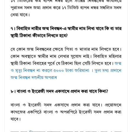
১৭ ডিজিটের কম ব্যপন নম্বর হলে সংশ্লিষ্ট নিবন্ধকের কার্যালয়ে
পুরাতন সনদ জমা প্রদান করে ১৭ ডিজিট ব্যপন নম্বর সম্বলিত সনদ
নেয়া যাবে।
৭। বিবাহিত নারীর জন্ম নিবন্ধন-এ স্বামীর নাম লিখা যাবে কি বা তার
স্থায়ী ঠিকানা কীভাবে লিখতে হবে?
যে কোন জন্ম নিবন্ধনের ক্ষেত্রে পিতা ও মাতার নাম লিখতে হবে।
কোন অবস্থাতে স্বামীর নাম লেখার সুযোগ নাই। বিবাহিত মহিলার
স্থায়ী ঠিকানা বিবাহের পূর্বে যে ঠিকানা ছিল সেটি লিখতে হবে।
জন্ম
ও মৃত্যু নিবন্ধন না করলে ৫০০০ টাকা জরিমানা । ভুল তথ্য প্রদানে
জন্ম নিবন্ধন দন্ডনীয় অপরাধ
৮। বাংলা ও ইংরেজী সনদ একসাথে প্রদান করা যাবে কিনা?
বাংলা ও ইংরেজী সনদ একসাথে প্রদান করা যাবে। প্রয়োজনে
কাগজের একপিঠে বাংলা ও অপরপিঠে ইংরেজী সনদ প্রদান করা
যাবে।