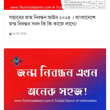
সন্তানের জন্ম নিবন্ধন আইন ২০২৪ । বাংলাদেশে
জন্ম নিবন্ধন সনদ কি কি কাজে লাগে?
25/10/2024