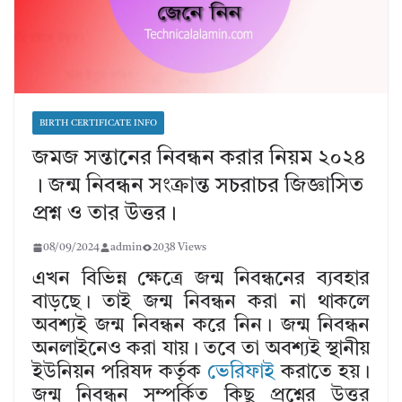
BIRTH CERTIFICATE INFO
জমজ সন্তানের নিবন্ধন করার নিয়ম ২০২৪
। জন্ম নিবন্ধন সংক্রান্ত সচরাচর জিজ্ঞাসিত
প্রশ্ন ও তার উত্তর।
08/09/2024
admin
2038 Views
এখন বিভিন্ন ক্ষেত্রে জন্ম নিবন্ধনের ব্যবহার
বাড়ছে। তাই জন্ম নিবন্ধন করা না থাকলে
অবশ্যই জন্ম নিবন্ধন করে নিন। জন্ম নিবন্ধন
অনলাইনেও করা যায়। তবে তা অবশ্যই স্থানীয়
ইউনিয়ন পরিষদ কর্তৃক
ভেরিফাই
করাতে হয়।
জন্ম নিবন্ধন সম্পর্কিত কিছু প্রশ্নের উত্তর