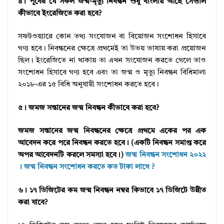
৪। পূর্বের যে সকল জন্ম-মৃত্যু নিবন্ধন শুধু বাংলায় আছে সেগুলি
কীভাবে ইংরেজিতে করা হবে?
সফটওয়্যারে কোন তথ্য সংযোজন বা বিয়োজন সংশোধন হিসাবে
গণ্য হবে। নিবন্ধনের ক্ষেত্রে প্রথমেই তা উভয় ভাষায় করা প্রয়োজন
ছিল। ইংরেজিতে না থাকায় তা এখন সংযোজন করতে গেলে তাও
সংশোধন হিসাবে গণ্য হবে এবং তা জন্ম ও মৃত্যু নিবন্ধন বিধিমালা
২০১৮-এর ১৫ বিধি অনুযায়ী সংশোধন করতে হবে।
৫। জমজ সন্তানের জন্ম নিবন্ধন কীভাবে করা হবে?
জমজ সন্তানের জন্ম নিবন্ধনের ক্ষেত্রে প্রথমে একের পর এক
আবেদন করে পরে নিবন্ধন করতে হবে। (একটি নিবন্ধন সমাপ্ত করে
অপর আবেদনটি করলে সমস্যা হবে।)
জন্ম নিবন্ধন সংশোধন ২০২২
। জন্ম নিবন্ধন সংশোধন করতে কত টাকা লাগে ?
৬। ১৭ ডিজিটের কম জন্ম নিবন্ধন নম্বর কিভাবে ১৭ ডিজিটে উন্নীত
করা যাবে?