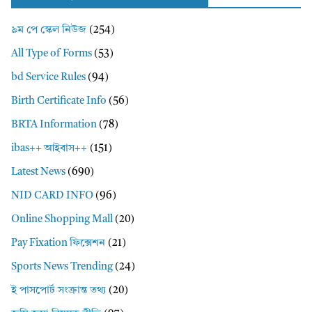
৯ম পে স্কেল নিউজ
(254)
All Type of Forms
(53)
bd Service Rules
(94)
Birth Certificate Info
(56)
BRTA Information
(78)
ibas++ আইবাস++
(151)
Latest News
(690)
NID CARD INFO
(96)
Online Shopping Mall
(20)
Pay Fixation ফিক্সেশন
(21)
Sports News Trending
(24)
ই পাসপোর্ট সংক্রান্ত তথ্য
(20)