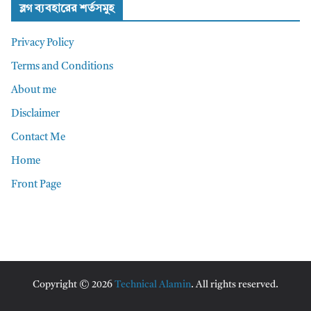
ব্লগ ব্যবহারের শর্তসমুহ
Privacy Policy
Terms and Conditions
About me
Disclaimer
Contact Me
Home
Front Page
Copyright © 2026
Technical Alamin
. All rights reserved.