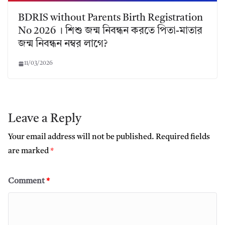
BDRIS without Parents Birth Registration
No 2026 । শিশু জন্ম নিবন্ধন করতে পিতা-মাতার
জন্ম নিবন্ধন নম্বর লাগে?
11/03/2026
Leave a Reply
Your email address will not be published.
Required fields
are marked
*
Comment
*