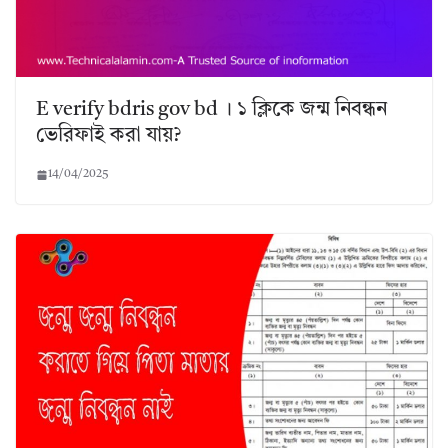
E verify bdris gov bd । ১ ক্লিকে জন্ম নিবন্ধন
ভেরিফাই করা যায়?
14/04/2025