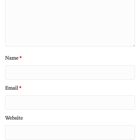
Name
*
Email
*
Website