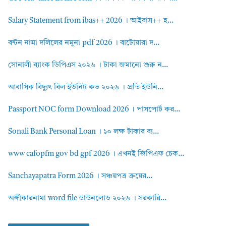
Salary Statement from ibas++ 2026 । আইবাস++ হ...
বন্টন নামা দলিলের নমুনা pdf 2026 । বাটোয়ারা দ...
সোনালী ব্যাংক ডিপিএস ২০২৬ । টাকা জমানো শুরু ন...
আবাসিক বিদ্যুৎ বিল ইউনিট কত ২০২৬ । প্রতি ইউনি...
Passport NOC form Download 2026 । পাসপোর্ট কর...
Sonali Bank Personal Loan । ১০ লক্ষ টাকার ব্য...
www cafopfm gov bd gpf 2026 । এখনই জিপিএফ চেক...
Sanchayapatra Form 2026 । সঞ্চয়পত্র ক্রয়ের...
অঙ্গীকারনামা word file ডাউনলোড ২০২৬ । সরকারি...