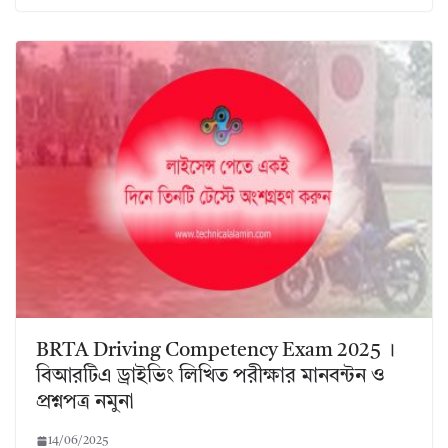
BRTA Driving Competency Exam 2025 ।
বিআরটিএ ড্রাইভিং লিখিত পরীক্ষার মানবন্টন ও
প্রশ্নপত্র নমুনা
14/06/2025