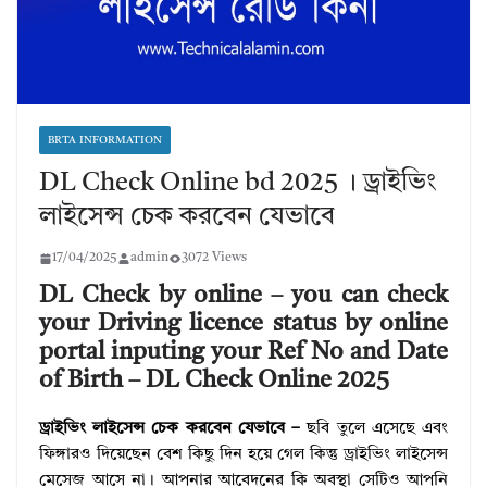
BRTA INFORMATION
DL Check Online bd 2025 । ড্রাইভিং
লাইসেন্স চেক করবেন যেভাবে
17/04/2025
admin
3072 Views
DL Check by online – you can check
your Driving licence status by online
portal inputing your Ref No and Date
of Birth – DL Check Online 2025
ড্রাইভিং লাইসেন্স চেক করবেন যেভাবে –
ছবি তুলে এসেছে এবং
ফিঙ্গারও দিয়েছেন বেশ কিছু দিন হয়ে গেল কিন্তু ড্রাইভিং লাইসেন্স
মেসেজ আসে না। আপনার আবেদনের কি অবস্থা সেটিও আপনি