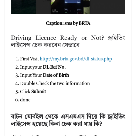
Caption: sms by BRTA
Driving Licence Ready or Not? ড্রাইভিং
লাইসেন্স চেক করবেন যেভাবে
First Visit
http://my.brta.gov.bd/dl_status.php
Input your
DL Ref No.
Input Your
Date of Birth
Double Check the two information
Click
Submit
done
বাটন মোবইল থেকে এসএমএস দিয়ে কি ড্রাইভিং
লাইসেন্স হয়েছে কিনা চেক করা যায় কি?