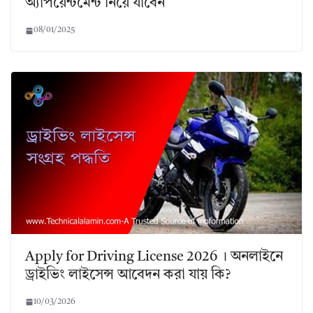
অ্যাপয়েন্টমেন্ট নিয়ে যাবেন
08/01/2025
Apply for Driving License 2026 । অনলাইনে
ড্রাইভিং লাইসেন্স আবেদন করা যায় কি?
10/03/2026