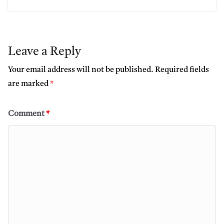
Leave a Reply
Your email address will not be published.
Required fields
are marked
*
Comment
*