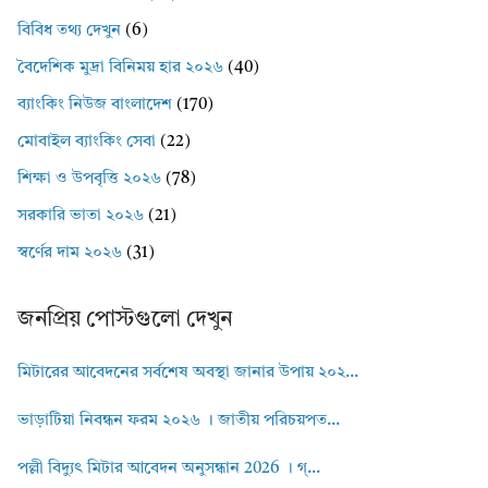
বিবিধ তথ্য দেখুন
(6)
বৈদেশিক মুদ্রা বিনিময় হার ২০২৬
(40)
ব্যাংকিং নিউজ বাংলাদেশ
(170)
মোবাইল ব্যাংকিং সেবা
(22)
শিক্ষা ও উপবৃত্তি ২০২৬
(78)
সরকারি ভাতা ২০২৬
(21)
স্বর্ণের দাম ২০২৬
(31)
জনপ্রিয় পোস্টগুলো দেখুন
মিটারের আবেদনের সর্বশেষ অবস্থা জানার উপায় ২০২...
ভাড়াটিয়া নিবন্ধন ফরম ২০২৬ । জাতীয় পরিচয়পত...
পল্লী বিদ্যুৎ মিটার আবেদন অনুসন্ধান 2026 । গ্...