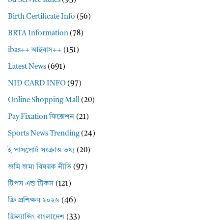
bd Service Rules
(95)
Birth Certificate Info
(56)
BRTA Information
(78)
ibas++ আইবাস++
(151)
Latest News
(691)
NID CARD INFO
(97)
Online Shopping Mall
(20)
Pay Fixation ফিক্সেশন
(21)
Sports News Trending
(24)
ই পাসপোর্ট সংক্রান্ত তথ্য
(20)
জমি জমা বিষয়ক নীতি
(97)
টিপস এন্ড ট্রিকস
(121)
ফ্রি প্রশিক্ষণ ২০২৬
(46)
ফ্রিল্যান্সিং বাংলাদেশ
(33)