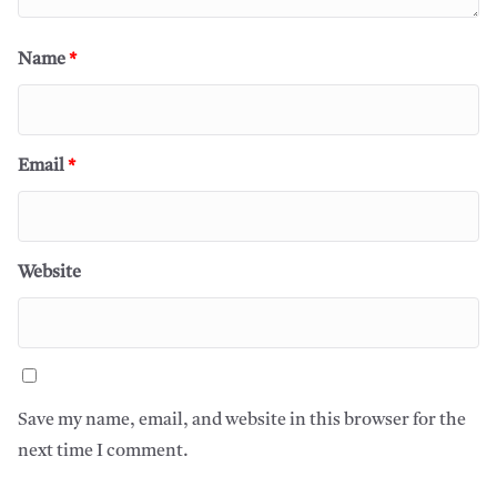
Name
*
Email
*
Website
Save my name, email, and website in this browser for the
next time I comment.