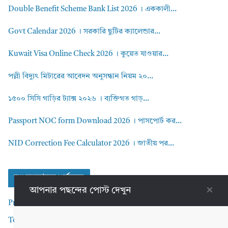
Double Benefit Scheme Bank List 2026 । এককালী...
Govt Calendar 2026 । সরকারি ছুটির ক্যালেন্ডার...
Kuwait Visa Online Check 2026 । কুয়েত যাওয়ার...
পল্লী বিদ্যুৎ মিটারের আবেদন অনুসন্ধান নিয়ম ২০...
১৫০০ সিসি গাড়ির ট্যাক্স ২০২৬ । ব্যক্তিগত গাড়...
Passport NOC form Download 2026 । পাসপোর্ট কর...
NID Correction Fee Calculator 2026 । জাতীয় পর...
ব্লগ ব্যবহারের শর্তসমুহ
আপনার পছন্দের পোস্ট দেখুন
Privacy Policy
Terms and Conditions