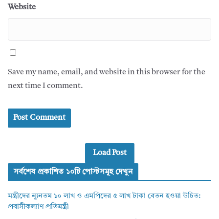
Website
Save my name, email, and website in this browser for the
next time I comment.
Load Post
সর্বশেষ প্রকাশিত ১০টি পোস্টসমূহ দেখুন
মন্ত্রীদের ন্যূনতম ১০ লাখ ও এমপিদের ৫ লাখ টাকা বেতন হওয়া উচিত:
প্রবাসীকল্যাণ প্রতিমন্ত্রী