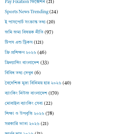
Pay Fixation ফিক্সেশন
(21)
Sports News Trending
(24)
ই পাসপোর্ট সংক্রান্ত তথ্য
(20)
জমি জমা বিষয়ক নীতি
(97)
টিপস এন্ড ট্রিকস
(121)
ফ্রি প্রশিক্ষণ ২০২৬
(46)
ফ্রিল্যান্সিং বাংলাদেশ
(33)
বিবিধ তথ্য দেখুন
(6)
বৈদেশিক মুদ্রা বিনিময় হার ২০২৬
(40)
ব্যাংকিং নিউজ বাংলাদেশ
(170)
মোবাইল ব্যাংকিং সেবা
(22)
শিক্ষা ও উপবৃত্তি ২০২৬
(78)
সরকারি ভাতা ২০২৬
(21)