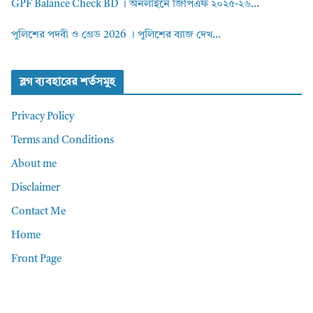
GPF Balance Check BD । অনলাইনে জিপিএফ ২০২৫-২৬...
পুলিশের পদবী ও গ্রেড 2026 । পুলিশের ব্যাজ দেখ...
ব্লগ ব্যবহারের শর্তসমুহ
Privacy Policy
Terms and Conditions
About me
Disclaimer
Contact Me
Home
Front Page