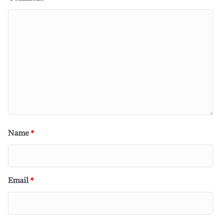
Name
*
Email
*