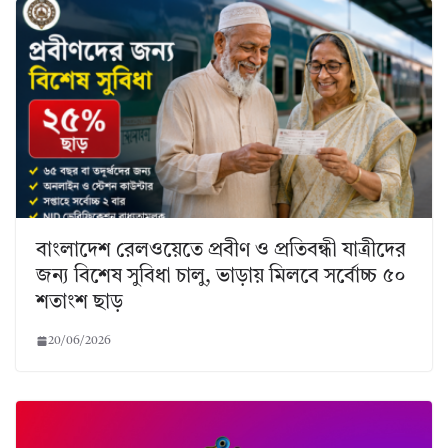
বাংলাদেশ রেলওয়েতে প্রবীণ ও প্রতিবন্ধী যাত্রীদের
জন্য বিশেষ সুবিধা চালু, ভাড়ায় মিলবে সর্বোচ্চ ৫০
শতাংশ ছাড়
20/06/2026