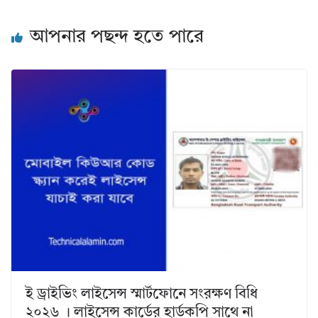
আপনার পছন্দ হতে পারে
ই ড্রাইভিং লাইসেন্স স্মার্টফোনে সংরক্ষণ বিধি
২০২৬ । লাইসেন্স কার্ডের হার্ডকপি সাথে না