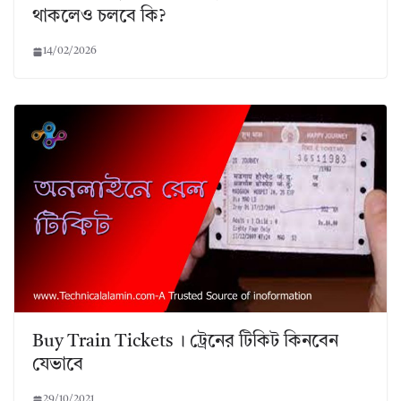
থাকলেও চলবে কি?
14/02/2026
Buy Train Tickets । ট্রেনের টিকিট কিনবেন
যেভাবে
29/10/2021