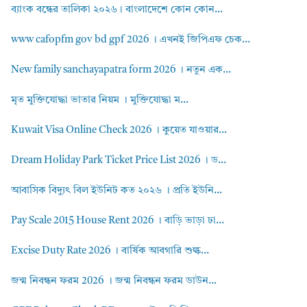
ব্যাংক বন্ধের তালিকা ২০২৬। বাংলাদেশে কোন কোন...
www cafopfm gov bd gpf 2026 । এখনই জিপিএফ চেক...
New family sanchayapatra form 2026 । নতুন এক...
মৃত মুক্তিযোদ্ধা ভাতার নিয়ম । মুক্তিযোদ্ধা ম...
Kuwait Visa Online Check 2026 । কুয়েত যাওয়ার...
Dream Holiday Park Ticket Price List 2026 । ড...
আবাসিক বিদ্যুৎ বিল ইউনিট কত ২০২৬ । প্রতি ইউনি...
Pay Scale 2015 House Rent 2026 । বাড়ি ভাড়া ঢা...
Excise Duty Rate 2026 । বার্ষিক আবগারি শুল্ক...
জন্ম নিবন্ধন ফরম 2026 । জন্ম নিবন্ধন ফরম ডাউন...