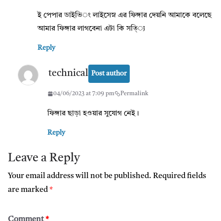
ই পেপার ডাইভি‌‌‌ং লাইসেস্ন এর ফিঙ্গার দেয়নি আমাকে বলেছে
আমার ফিঙ্গার লাগবেনা এটা কি সতি্্য
Reply
technical
Post author
04/06/2023 at 7:09 pm
Permalink
ফিঙ্গার ছাড়া হওয়ার সুযোগ নেই।
Reply
Leave a Reply
Your email address will not be published.
Required fields
are marked
*
Comment
*