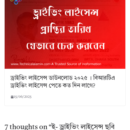
ড্রাইভিং লাইসেন্স ডাউনলোড ২০২৫ । বিআরটিএ
ড্রাইভিং লাইসেন্স পেতে কত দিন লাগে?
15/06/2025
7 thoughts on “
ই- ড্রাইভিং লাইসেন্স ছবি