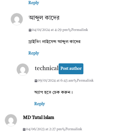
Reply
আব্দুল কাদের
04/01/2024 at 4:29 pm
Permalink
ড্রাইভিং লাইসেন্স আব্দুল কাদের
Reply
technical
Post author
09/01/2024 at 6:43 am
Permalink
অ্যাপ হতে চেক করুন।
Reply
MD Tutul Islam
04/06/2023 at 2:27 pm
Permalink