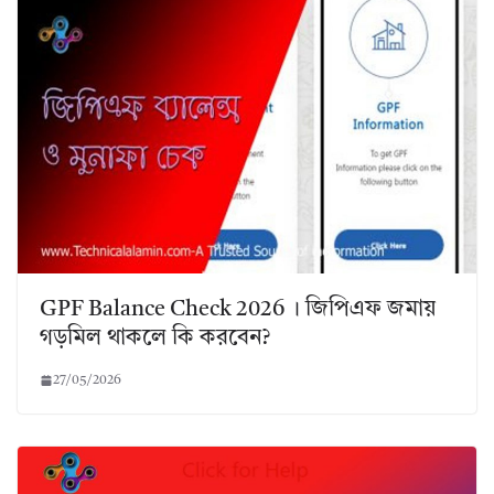
GPF Balance Check 2026 । জিপিএফ জমায়
গড়মিল থাকলে কি করবেন?
27/05/2026