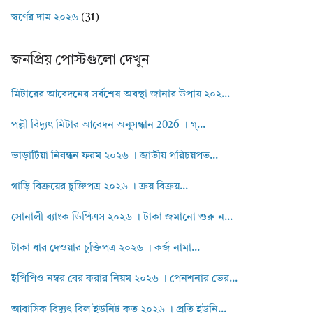
স্বর্ণের দাম ২০২৬
(31)
জনপ্রিয় পোস্টগুলো দেখুন
মিটারের আবেদনের সর্বশেষ অবস্থা জানার উপায় ২০২...
পল্লী বিদ্যুৎ মিটার আবেদন অনুসন্ধান 2026 । গ্...
ভাড়াটিয়া নিবন্ধন ফরম ২০২৬ । জাতীয় পরিচয়পত...
গাড়ি বিক্রয়ের চুক্তিপত্র ২০২৬ । ক্রয় বিক্রয়...
সোনালী ব্যাংক ডিপিএস ২০২৬ । টাকা জমানো শুরু ন...
টাকা ধার দেওয়ার চুক্তিপত্র ২০২৬ । কর্জ নামা...
ইপিপিও নম্বর বের করার নিয়ম ২০২৬ । পেনশনার ভের...
আবাসিক বিদ্যুৎ বিল ইউনিট কত ২০২৬ । প্রতি ইউনি...