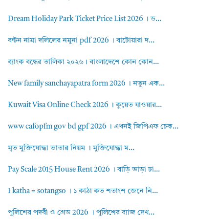
Dream Holiday Park Ticket Price List 2026 । ড...
বন্টন নামা দলিলের নমুনা pdf 2026 । বাটোয়ারা দ...
ব্যাংক বন্ধের তালিকা ২০২৬। বাংলাদেশে কোন কোন...
New family sanchayapatra form 2026 । নতুন এক...
Kuwait Visa Online Check 2026 । কুয়েত যাওয়ার...
www cafopfm gov bd gpf 2026 । এখনই জিপিএফ চেক...
মৃত মুক্তিযোদ্ধা ভাতার নিয়ম । মুক্তিযোদ্ধা ম...
Pay Scale 2015 House Rent 2026 । বাড়ি ভাড়া ঢা...
1 katha = sotangso । ১ কাঠা কত শতাংশ জেনে নি...
পুলিশের পদবী ও গ্রেড 2026 । পুলিশের ব্যাজ দেখ...