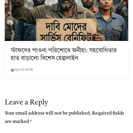
স্টাফদের পাওনা পরিশোধে অনীহা: সহযোগিতার
হাত বাড়ালো বিশেষ হেল্পলাইন
05/07/2026
Leave a Reply
Your email address will not be published.
Required fields
are marked
*