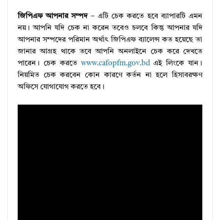
জিপিএফ আপনার সম্পদ
– এটি চেক করতে হবে ব্যাপারটি এমন
নয়। আপনি যদি চেক না করেন তবেও চলবে কিন্তু আপনার যদি
আপনার সম্পদের পরিমান অর্থাৎ জিপিএফ ব্যালেন্স কত হয়েছে তা
জানার আগ্রহ থাকে তবে আপনি অনলাইনে চেক করে দেখতে
পারেন। চেক করতে
www.cafopfm.gov.bd
এই লিংকে যান।
নিয়মিত চেক করবেন কোন কারণে কর্তন না হলে হিসাবরক্ষণ
অফিসে যোগাযোগ করতে হবে।