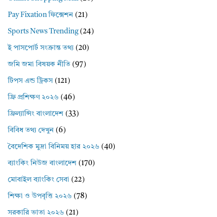
Pay Fixation ফিক্সেশন
(21)
Sports News Trending
(24)
ই পাসপোর্ট সংক্রান্ত তথ্য
(20)
জমি জমা বিষয়ক নীতি
(97)
টিপস এন্ড ট্রিকস
(121)
ফ্রি প্রশিক্ষণ ২০২৬
(46)
ফ্রিল্যান্সিং বাংলাদেশ
(33)
বিবিধ তথ্য দেখুন
(6)
বৈদেশিক মুদ্রা বিনিময় হার ২০২৬
(40)
ব্যাংকিং নিউজ বাংলাদেশ
(170)
মোবাইল ব্যাংকিং সেবা
(22)
শিক্ষা ও উপবৃত্তি ২০২৬
(78)
সরকারি ভাতা ২০২৬
(21)