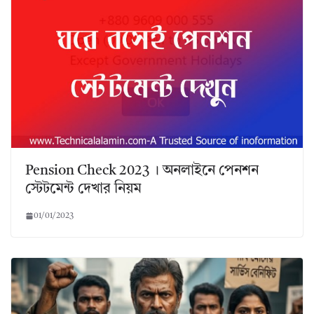
Pension Check 2023 । অনলাইনে পেনশন
স্টেটমেন্ট দেখার নিয়ম
01/01/2023