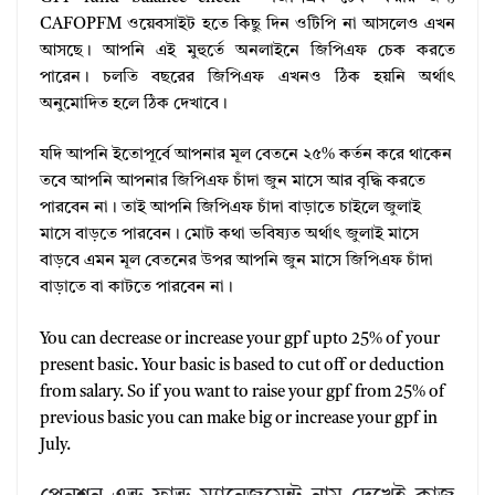
CAFOPFM ওয়েবসাইট হতে কিছু দিন ওটিপি না আসলেও এখন
আসছে। আপনি এই মুহুর্তে অনলাইনে জিপিএফ চেক করতে
পারেন। চলতি বছরের জিপিএফ এখনও ঠিক হয়নি অর্থাৎ
অনুমোদিত হলে ঠিক দেখাবে।
যদি আপনি ইতোপূর্বে আপনার মূল বেতনে ২৫% কর্তন করে থাকেন
তবে আপনি আপনার জিপিএফ চাঁদা জুন মাসে আর বৃদ্ধি করতে
পারবেন না। তাই আপনি জিপিএফ চাঁদা বাড়াতে চাইলে জুলাই
মাসে বাড়তে পারবেন। মোট কথা ভবিষ্যত অর্থাৎ জুলাই মাসে
বাড়বে এমন মূল বেতনের উপর আপনি জুন মাসে জিপিএফ চাঁদা
বাড়াতে বা কাটতে পারবেন না।
You can decrease or increase your gpf upto 25% of your
present basic. Your basic is based to cut off or deduction
from salary. So if you want to raise your gpf from 25% of
previous basic you can make big or increase your gpf in
July.