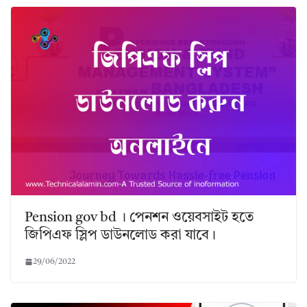
Pension gov bd । পেনশন ওয়েবসাইট হতে
জিপিএফ স্লিপ ডাউনলোড করা যাবে।
29/06/2022