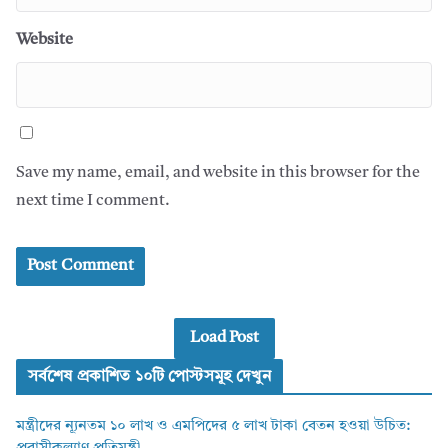
Website
Save my name, email, and website in this browser for the
next time I comment.
Load Post
সর্বশেষ প্রকাশিত ১০টি পোস্টসমূহ দেখুন
মন্ত্রীদের ন্যূনতম ১০ লাখ ও এমপিদের ৫ লাখ টাকা বেতন হওয়া উচিত: