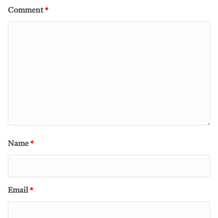
Comment
*
Name
*
Email
*