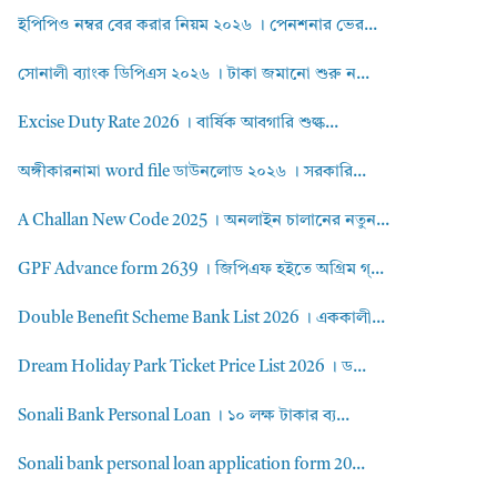
ইপিপিও নম্বর বের করার নিয়ম ২০২৬ । পেনশনার ভের...
সোনালী ব্যাংক ডিপিএস ২০২৬ । টাকা জমানো শুরু ন...
Excise Duty Rate 2026 । বার্ষিক আবগারি শুল্ক...
অঙ্গীকারনামা word file ডাউনলোড ২০২৬ । সরকারি...
A Challan New Code 2025 । অনলাইন চালানের নতুন...
GPF Advance form 2639 । জিপিএফ হইতে অগ্রিম গ্...
Double Benefit Scheme Bank List 2026 । এককালী...
Dream Holiday Park Ticket Price List 2026 । ড...
Sonali Bank Personal Loan । ১০ লক্ষ টাকার ব্য...
Sonali bank personal loan application form 20...