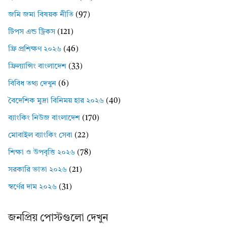
জমি জমা বিষয়ক নীতি
(97)
টিপস এন্ড ট্রিকস
(121)
ফ্রি প্রশিক্ষণ ২০২৬
(46)
ফ্রিল্যান্সিং বাংলাদেশ
(33)
বিবিধ তথ্য দেখুন
(6)
বৈদেশিক মুদ্রা বিনিময় হার ২০২৬
(40)
ব্যাংকিং নিউজ বাংলাদেশ
(170)
মোবাইল ব্যাংকিং সেবা
(22)
শিক্ষা ও উপবৃত্তি ২০২৬
(78)
সরকারি ভাতা ২০২৬
(21)
স্বর্ণের দাম ২০২৬
(31)
জনপ্রিয় পোস্টগুলো দেখুন