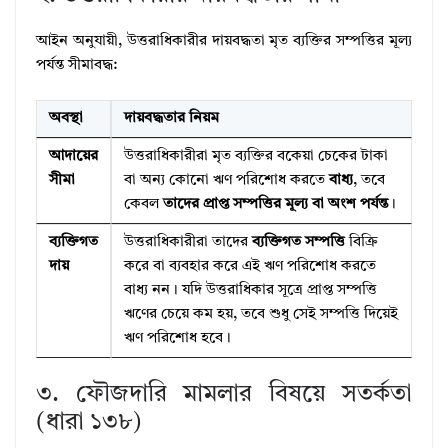
আইন অনুযায়ী, উত্তরাধিকারীর দায়বদ্ধতা মৃত ব্যক্তির সম্পত্তির মূল্য
পর্যন্ত সীমাবদ্ধ:
অবস্থা
দায়বদ্ধতার নিয়ম
আদায়ের
উত্তরাধিকারীরা মৃত ব্যক্তির বকেয়া চেকের টাকা
সীমা
বা অন্য কোনো ঋণ পরিশোধ করতে
বাধ্য
, তবে
কেবল
তাদের প্রাপ্ত সম্পত্তির মূল্য বা অংশ পর্যন্ত
।
ব্যক্তিগত
উত্তরাধিকারীরা তাদের
ব্যক্তিগত সম্পত্তি
বিক্রি
দায়
করে বা ব্যবহার করে এই ঋণ পরিশোধ করতে
বাধ্য নন। যদি উত্তরাধিকার সূত্রে প্রাপ্ত সম্পত্তি
ঋণের চেয়ে কম হয়, তবে শুধু সেই সম্পত্তি দিয়েই
ঋণ পরিশোধ হবে।
৩. ফৌজদারি মামলার বিষয়ে সতর্কতা
(ধারা ১৩৮)