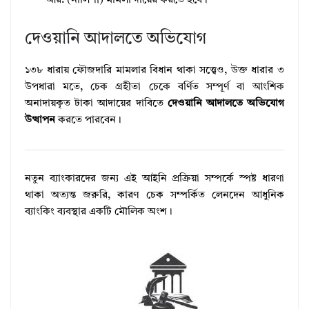
আর. (নালিশী) মামলা দায়ের করতে হবে।
দেওয়ানি আদালতে অভিযোগ
১৩৮ ধারায় ফৌজদারি মামলার বিধান থাকা সত্ত্বেও, উক্ত ধারার ৩
উপধারা মতে, চেক গ্রহীতা চেকে বর্ণিত সম্পূর্ণ বা আংশিক
অনাদায়কৃত টাকা আদায়ের দাবিতে
দেওয়ানি আদালতে অভিযোগ
উত্থাপন
করতে পারবেন।
নতুন ব্যাংকারদের জন্য এই আইনি প্রক্রিয়া সম্পর্কে স্পষ্ট ধারণা
থাকা অত্যন্ত জরুরি, কারণ চেক সম্পর্কিত লেনদেন আধুনিক
ব্যাংকিং ব্যবস্থার একটি মৌলিক অংশ।