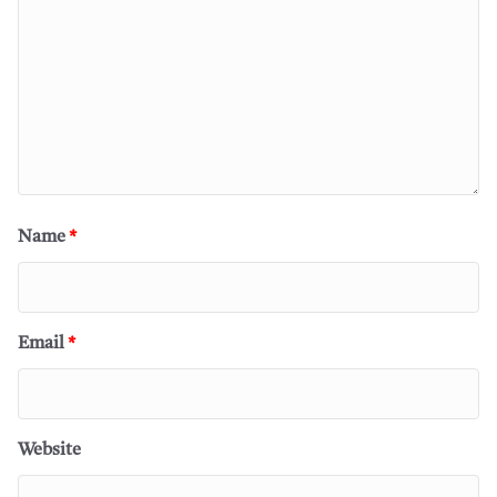
Name
*
Email
*
Website