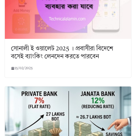
সোনালী ই ওয়ালেট 2025 । প্রবাসীরা বিদেশে
বসেই ব্যাংকিং লেনদেন করতে পারবেন
15/02/2025