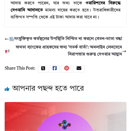
আদায় করতে পারেন, যার জন্য তাকে
ওয়ারিশদের বিরুদ্ধে
দেওয়ানি আদালতে
মামলা দায়ের করতে হবে। উত্তরাধিকারীদের
ব্যক্তিগত সম্পত্তি থেকে এই টাকা আদায় করা যাবে না।
সংযুক্তিকৃত কর্মস্থলের উপস্থিতি নিশ্চিত না করলে বেতন-ভাতা বন্ধ!
জনতা ব্যাংকের গ্রাহকদের জন্য ‘সতর্ক বার্তা’: অনলাইন লেনদেনে
নিরাপত্তায় গুরুত্ব দেওয়ার আহ্বান
Share This Post:
আপনার পছন্দ হতে পারে