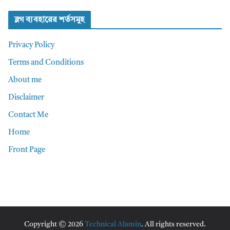
ব্লগ ব্যবহারের শর্তসমুহ
Privacy Policy
Terms and Conditions
About me
Disclaimer
Contact Me
Home
Front Page
Copyright © 2026
Technical Alamin
. All rights reserved.