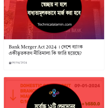
Bank Merger Act 2024 । দেশে ব্যাংক
একীভূতকরণ নীতিমালা কি জারি হয়েছে?
06/04/2024