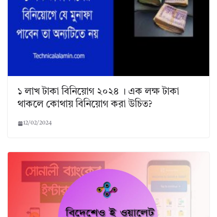
১ লাখ টাকা বিনিয়োগ ২০২৪ । এক লক্ষ টাকা
থাকলে কোথায় বিনিয়োগ করা উচিত?
12/02/2024