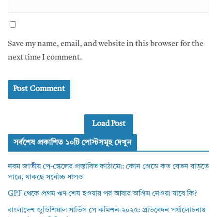
Save my name, email, and website in this browser for the
next time I comment.
Load Post
সর্বশেষ প্রকাশিত ১০টি পোস্টসমূহ দেখুন
নবম জাতীয় পে-স্কেলের প্রস্তাবিত কাঠামো: কোন গ্রেডে কত বেতন বাড়তে
পারে, থাকছে সর্বোচ্চ ধাপও
GPF থেকে প্রথম ঋণ শেষ হওয়ার পর আবার অগ্রিম নেওয়া যাবে কি?
বাংলাদেশ জুডিশিয়াল সার্ভিস পে কমিশন-২০২৫: প্রতিবেদন পর্যালোচনায়