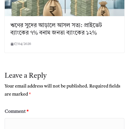
ঋণের সুদের আড়ালে আসল সত্য: প্রাইভেট
ব্যাংকের ৭% বনাম জনতা ব্যাংকের ১২%
17/04/2026
Leave a Reply
Your email address will not be published.
Required fields
are marked
*
Comment
*