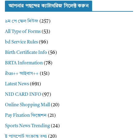
আপনার পছন্দের ক্যাটাগরিজ সিলেক্ট করুন
৯ম পে স্কেল নিউজ
(257)
All Type of Forms
(53)
bd Service Rules
(96)
Birth Certificate Info
(56)
BRTA Information
(78)
ibas++ আইবাস++
(151)
Latest News
(691)
NID CARD INFO
(97)
Online Shopping Mall
(20)
Pay Fixation ফিক্সেশন
(21)
Sports News Trending
(24)
ই পাসপোর্ট সংক্রান্ত তথ্য
(20)