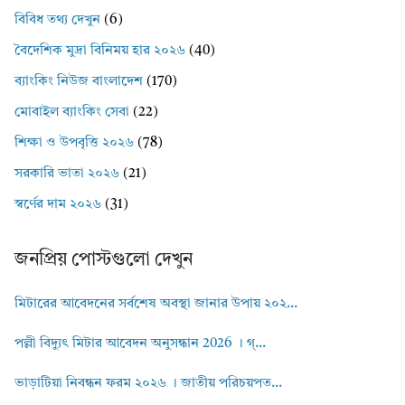
বিবিধ তথ্য দেখুন
(6)
বৈদেশিক মুদ্রা বিনিময় হার ২০২৬
(40)
ব্যাংকিং নিউজ বাংলাদেশ
(170)
মোবাইল ব্যাংকিং সেবা
(22)
শিক্ষা ও উপবৃত্তি ২০২৬
(78)
সরকারি ভাতা ২০২৬
(21)
স্বর্ণের দাম ২০২৬
(31)
জনপ্রিয় পোস্টগুলো দেখুন
মিটারের আবেদনের সর্বশেষ অবস্থা জানার উপায় ২০২...
পল্লী বিদ্যুৎ মিটার আবেদন অনুসন্ধান 2026 । গ্...
ভাড়াটিয়া নিবন্ধন ফরম ২০২৬ । জাতীয় পরিচয়পত...