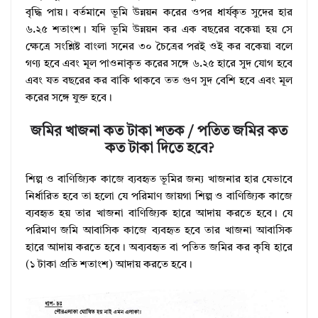
বৃদ্ধি পায়। বর্তমানে ভূমি উন্নয়ন করের ওপর ধার্যকৃত সুদের হার
৬.২৫ শতাংশ। যদি ভূমি উন্নয়ন কর এক বছরের বকেয়া হয় সে
ক্ষেত্রে সংশ্লিষ্ট বাংলা সনের ৩০ চৈত্রের পরই ওই কর বকেয়া বলে
গণ্য হবে এবং মূল পাওনাকৃত করের সঙ্গে ৬.২৫ হারে সুদ যোগ হবে
এবং যত বছরের কর বাকি থাকবে তত গুণ সুদ বেশি হবে এবং মূল
করের সঙ্গে যুক্ত হবে।
জমির খাজনা কত টাকা শতক / পতিত জমির কত
কত টাকা দিতে হবে?
শিল্প ও বাণিজ্যিক কাজে ব্যবহৃত ভূমির জন্য খাজনার হার যেভাবে
নির্ধারিত হবে তা হলো যে পরিমাণ জায়গা শিল্প ও বাণিজ্যিক কাজে
ব্যবহৃত হয় তার খাজনা বাণিজ্যিক হারে আদায় করতে হবে। যে
পরিমাণ জমি আবাসিক কাজে ব্যবহৃত হবে তার খাজনা আবাসিক
হারে আদায় করতে হবে। অব্যবহৃত বা পতিত জমির কর কৃষি হারে
(১ টাকা প্রতি শতাংশ) আদায় করতে হবে।