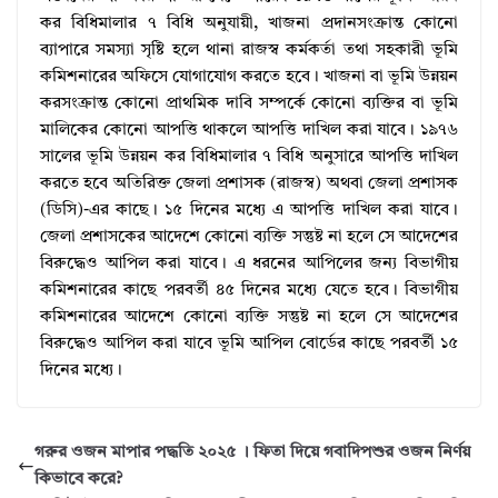
কর বিধিমালার ৭ বিধি অনুযায়ী, খাজনা প্রদানসংক্রান্ত কোনো
ব্যাপারে সমস্যা সৃষ্টি হলে থানা রাজস্ব কর্মকর্তা তথা সহকারী ভূমি
কমিশনারের অফিসে যোগাযোগ করতে হবে। খাজনা বা ভূমি উন্নয়ন
করসংক্রান্ত কোনো প্রাথমিক দাবি সম্পর্কে কোনো ব্যক্তির বা ভূমি
মালিকের কোনো আপত্তি থাকলে আপত্তি দাখিল করা যাবে। ১৯৭৬
সালের ভূমি উন্নয়ন কর বিধিমালার ৭ বিধি অনুসারে আপত্তি দাখিল
করতে হবে অতিরিক্ত জেলা প্রশাসক (রাজস্ব) অথবা জেলা প্রশাসক
(ডিসি)-এর কাছে। ১৫ দিনের মধ্যে এ আপত্তি দাখিল করা যাবে।
জেলা প্রশাসকের আদেশে কোনো ব্যক্তি সন্তুষ্ট না হলে সে আদেশের
বিরুদ্ধেও আপিল করা যাবে। এ ধরনের আপিলের জন্য বিভাগীয়
কমিশনারের কাছে পরবর্তী ৪৫ দিনের মধ্যে যেতে হবে। বিভাগীয়
কমিশনারের আদেশে কোনো ব্যক্তি সন্তুষ্ট না হলে সে আদেশের
বিরুদ্ধেও আপিল করা যাবে ভূমি আপিল বোর্ডের কাছে পরবর্তী ১৫
দিনের মধ্যে।
গরুর ওজন মাপার পদ্ধতি ২০২৫ । ফিতা দিয়ে গবাদিপশুর ওজন নির্ণয়
কিভাবে করে?