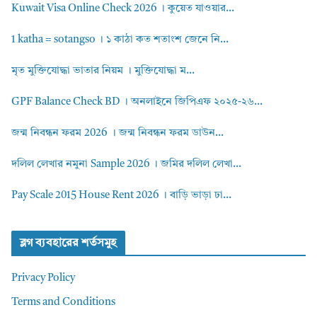
Kuwait Visa Online Check 2026 । কুয়েত যাওয়ার...
1 katha = sotangso । ১ কাঠা কত শতাংশ জেনে নি...
মৃত মুক্তিযোদ্ধা ভাতার নিয়ম । মুক্তিযোদ্ধা ম...
GPF Balance Check BD । অনলাইনে জিপিএফ ২০২৫-২৬...
জন্ম নিবন্ধন ফরম 2026 । জন্ম নিবন্ধন ফরম ডাউন...
দলিল লেখার নমুনা Sample 2026 । জমির দলিল লেখা...
Pay Scale 2015 House Rent 2026 । বাড়ি ভাড়া ঢা...
ব্লগ ব্যবহারের শর্তসমুহ
Privacy Policy
Terms and Conditions