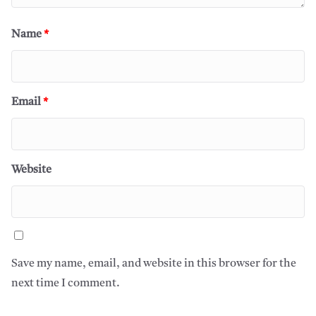
Name
*
Email
*
Website
Save my name, email, and website in this browser for the
next time I comment.