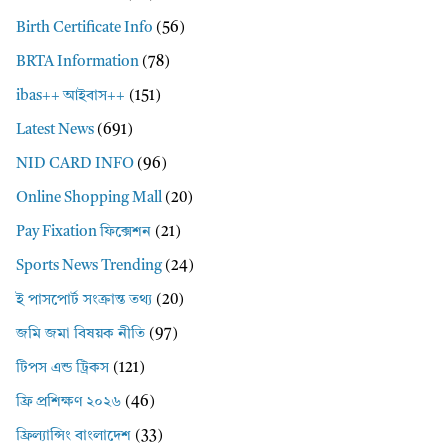
Birth Certificate Info
(56)
BRTA Information
(78)
ibas++ আইবাস++
(151)
Latest News
(691)
NID CARD INFO
(96)
Online Shopping Mall
(20)
Pay Fixation ফিক্সেশন
(21)
Sports News Trending
(24)
ই পাসপোর্ট সংক্রান্ত তথ্য
(20)
জমি জমা বিষয়ক নীতি
(97)
টিপস এন্ড ট্রিকস
(121)
ফ্রি প্রশিক্ষণ ২০২৬
(46)
ফ্রিল্যান্সিং বাংলাদেশ
(33)