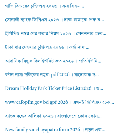
গাড়ি বিক্রয়ের চুক্তিপত্র ২০২৬ । ক্রয় বিক্রয়...
সোনালী ব্যাংক ডিপিএস ২০২৬ । টাকা জমানো শুরু ন...
ইপিপিও নম্বর বের করার নিয়ম ২০২৬ । পেনশনার ভের...
টাকা ধার দেওয়ার চুক্তিপত্র ২০২৬ । কর্জ নামা...
আবাসিক বিদ্যুৎ বিল ইউনিট কত ২০২৬ । প্রতি ইউনি...
বন্টন নামা দলিলের নমুনা pdf 2026 । বাটোয়ারা দ...
Dream Holiday Park Ticket Price List 2026 । ড...
www cafopfm gov bd gpf 2026 । এখনই জিপিএফ চেক...
ব্যাংক বন্ধের তালিকা ২০২৬। বাংলাদেশে কোন কোন...
New family sanchayapatra form 2026 । নতুন এক...