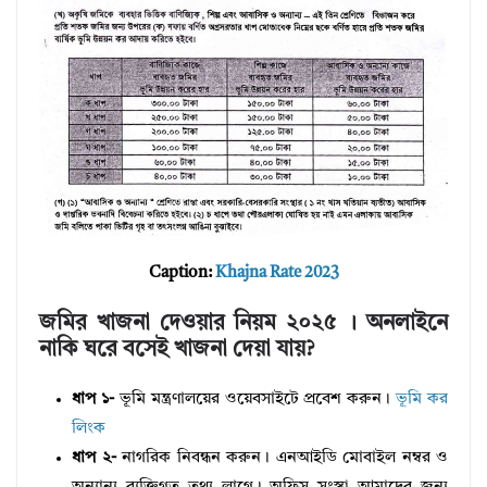
Caption:
Khajna Rate 2023
জমির খাজনা দেওয়ার নিয়ম ২০২৫ । অনলাইনে
নাকি ঘরে বসেই খাজনা দেয়া যায়?
ধাপ ১-
ভূমি মন্ত্রণালয়ের ওয়েবসাইটে প্রবেশ করুন।
ভূমি কর
লিংক
ধাপ ২-
নাগরিক নিবন্ধন করুন। এনআইডি মোবাইল নম্বর ও