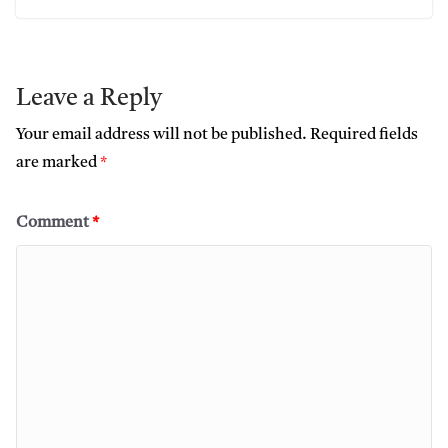
Leave a Reply
Your email address will not be published.
Required fields
are marked
*
Comment
*