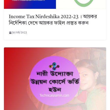
Income Tax Nirdeshika 2022-23 । আয়কর
নির্দেশিকা দেখে আয়কর ফাইল প্রস্তুত করুন
30/08/2023