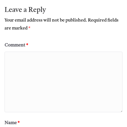
Leave a Reply
Your email address will not be published.
Required fields
are marked
*
Comment
*
Name
*