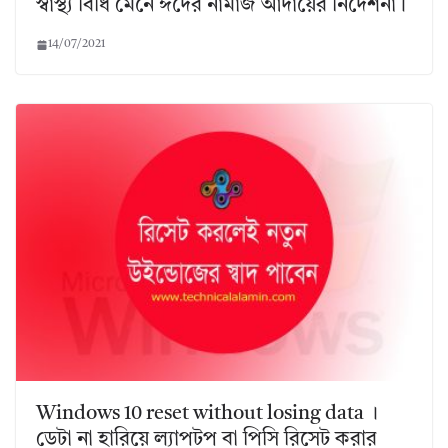
স্বাস্থ্য বিধি মেনে ঈদের নামাজ আদায়ের নির্দেশনা।
14/07/2021
Windows 10 reset without losing data ।
ডেটা না হারিয়ে ল্যাপটপ বা পিসি রিসেট করার