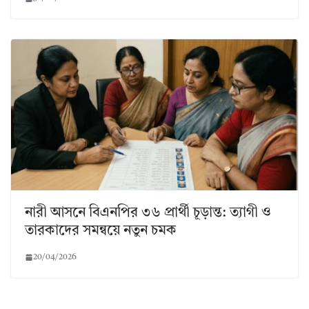
নারী আসনে বিএনপির ৩৬ প্রার্থী চূড়ান্ত: ত্যাগী ও
তারকাদের সমন্বয়ে নতুন চমক
20/04/2026