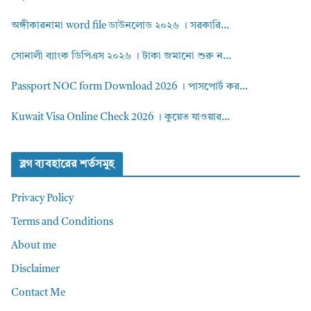
অঙ্গীকারনামা word file ডাউনলোড ২০২৬ । সরকারি...
সোনালী ব্যাংক ডিপিএস ২০২৬ । টাকা জমানো শুরু ন...
Passport NOC form Download 2026 । পাসপোর্ট কর...
Kuwait Visa Online Check 2026 । কুয়েত যাওয়ার...
ব্লগ ব্যবহারের শর্তসমুহ
Privacy Policy
Terms and Conditions
About me
Disclaimer
Contact Me