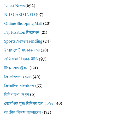
Latest News
(692)
NID CARD INFO
(97)
Online Shopping Mall
(20)
Pay Fixation ফিক্সেশন
(21)
Sports News Trending
(24)
ই পাসপোর্ট সংক্রান্ত তথ্য
(20)
জমি জমা বিষয়ক নীতি
(97)
টিপস এন্ড ট্রিকস
(121)
ফ্রি প্রশিক্ষণ ২০২৬
(46)
ফ্রিল্যান্সিং বাংলাদেশ
(33)
বিবিধ তথ্য দেখুন
(6)
বৈদেশিক মুদ্রা বিনিময় হার ২০২৬
(40)
ব্যাংকিং নিউজ বাংলাদেশ
(172)