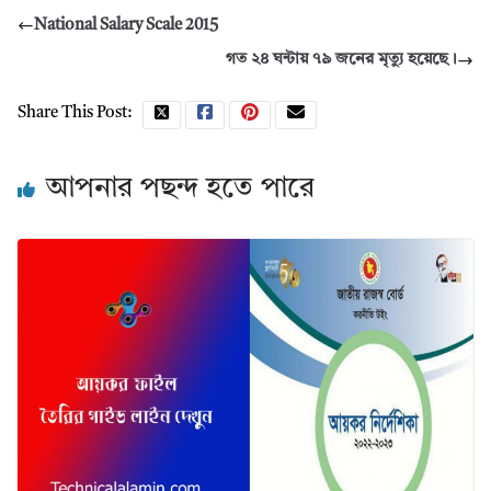
National Salary Scale 2015
গত ২৪ ঘন্টায় ৭৯ জনের মৃত্যু হয়েছে।
Share This Post:
আপনার পছন্দ হতে পারে