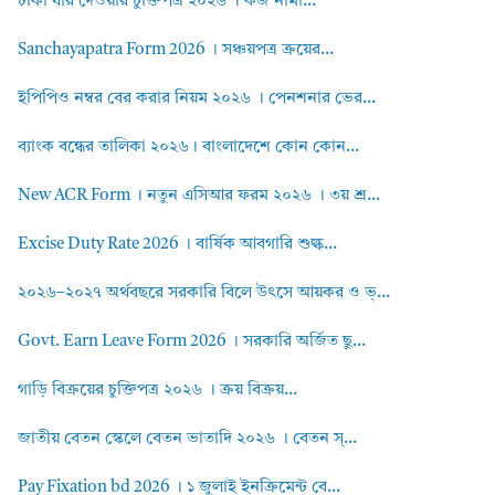
টাকা ধার দেওয়ার চুক্তিপত্র ২০২৬ । কর্জ নামা...
Sanchayapatra Form 2026 । সঞ্চয়পত্র ক্রয়ের...
ইপিপিও নম্বর বের করার নিয়ম ২০২৬ । পেনশনার ভের...
ব্যাংক বন্ধের তালিকা ২০২৬। বাংলাদেশে কোন কোন...
New ACR Form । নতুন এসিআর ফরম ২০২৬ । ৩য় শ্র...
Excise Duty Rate 2026 । বার্ষিক আবগারি শুল্ক...
২০২৬–২০২৭ অর্থবছরে সরকারি বিলে উৎসে আয়কর ও ভ্...
Govt. Earn Leave Form 2026 । সরকারি অর্জিত ছু...
গাড়ি বিক্রয়ের চুক্তিপত্র ২০২৬ । ক্রয় বিক্রয়...
জাতীয় বেতন স্কেলে বেতন ভাতাদি ২০২৬ । বেতন স্...
Pay Fixation bd 2026 । ১ জুলাই ইনক্রিমেন্ট বে...