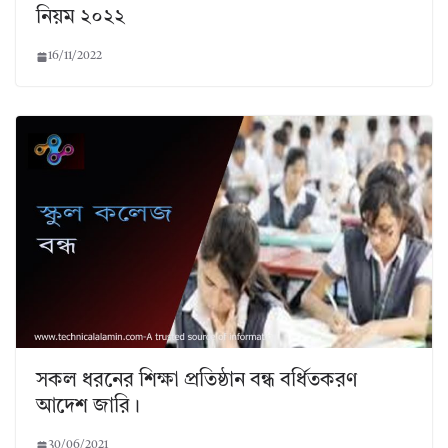
নিয়ম ২০২২
16/11/2022
সকল ধরনের শিক্ষা প্রতিষ্ঠান বন্ধ বর্ধিতকরণ
আদেশ জারি।
30/06/2021