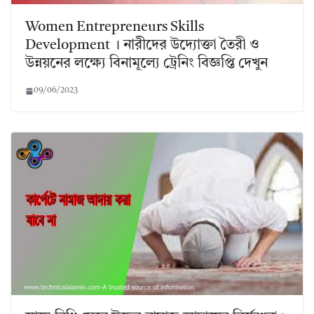
Women Entrepreneurs Skills
Development । নারীদের উদ্যোক্তা তৈরী ও
উন্নয়নের লক্ষ্যে বিনামূল্যে ট্রেনিং বিজ্ঞপ্তি দেখুন
09/06/2023