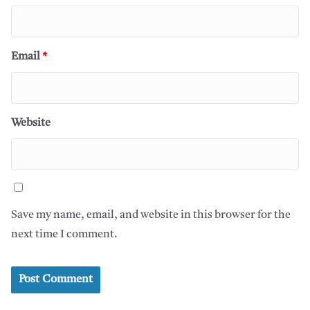
Email
*
Website
Save my name, email, and website in this browser for the
next time I comment.