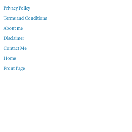
Privacy Policy
Terms and Conditions
About me
Disclaimer
Contact Me
Home
Front Page