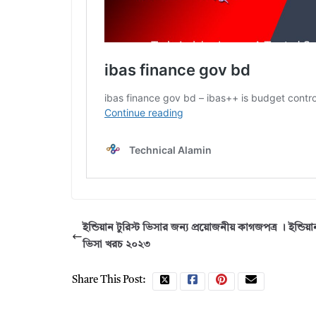
ইন্ডিয়ান টুরিস্ট ভিসার জন্য প্রয়োজনীয় কাগজপত্র । ইন্ডিয়ান
ভিসা খরচ ২০২৩
Share This Post: