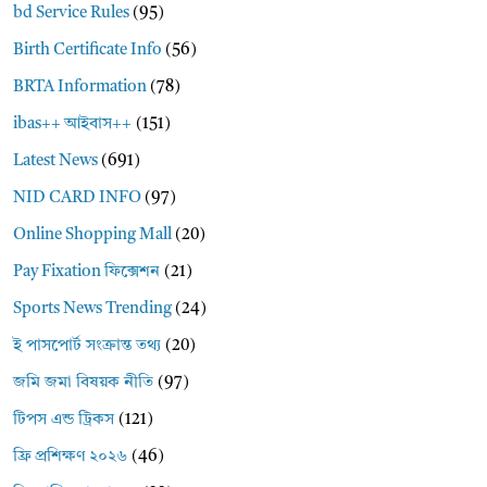
bd Service Rules
(95)
Birth Certificate Info
(56)
BRTA Information
(78)
ibas++ আইবাস++
(151)
Latest News
(691)
NID CARD INFO
(97)
Online Shopping Mall
(20)
Pay Fixation ফিক্সেশন
(21)
Sports News Trending
(24)
ই পাসপোর্ট সংক্রান্ত তথ্য
(20)
জমি জমা বিষয়ক নীতি
(97)
টিপস এন্ড ট্রিকস
(121)
ফ্রি প্রশিক্ষণ ২০২৬
(46)