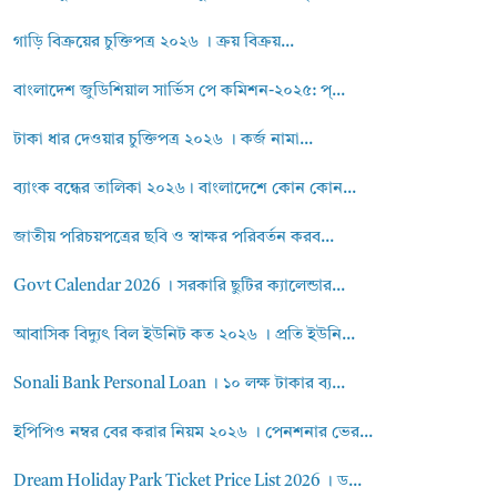
গাড়ি বিক্রয়ের চুক্তিপত্র ২০২৬ । ক্রয় বিক্রয়...
বাংলাদেশ জুডিশিয়াল সার্ভিস পে কমিশন-২০২৫: প্...
টাকা ধার দেওয়ার চুক্তিপত্র ২০২৬ । কর্জ নামা...
ব্যাংক বন্ধের তালিকা ২০২৬। বাংলাদেশে কোন কোন...
জাতীয় পরিচয়পত্রের ছবি ও স্বাক্ষর পরিবর্তন করব...
Govt Calendar 2026 । সরকারি ছুটির ক্যালেন্ডার...
আবাসিক বিদ্যুৎ বিল ইউনিট কত ২০২৬ । প্রতি ইউনি...
Sonali Bank Personal Loan । ১০ লক্ষ টাকার ব্য...
ইপিপিও নম্বর বের করার নিয়ম ২০২৬ । পেনশনার ভের...
Dream Holiday Park Ticket Price List 2026 । ড...