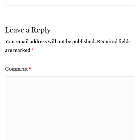
Leave a Reply
Your email address will not be published.
Required fields
are marked
*
Comment
*