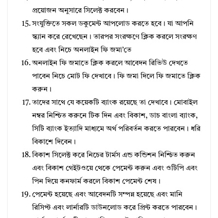
প্রয়োজন অনুসারে সিলেক্ট করবেন।
সংযুক্তিতে সকল ডকুমেন্ট আপলোড করতে হবে। যা আপনি
স্ক্যান করে রেখেছেন। তারপর সংরক্ষণে ক্লিক করলে সংরক্ষণ
হবে এবং নিচে অনলাইন ফি জমা’তে
অনলাইন ফি জমাতে ক্লিক করলে আবেদন রিভিউ দেখতে
পাবেন নিচে মোট ফি দেখাবে। ফি জমা দিলে ফি জমাতে ক্লিক
করুন।
তাদের সাথে যে কয়েকটি ব্যাংক রয়েছে তা দেখাবে। মোবাইল
নম্বর নিশ্চিত করুনে টিক দিন এবং বিকাশ, ডাচ বাংলা ব্যাংক,
সিটি ব্যাংক ইত্যাদি মাধ্যমে অর্থ পরিবর্তন করতে পারবেন। ধরি
বিকাশে দিবেন।
বিকাশ সিলেক্ট করে নিচের টার্মস এন্ড কন্ডিশন নিশ্চিত করুন
এবং বিকাশ গেইটওয়ে থেকে পেমেন্ট করুন এবং ওটিপি এবং
পিন দিয়ে কনফার্ম করলে বিকাশ পেমেন্ট শেষ।
পেমেন্ট হয়েছে এবং আবেদনটি সম্পন্ন হয়েছে এবং মানি
রিসিপ্ট এবং লার্নারটি ডাউনলোড করে প্রিন্ট করতে পারবেন।