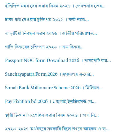
ইপিপিও নম্বর বের করার নিয়ম ২০২৬ । পেনশনার ভের...
টাকা ধার দেওয়ার চুক্তিপত্র ২০২৬ । কর্জ নামা...
ভাড়াটিয়া নিবন্ধন ফরম ২০২৬ । জাতীয় পরিচয়পত...
গাড়ি বিক্রয়ের চুক্তিপত্র ২০২৬ । ক্রয় বিক্রয়...
Passport NOC form Download 2026 । পাসপোর্ট কর...
Sanchayapatra Form 2026 । সঞ্চয়পত্র ক্রয়ের...
Sonali Bank Millionaire Scheme 2026 । মিলিয়ন...
Pay Fixation bd 2026 । ১ জুলাই ইনক্রিমেন্ট বে...
স্থায়ী ঠিকানা সংশোধন করার নিয়ম ২০২৬ । জন্ম নি...
২০২৬–২০২৭ অর্থবছরে সরকারি বিলে উৎসে আয়কর ও ভ্...