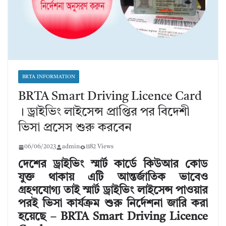
BRTA INFORMATION
BRTA Smart Driving Licence Card
। ড্রাইভিং লাইসেন্স প্রাপ্তির পর বিদেশী
ভিসা প্রসেস শুরু করবেন
06/06/2023
admin
1182 Views
দেশের ড্রাইভিং স্মার্ট কার্ডে কিউআর কোড
যুক্ত থাকায় এটি আন্তর্জাতিক ভাবেও
গ্রহণযোগ্য তাই স্মার্ট ড্রাইভিং লাইসেন্স পাওয়ার
পরই ভিসা কার্যক্রম শুরু নির্দেশনা জারি করা
হয়েছে – BRTA Smart Driving Licence