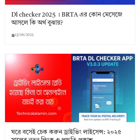
Dl checker 2025 । BRTA এর কোন মেসেজে
আসলে কি অর্থ বুঝায়?
13/06/2025
ঘরে বসেই চেক করুন ড্রাইভিং লাইসেন্স: ২০২৫