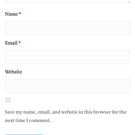
Name
*
Email
*
Website
Save my name, email, and website in this browser for the
next time I comment.