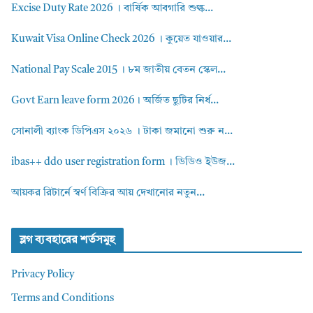
Excise Duty Rate 2026 । বার্ষিক আবগারি শুল্ক...
Kuwait Visa Online Check 2026 । কুয়েত যাওয়ার...
National Pay Scale 2015 । ৮ম জাতীয় বেতন স্কেল...
Govt Earn leave form 2026। অর্জিত ছুটির নির্ধ...
সোনালী ব্যাংক ডিপিএস ২০২৬ । টাকা জমানো শুরু ন...
ibas++ ddo user registration form । ডিডিও ইউজ...
আয়কর রিটার্নে স্বর্ণ বিক্রির আয় দেখানোর নতুন...
ব্লগ ব্যবহারের শর্তসমুহ
Privacy Policy
Terms and Conditions