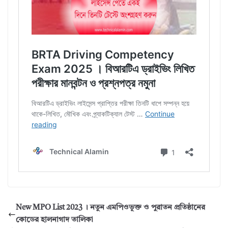
New MPO List 2023 । নতুন এমপিওভূক্ত ও পুরাতন প্রতিষ্ঠানের
কোডের হালনাগাদ তালিকা