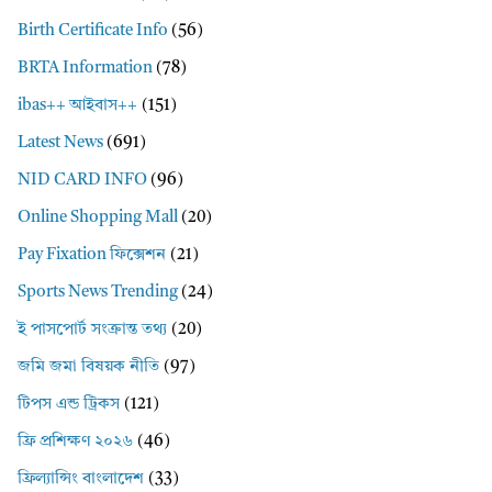
Birth Certificate Info
(56)
BRTA Information
(78)
ibas++ আইবাস++
(151)
Latest News
(691)
NID CARD INFO
(96)
Online Shopping Mall
(20)
Pay Fixation ফিক্সেশন
(21)
Sports News Trending
(24)
ই পাসপোর্ট সংক্রান্ত তথ্য
(20)
জমি জমা বিষয়ক নীতি
(97)
টিপস এন্ড ট্রিকস
(121)
ফ্রি প্রশিক্ষণ ২০২৬
(46)
ফ্রিল্যান্সিং বাংলাদেশ
(33)