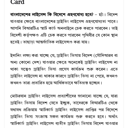
Card
বাংলাদেশের লাইসেন্স কি বিদেশে গ্রহণযোগ্য হবে?
– হ্যাঁ। বিদেশ
যাওয়ার ক্ষেত্রে বাংলাদেশের ড্রাইভিং লাইসেন্স গ্রহণযোগ্যতা পাবে।
আপনি বিআরটিএ স্মার্ট কার্ড অনলাইনে চেক করতে পারবেন। তাই
বিদেশী কর্তৃপক্ষও এটি চেক করতে পারবেন পৃথিবীর যে কোন স্থান
হতেই। তাছাড়া আন্তর্জাতিক লাইসেন্সও করা যায়।
ইদানিং লক্ষ্য করা যাচ্ছে যে, ড্রাইভিং ভিসায় বিদেশ (সৌদিআরব বা
অন্য কোনো দেশ) যাওয়ার ক্ষেত্রে অনেকেই ড্রাইভিং লাইসেন্স না
থাকা সত্ত্বেও ড্রাইভিং ভিসা প্রসেস কার্যক্রম শুরু করেন। এতে
ড্রাইভিং লাইসেন্স না থাকার কারণে ড্রাইভিং ভিসা না পেয়ে, কখনও
কখনও তারা প্রতারিত হয়ে আর্থিকভাবে ক্ষতিগ্রস্ত হচ্ছেন।
মোটরযান ড্রাইভিং লাইসেন্স প্রত্যাশীদের জানানো যাচ্ছে যে, যারা
ড্রাইভিং ভিসায় বিদেশ যেতে ইচ্ছুক, তাদেরকে বিআরটিএ থেকে
যথাযথ প্রক্রিয়ায় স্মার্টকার্ড ড্রাইভিং লাইসেন্স প্রাপ্তির পর বিদেশে
ড্রাইভিং ভিসা সংক্রান্ত সকল কার্যক্রম শুরু করতে হবে। অর্থাৎ
স্মার্টকার্ড ড্রাইভিং লাইসেন্স ব্যতীত ড্রাইভিং ভিসায় বিদেশ যাওয়ার