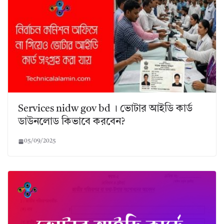
Services nidw gov bd । ভোটার আইডি কার্ড
ডাউনলোড কিভাবে করবেন?
05/09/2025