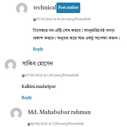
technical
Post author
07/12/2022 at 10:50 am
Permalink
ডিসেম্বরে সব এন্ট্রি শেষ করবে। জানুয়ারিতেই খসড়া
প্রকাশ করবে। অনুগ্রহ করে আর একটু অপেক্ষা করুন।
Reply
সাকিব হোসেন
07/06/2022 at 1:06 pm
Permalink
Kalkini.madaripur
Reply
Md. Mahabubur rahman
19/06/2022 at 7:58 am
Permalink