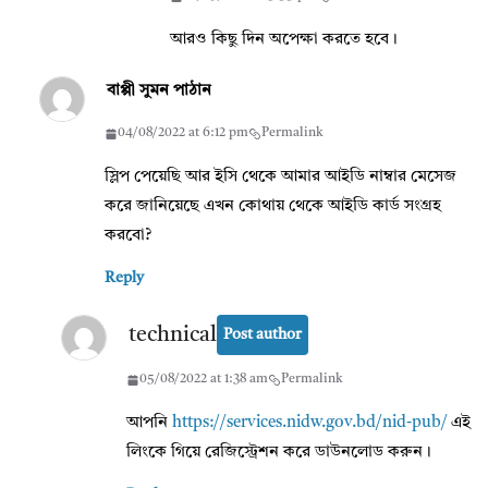
আরও কিছু দিন অপেক্ষা করতে হবে।
বাপ্পী সুমন পাঠান
04/08/2022 at 6:12 pm
Permalink
স্লিপ পেয়েছি আর ইসি থেকে আমার আইডি নাম্বার মেসেজ
করে জানিয়েছে এখন কোথায় থেকে আইডি কার্ড সংগ্রহ
করবো?
Reply
technical
Post author
05/08/2022 at 1:38 am
Permalink
আপনি
https://services.nidw.gov.bd/nid-pub/
এই
লিংকে গিয়ে রেজিস্ট্রেশন করে ডাউনলোড করুন।