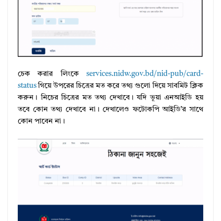
চেক করার লিংকে
services.nidw.gov.bd/nid-pub/card-
status
গিয়ে উপরের চিত্রের মত করে তথ্য গুলো দিয়ে সাবমিট ক্লিক
করুন। নিচের চিত্রের মত তথ্য দেখাবে। যদি ভূয়া এনআইডি হয়
তবে কোন তথ্য দেখাবে না। দেখালেও ফটোকপি আইডি’র সাথে
কোন পাবেন না।