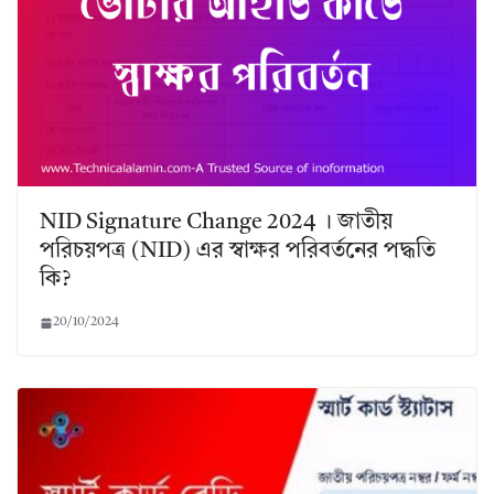
NID Signature Change 2024 । জাতীয়
পরিচয়পত্র (NID) এর স্বাক্ষর পরিবর্তনের পদ্ধতি
কি?
20/10/2024