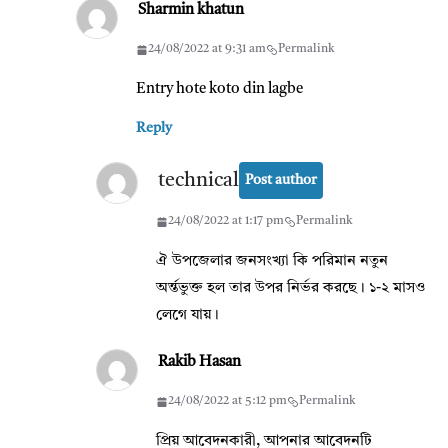
Sharmin khatun
24/08/2022 at 9:31 am
Permalink
Entry hote koto din lagbe
Reply
technical
Post author
24/08/2022 at 1:17 pm
Permalink
ঐ উপজেলার জনসংখ্যা কি পরিমান নতুন
অর্ন্তভুক্ত হল তার উপর নির্ভর করছে। ১-২ মাসও
লেগে যায়।
Rakib Hasan
24/08/2022 at 5:12 pm
Permalink
প্রিয় আবেদনকারী, আপনার আবেদনটি