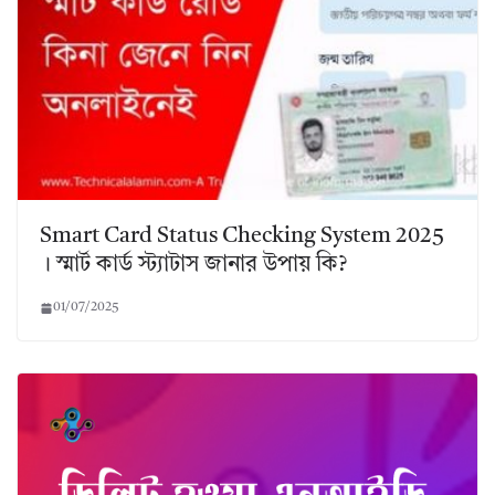
Smart Card Status Checking System 2025
। স্মার্ট কার্ড স্ট্যাটাস জানার উপায় কি?
01/07/2025