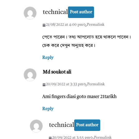
technical
Post author
21/08/2022 at 4:00 pm
Permalink
পেতে পারেন। তথ্য আপলোড হয়ে থাকলে পাবেন।
চেক করে দেখুন অনুগ্রহ করে।
Reply
Md soukot ali
20/09/2022 at 3:33 pm
Permalink
Ami fingers diasi goto maser 21tarikh
Reply
technical
Post author
20/09/2022 at 3:55 pm
Permalink