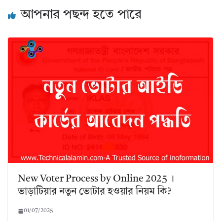
আপনার পছন্দ হতে পারে
New Voter Process by Online 2025 ।
ভাড়াটিয়ার নতুন ভােটার হওয়ার নিয়ম কি?
01/07/2025