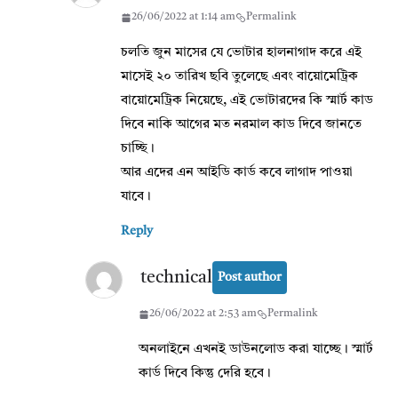
26/06/2022 at 1:14 am
Permalink
চলতি জুন মাসের যে ভোটার হালনাগাদ করে এই
মাসেই ২০ তারিখ ছবি তুলেছে এবং বায়োমেট্রিক
বায়োমেট্রিক নিয়েছে, এই ভোটারদের কি স্মার্ট কাড
দিবে নাকি আগের মত নরমাল কাড দিবে জানতে
চাচ্ছি।
আর এদের এন আইডি কার্ড কবে লাগাদ পাওয়া
যাবে।
Reply
technical
Post author
26/06/2022 at 2:53 am
Permalink
অনলাইনে এখনই ডাউনলোড করা যাচ্ছে। স্মার্ট
কার্ড দিবে কিন্তু দেরি হবে।