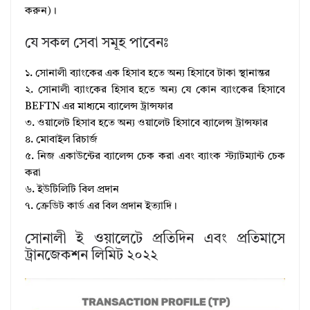
করুন)।
যে সকল সেবা সমূহ পাবেনঃ
১. সোনালী ব্যাংকের এক হিসাব হতে অন্য হিসাবে টাকা স্থানান্তর
২. সোনালী ব্যাংকের হিসাব হতে অন্য যে কোন ব্যাংকের হিসাবে
BEFTN এর মাধ্যমে ব্যালেন্স ট্রান্সফার
৩. ওয়ালেট হিসাব হতে অন্য ওয়ালেট হিসাবে ব্যালেন্স ট্রান্সফার
৪. মোবাইল রিচার্জ
৫. নিজ একাউন্টের ব্যালেন্স চেক করা এবং ব্যাংক স্ট্যাটম্যান্ট চেক
করা
৬. ইউটিলিটি বিল প্রদান
৭. ক্রেডিট কার্ড এর বিল প্রদান ইত্যাদি।
সোনালী ই ওয়ালেটে প্রতিদিন এবং প্রতিমাসে
ট্রানজেকশন লিমিট ২০২২