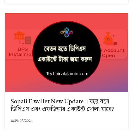
Sonali E wallet New Update । ঘরে বসে
ডিপিএস এবং এফডিআর একাউন্ট খোলা যাবে?
29/03/2024