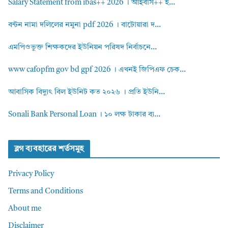
Salary Statement from ibas++ 2026 । আইবাস++ হ...
বন্টন নামা দলিলের নমুনা pdf 2026 । বাটোয়ারা দ...
এমপিওভুক্ত শিক্ষকদের ইউনিয়ন পরিষদ নির্বাচনে...
www cafopfm gov bd gpf 2026 । এখনই জিপিএফ চেক...
আবাসিক বিদ্যুৎ বিল ইউনিট কত ২০২৬ । প্রতি ইউনি...
Sonali Bank Personal Loan । ১০ লক্ষ টাকার ব্য...
ব্লগ ব্যবহারের শর্তসমুহ
Privacy Policy
Terms and Conditions
About me
Disclaimer