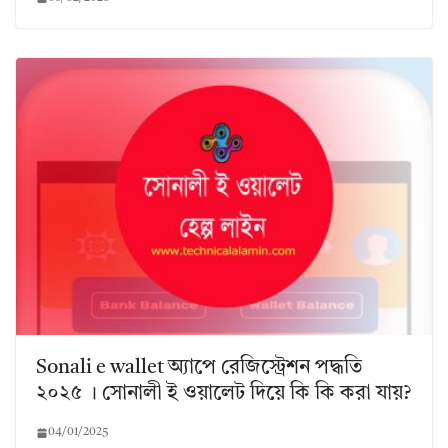
Sonali e wallet অ্যাপে রেজিস্ট্রেশন পদ্ধতি
২০২৫ । সোনালী ই ওয়ালেট দিয়ে কি কি করা যায়?
04/01/2025