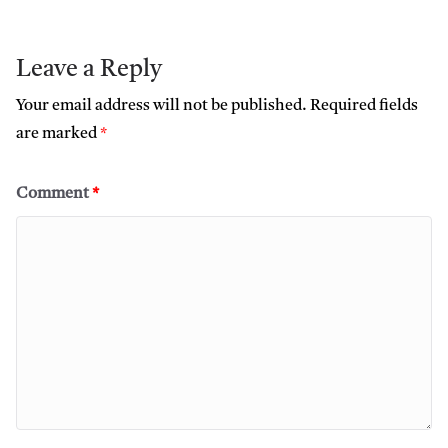
Leave a Reply
Your email address will not be published.
Required fields
are marked
*
Comment
*