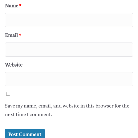
Name
*
Email
*
Website
Save my name, email, and website in this browser for the
next time I comment.