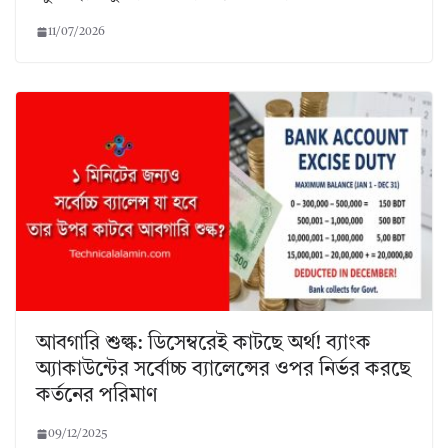
11/07/2026
আবগারি শুল্ক: ডিসেম্বরেই কাটছে অর্থ! ব্যাংক
অ্যাকাউন্টের সর্বোচ্চ ব্যালেন্সের ওপর নির্ভর করছে
কর্তনের পরিমাণ
09/12/2025