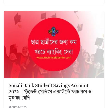
Sonali Bank Student Savings Account
2026 । স্টুডেন্ট সেভিংস একাউন্টে খরচ কম ও
মুনাফা বেশি
08/02/2026