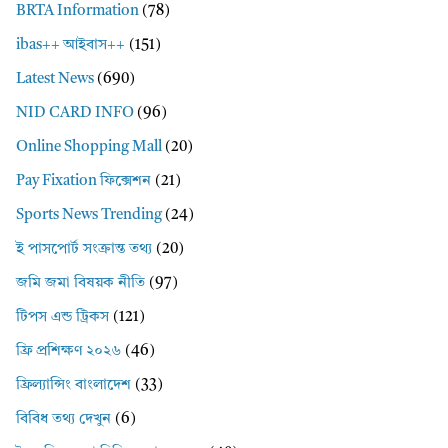
BRTA Information
(78)
ibas++ আইবাস++
(151)
Latest News
(690)
NID CARD INFO
(96)
Online Shopping Mall
(20)
Pay Fixation ফিক্সেশন
(21)
Sports News Trending
(24)
ই পাসপোর্ট সংক্রান্ত তথ্য
(20)
জমি জমা বিষয়ক নীতি
(97)
টিপস এন্ড ট্রিকস
(121)
ফ্রি প্রশিক্ষণ ২০২৬
(46)
ফ্রিল্যান্সিং বাংলাদেশ
(33)
বিবিধ তথ্য দেখুন
(6)