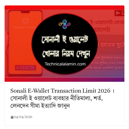
Sonali E-Wallet Transaction Limit 2026 ।
সোনালী ই ওয়ালেট ব্যবহার নীতিমালা, শর্ত,
লেনদেন সীমা ইত্যাদি জানুন
04/04/2026