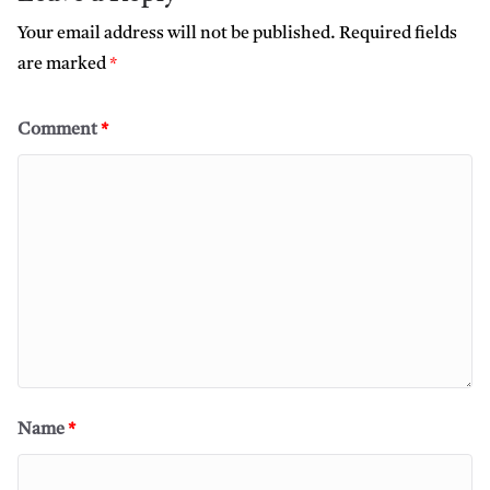
Your email address will not be published.
Required fields
are marked
*
Comment
*
Name
*