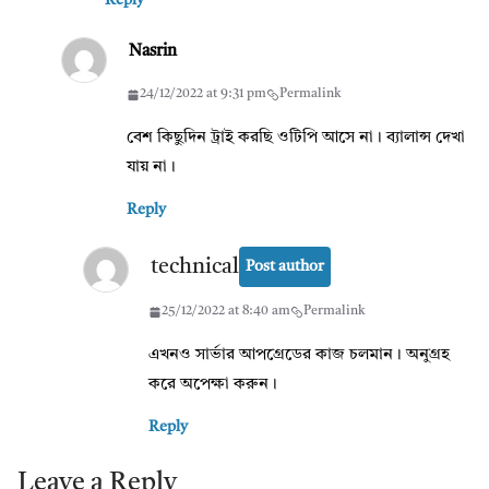
Reply
Nasrin
24/12/2022 at 9:31 pm
Permalink
বেশ কিছুদিন ট্রাই করছি ওটিপি আসে না। ব্যালান্স দেখা
যায় না।
Reply
technical
Post author
25/12/2022 at 8:40 am
Permalink
এখনও সার্ভার আপগ্রেডের কাজ চলমান। অনুগ্রহ
করে অপেক্ষা করুন।
Reply
Leave a Reply