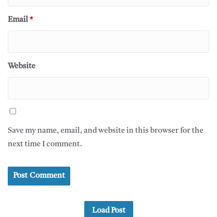
Email
*
Website
Save my name, email, and website in this browser for the
next time I comment.
Load Post