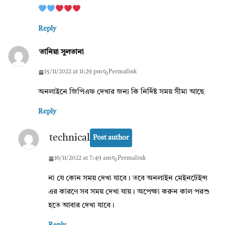
Reply
তানিয়া সুলতানা
15/11/2022 at 11:29 pm
Permalink
অনলাইনে জিপিএফ দেখার জন্য কি নির্দিষ্ট সময় সীমা আছে
Reply
technical
Post author
16/11/2022 at 7:49 am
Permalink
না যে কোন সময় দেখা যাবে। তবে অনলাইন মেইনটেইন্স
এর কারণে সব সময় দেখা যায়। অপেক্ষা করুন কাল পরশু
হতে আবার দেখা যাবে।