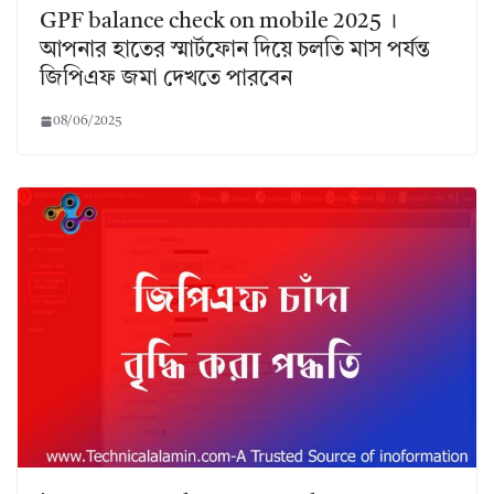
GPF balance check on mobile 2025 ।
আপনার হাতের স্মার্টফোন দিয়ে চলতি মাস পর্যন্ত
জিপিএফ জমা দেখতে পারবেন
08/06/2025