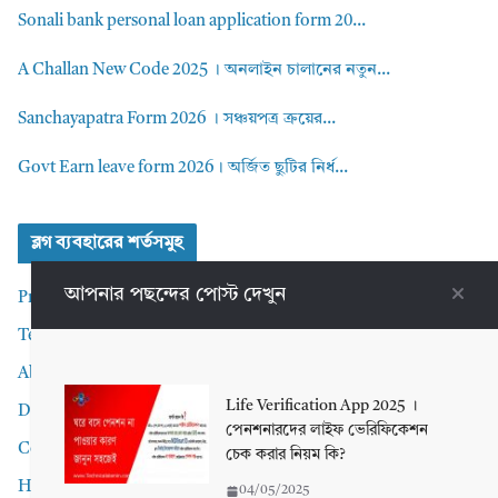
Sonali bank personal loan application form 20...
A Challan New Code 2025 । অনলাইন চালানের নতুন...
Sanchayapatra Form 2026 । সঞ্চয়পত্র ক্রয়ের...
Govt Earn leave form 2026। অর্জিত ছুটির নির্ধ...
ব্লগ ব্যবহারের শর্তসমুহ
আপনার পছন্দের পোস্ট দেখুন
Privacy Policy
Terms and Conditions
About me
Life Verification App 2025 ।
Disclaimer
পেনশনারদের লাইফ ভেরিফিকেশন
Contact Me
চেক করার নিয়ম কি?
Home
04/05/2025