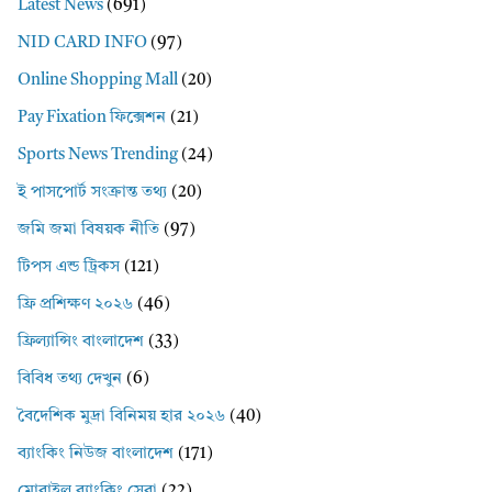
Latest News
(691)
NID CARD INFO
(97)
Online Shopping Mall
(20)
Pay Fixation ফিক্সেশন
(21)
Sports News Trending
(24)
ই পাসপোর্ট সংক্রান্ত তথ্য
(20)
জমি জমা বিষয়ক নীতি
(97)
টিপস এন্ড ট্রিকস
(121)
ফ্রি প্রশিক্ষণ ২০২৬
(46)
ফ্রিল্যান্সিং বাংলাদেশ
(33)
বিবিধ তথ্য দেখুন
(6)
বৈদেশিক মুদ্রা বিনিময় হার ২০২৬
(40)
ব্যাংকিং নিউজ বাংলাদেশ
(171)
মোবাইল ব্যাংকিং সেবা
(22)