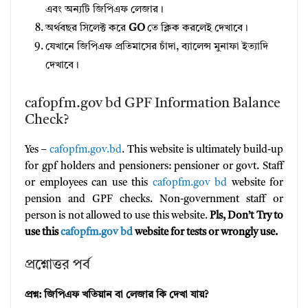
এবং অন্যটি জিপিএফ লেজার।
অর্থবছর সিলেক্ট করে
GO
তে ক্লিক করলেই দেখাবে।
যেখানে জিপিএফ প্রতিমাসের চাঁদা, ব্যালেন্স মুনাফা ইত্যাদি
দেখাবে।
cafopfm.gov bd GPF Information Balance
Check?
Yes –
cafopfm.gov.bd
. This website is ultimately build-up
for gpf holders and pensioners: pensioner or govt. Staff
or employees can use this
cafopfm.gov bd
website for
pension and GPF checks. Non-government staff or
person is not allowed to use this website.
Pls, Don’t Try to
use this
cafopfm.gov bd
website for tests or wrongly use.
প্রশ্নোত্তর পর্ব
প্রশ্ন: জিপিএফ খতিয়ান বা লেজার কি দেখা যায়?