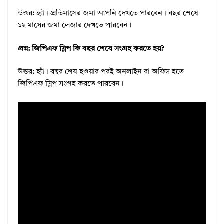
উত্তর: হ্যাঁ। প্রতিমাসের জমা আপনি দেখতে পারবেন। বছর শেষে
১২ মাসের জমা লেজার দেখতে পারবেন।
প্রশ্ন: জিপিএফ স্লিপ কি বছর শেষে সংগ্রহ করতে হয়?
উত্তর: হ্যাঁ। বছর শেষ হওয়ার পরই অনলাইন বা অফিস হতে
জিপিএফ স্লিপ সংগ্রহ করতে পারবেন।