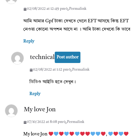
02/08/2022 at 12:49 pm
Permalink
আমি আমার Gpf টাকা দেখতে গেলে EFT আসছে কিন্তু EFT
নেওয়া কোনো অপশন আসে না । আমি টাকা দেখবো কি ভাবে
Reply
technical
Post author
02/08/2022 at 1:12 pm
Permalink
ডিডিও আইডি হতে দেখুন।
Reply
My love Jon
07/10/2022 at 8:08 pm
Permalink
My love Jon
,