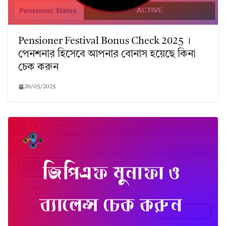
Pensioner Festival Bonus Check 2025 ।
পেনশনার হিসেবে আপনার বোনাস হয়েছে কিনা
চেক করুন
26/05/2025