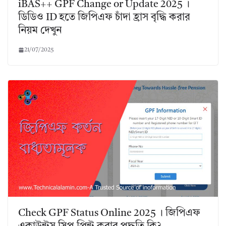
iBAS++ GPF Change or Update 2025 ।
ডিডিও ID হতে জিপিএফ চাঁদা হ্রাস বৃদ্ধি করার
নিয়ম দেখুন
21/07/2025
Check GPF Status Online 2025 । জিপিএফ