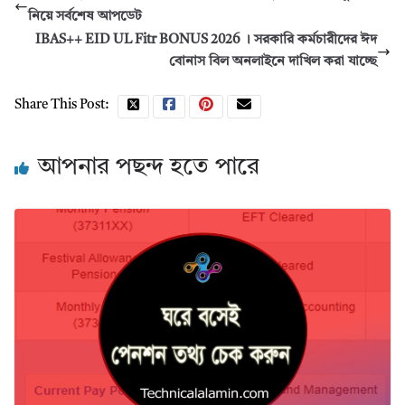
নিয়ে সর্বশেষ আপডেট
IBAS++ EID UL Fitr BONUS 2026 । সরকারি কর্মচারীদের ঈদ
বোনাস বিল অনলাইনে দাখিল করা যাচ্ছে
Share This Post:
আপনার পছন্দ হতে পারে