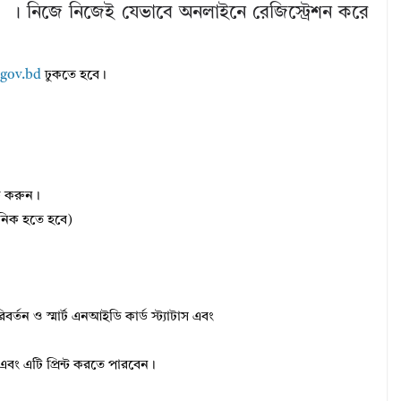
 নিজে নিজেই যেভাবে অনলাইনে রেজিস্ট্রেশন করে
.gov.bd
ঢুকতে হবে।
িক করুন।
উনিক হতে হবে)
বর্তন ও স্মার্ট এনআইডি কার্ড স্ট্যাটাস এবং
বং এটি প্রিন্ট করতে পারবেন।