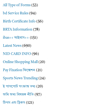
All Type of Forms
(53)
bd Service Rules
(94)
Birth Certificate Info
(56)
BRTA Information
(78)
ibas++ আইবাস++
(151)
Latest News
(690)
NID CARD INFO
(96)
Online Shopping Mall
(20)
Pay Fixation ফিক্সেশন
(21)
Sports News Trending
(24)
ই পাসপোর্ট সংক্রান্ত তথ্য
(20)
জমি জমা বিষয়ক নীতি
(97)
টিপস এন্ড ট্রিকস
(121)