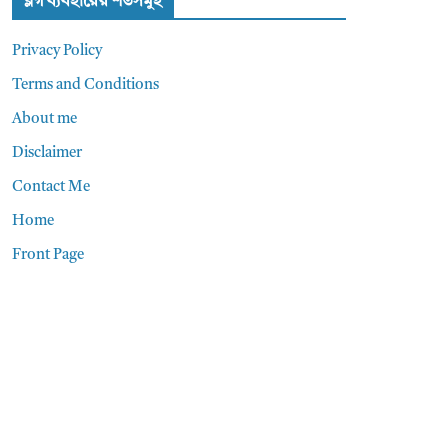
ব্লগ ব্যবহারের শর্তসমুহ
Privacy Policy
Terms and Conditions
About me
Disclaimer
Contact Me
Home
Front Page