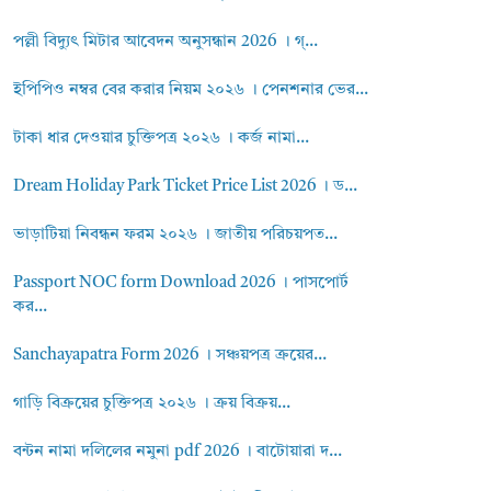
পল্লী বিদ্যুৎ মিটার আবেদন অনুসন্ধান 2026 । গ্...
ইপিপিও নম্বর বের করার নিয়ম ২০২৬ । পেনশনার ভের...
টাকা ধার দেওয়ার চুক্তিপত্র ২০২৬ । কর্জ নামা...
Dream Holiday Park Ticket Price List 2026 । ড...
ভাড়াটিয়া নিবন্ধন ফরম ২০২৬ । জাতীয় পরিচয়পত...
Passport NOC form Download 2026 । পাসপোর্ট
কর...
Sanchayapatra Form 2026 । সঞ্চয়পত্র ক্রয়ের...
গাড়ি বিক্রয়ের চুক্তিপত্র ২০২৬ । ক্রয় বিক্রয়...
বন্টন নামা দলিলের নমুনা pdf 2026 । বাটোয়ারা দ...