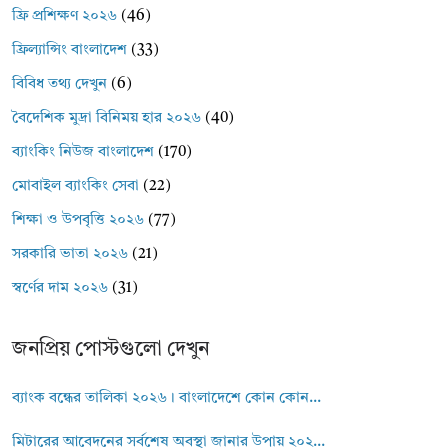
ফ্রি প্রশিক্ষণ ২০২৬
(46)
ফ্রিল্যান্সিং বাংলাদেশ
(33)
বিবিধ তথ্য দেখুন
(6)
বৈদেশিক মুদ্রা বিনিময় হার ২০২৬
(40)
ব্যাংকিং নিউজ বাংলাদেশ
(170)
মোবাইল ব্যাংকিং সেবা
(22)
শিক্ষা ও উপবৃত্তি ২০২৬
(77)
সরকারি ভাতা ২০২৬
(21)
স্বর্ণের দাম ২০২৬
(31)
জনপ্রিয় পোস্টগুলো দেখুন
ব্যাংক বন্ধের তালিকা ২০২৬। বাংলাদেশে কোন কোন...
মিটারের আবেদনের সর্বশেষ অবস্থা জানার উপায় ২০২...