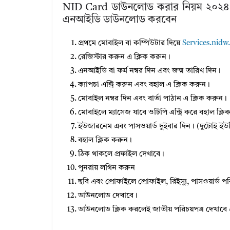
NID Card ডাউনলোড করার নিয়ম ২০২৪ ।
এনআইডি ডাউনলোড করবেন
প্রথমে মোবাইল বা কম্পিউটার দিয়ে
Services.nidw
রেজিস্টার করুন এ ক্লিক করুন।
এনআইডি বা ফর্ম নম্বর দিন এবং জন্ম তারিখ দিন।
ক্যাপচা এন্ট্রি করুন এবং বহাল এ ক্লিক করুন।
মোবাইল নম্বর দিন এবং বার্তা পাঠান এ ক্লিক করুন।
মোবাইলে ম্যাসেজ যাবে ওটিপি এন্ট্রি করে বহাল ক্ল
ইউজারনেম এবং পাসওয়ার্ড দুইবার দিন। (দুটোই ই
বহাল ক্লিক করুন।
ঠিক থাকলে প্রফাইল দেখাবে।
পুনরায় লগিন করুন
ছবি এবং প্রোফাইলে প্রোফাইল, রিইস্যু, পাসওয়ার্ড পরি
ডাউনলোড দেখাবে।
ডাউনলোড ক্লিক করলেই জাতীয় পরিচয়পত্র দেখাবে এ