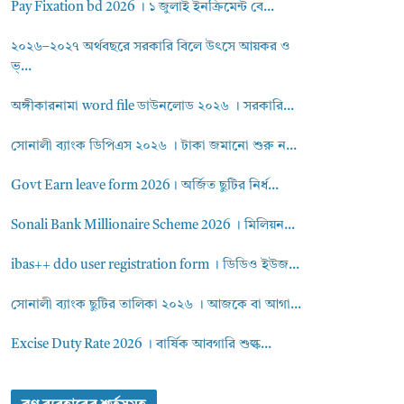
Pay Fixation bd 2026 । ১ জুলাই ইনক্রিমেন্ট বে...
২০২৬–২০২৭ অর্থবছরে সরকারি বিলে উৎসে আয়কর ও
ভ্...
অঙ্গীকারনামা word file ডাউনলোড ২০২৬ । সরকারি...
সোনালী ব্যাংক ডিপিএস ২০২৬ । টাকা জমানো শুরু ন...
Govt Earn leave form 2026। অর্জিত ছুটির নির্ধ...
Sonali Bank Millionaire Scheme 2026 । মিলিয়ন...
ibas++ ddo user registration form । ডিডিও ইউজ...
সোনালী ব্যাংক ছুটির তালিকা ২০২৬ । আজকে বা আগা...
Excise Duty Rate 2026 । বার্ষিক আবগারি শুল্ক...