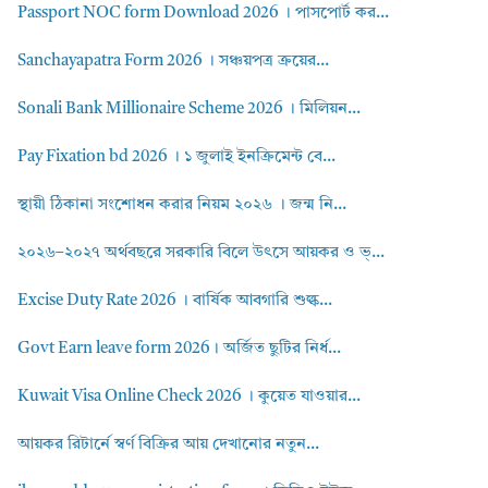
Passport NOC form Download 2026 । পাসপোর্ট কর...
Sanchayapatra Form 2026 । সঞ্চয়পত্র ক্রয়ের...
Sonali Bank Millionaire Scheme 2026 । মিলিয়ন...
Pay Fixation bd 2026 । ১ জুলাই ইনক্রিমেন্ট বে...
স্থায়ী ঠিকানা সংশোধন করার নিয়ম ২০২৬ । জন্ম নি...
২০২৬–২০২৭ অর্থবছরে সরকারি বিলে উৎসে আয়কর ও ভ্...
Excise Duty Rate 2026 । বার্ষিক আবগারি শুল্ক...
Govt Earn leave form 2026। অর্জিত ছুটির নির্ধ...
Kuwait Visa Online Check 2026 । কুয়েত যাওয়ার...
আয়কর রিটার্নে স্বর্ণ বিক্রির আয় দেখানোর নতুন...