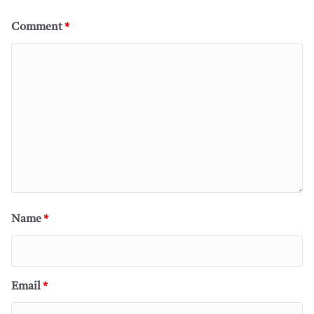
Comment
*
Name
*
Email
*