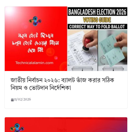
জাতীয় নির্বাচন ২০২৬: ব্যালট ভাঁজ করার সঠিক
নিয়ম ও ভোটদান নির্দেশিকা
11/02/2026