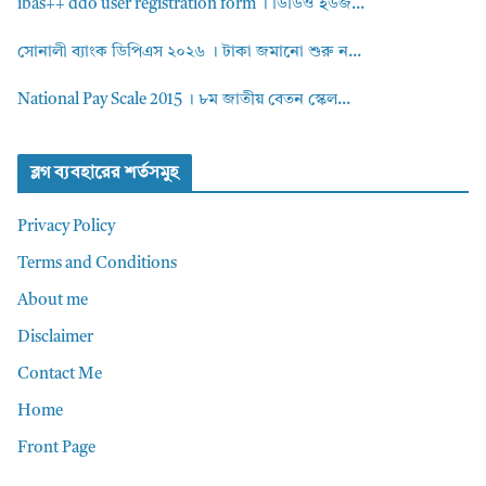
ibas++ ddo user registration form । ডিডিও ইউজ...
সোনালী ব্যাংক ডিপিএস ২০২৬ । টাকা জমানো শুরু ন...
National Pay Scale 2015 । ৮ম জাতীয় বেতন স্কেল...
ব্লগ ব্যবহারের শর্তসমুহ
Privacy Policy
Terms and Conditions
About me
Disclaimer
Contact Me
Home
Front Page