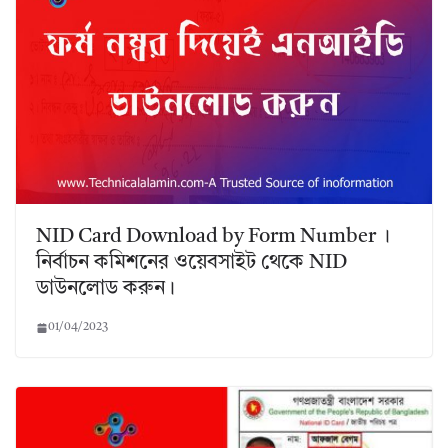
NID Card Download by Form Number ।
নির্বাচন কমিশনের ওয়েবসাইট থেকে NID
ডাউনলোড করুন।
01/04/2023