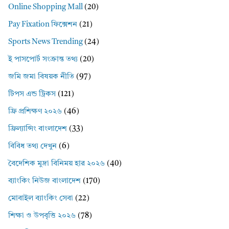
Online Shopping Mall
(20)
Pay Fixation ফিক্সেশন
(21)
Sports News Trending
(24)
ই পাসপোর্ট সংক্রান্ত তথ্য
(20)
জমি জমা বিষয়ক নীতি
(97)
টিপস এন্ড ট্রিকস
(121)
ফ্রি প্রশিক্ষণ ২০২৬
(46)
ফ্রিল্যান্সিং বাংলাদেশ
(33)
বিবিধ তথ্য দেখুন
(6)
বৈদেশিক মুদ্রা বিনিময় হার ২০২৬
(40)
ব্যাংকিং নিউজ বাংলাদেশ
(170)
মোবাইল ব্যাংকিং সেবা
(22)
শিক্ষা ও উপবৃত্তি ২০২৬
(78)