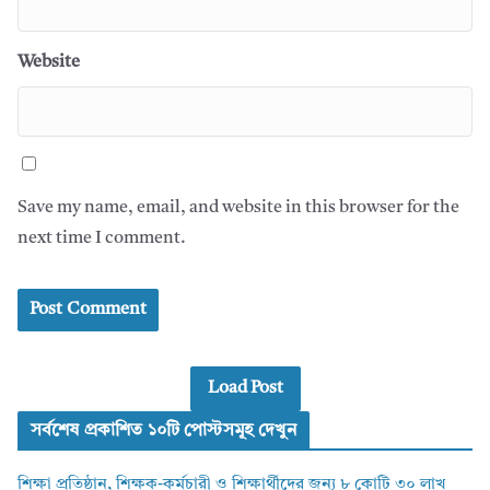
Website
Save my name, email, and website in this browser for the
next time I comment.
Load Post
সর্বশেষ প্রকাশিত ১০টি পোস্টসমূহ দেখুন
শিক্ষা প্রতিষ্ঠান, শিক্ষক-কর্মচারী ও শিক্ষার্থীদের জন্য ৮ কোটি ৩০ লাখ