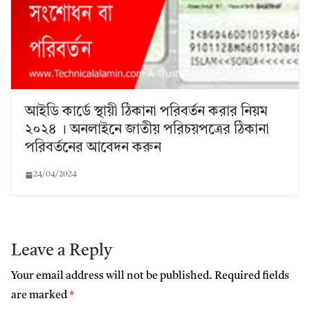
আইডি কার্ডে স্থায়ী ঠিকানা পরিবর্তন করার নিয়ম
২০২৪ । অনলাইনে জাতীয় পরিচয়পত্রের ঠিকানা
পরিবর্তনের আবেদন করুন
24/04/2024
Leave a Reply
Your email address will not be published.
Required fields
are marked
*