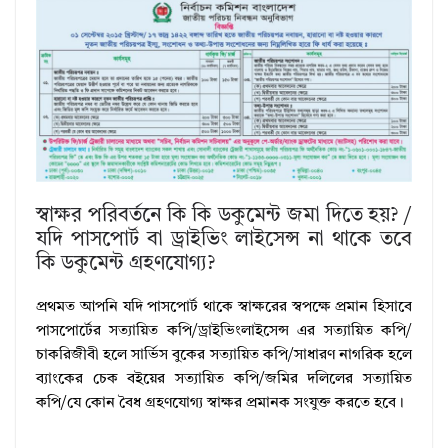
স্বাক্ষর পরিবর্তনে কি কি ডকুমেন্ট জমা দিতে হয়? /
যদি পাসপোর্ট বা ড্রাইভিং লাইসেন্স না থাকে তবে
কি ডকুমেন্ট গ্রহণযোগ্য?
প্রথমত আপনি যদি পাসপোর্ট থাকে স্বাক্ষরের স্বপক্ষে প্রমান হিসাবে
পাসপোর্টের সত্যায়িত কপি/ড্রাইভিংলাইসেন্স এর সত্যায়িত কপি/
চাকরিজীবী হলে সার্ভিস বুকের সত্যায়িত কপি/সাধারণ নাগরিক হলে
ব্যাংকের চেক বইয়ের সত্যায়িত কপি/জমির দলিলের সত্যায়িত
কপি/যে কোন বৈধ গ্রহণযোগ্য স্বাক্ষর প্রমানক সংযুক্ত করতে হবে।