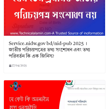
Service.nidw.gov bd/nid-pub 2025 ।
জাতীয় পরিচয়পত্রের তথ্য সংশোধন এবং তথ্য
পরিবর্তন কি এক জিনিস?
27/04/2025