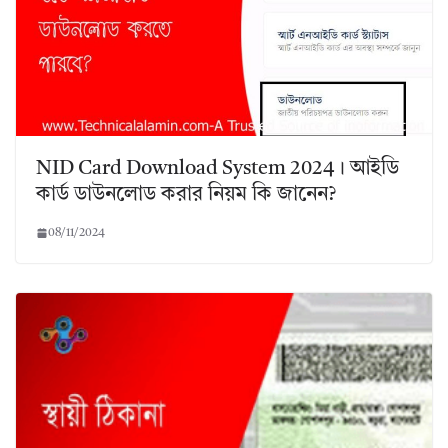
NID Card Download System 2024। আইডি
কার্ড ডাউনলোড করার নিয়ম কি জানেন?
08/11/2024