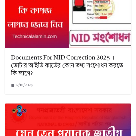
Documents For NID Correction 2025 ।
ভোটার আইডি কার্ডের কোন তথ্য সংশোধন করতে
কি লাগে?
02/01/2025