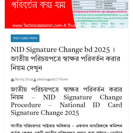
NID CARD INFO
NID Signature Change bd 2025 ।
জাতীয় পরিচয়পত্রে স্বাক্ষর পরিবর্তন করার
নিয়ম দেখুন
26/04/2024
admin
1952 Views
জাতীয় পরিচয়পত্রে স্বাক্ষর পরিবর্তন করার
নিয়ম – NID Signature Change
Procedure – National ID Card
Signature Change 2025
জাতীয় পরিচয়পত্র পাইবার অধিকার – একজন নাগরিককে কমিশন