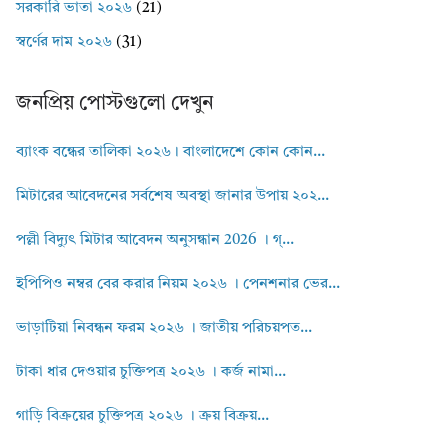
সরকারি ভাতা ২০২৬
(21)
স্বর্ণের দাম ২০২৬
(31)
জনপ্রিয় পোস্টগুলো দেখুন
ব্যাংক বন্ধের তালিকা ২০২৬। বাংলাদেশে কোন কোন...
মিটারের আবেদনের সর্বশেষ অবস্থা জানার উপায় ২০২...
পল্লী বিদ্যুৎ মিটার আবেদন অনুসন্ধান 2026 । গ্...
ইপিপিও নম্বর বের করার নিয়ম ২০২৬ । পেনশনার ভের...
ভাড়াটিয়া নিবন্ধন ফরম ২০২৬ । জাতীয় পরিচয়পত...
টাকা ধার দেওয়ার চুক্তিপত্র ২০২৬ । কর্জ নামা...
গাড়ি বিক্রয়ের চুক্তিপত্র ২০২৬ । ক্রয় বিক্রয়...